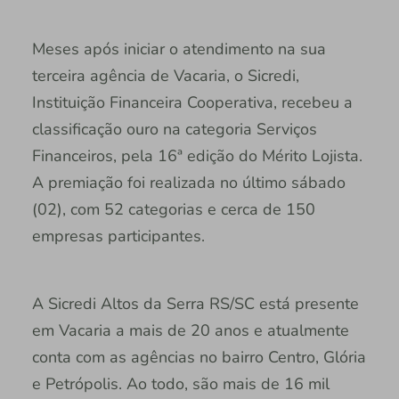
Meses após iniciar o atendimento na sua
terceira agência de Vacaria, o Sicredi,
Instituição Financeira Cooperativa, recebeu a
classificação ouro na categoria Serviços
Financeiros, pela 16ª edição do Mérito Lojista.
A premiação foi realizada no último sábado
(02), com 52 categorias e cerca de 150
empresas participantes.
A Sicredi Altos da Serra RS/SC está presente
em Vacaria a mais de 20 anos e atualmente
conta com as agências no bairro Centro, Glória
e Petrópolis. Ao todo, são mais de 16 mil