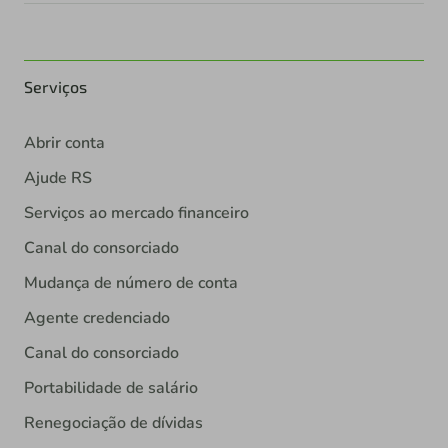
Serviços
Abrir conta
Ajude RS
Serviços ao mercado financeiro
Canal do consorciado
Mudança de número de conta
Agente credenciado
Canal do consorciado
Portabilidade de salário
Renegociação de dívidas