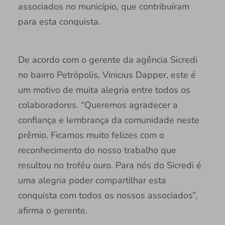
associados no município, que contribuíram
para esta conquista.
De acordo com o gerente da agência Sicredi
no bairro Petrópolis, Vinicius Dapper, este é
um motivo de muita alegria entre todos os
colaboradores. “Queremos agradecer a
confiança e lembrança da comunidade neste
prêmio. Ficamos muito felizes com o
reconhecimento do nosso trabalho que
resultou no troféu ouro. Para nós do Sicredi é
uma alegria poder compartilhar esta
conquista com todos os nossos associados”,
afirma o gerente.