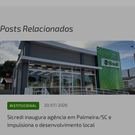
Posts Relacionados
20/07/2026
INSTITUCIONAL
Sicredi inaugura agência em Palmeira/SC e
impulsiona o desenvolvimento local