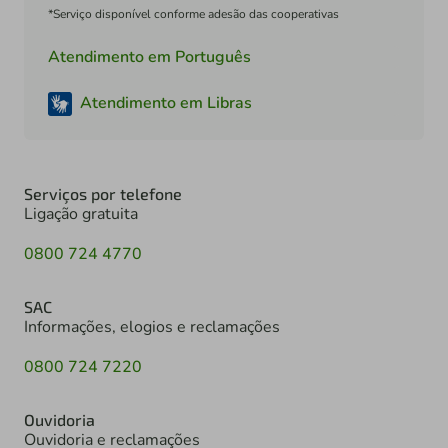
*Serviço disponível conforme adesão das cooperativas
Atendimento em Português
Atendimento em Libras
Serviços por telefone
Ligação gratuita
0800 724 4770
SAC
Informações, elogios e reclamações
0800 724 7220
Ouvidoria
Ouvidoria e reclamações