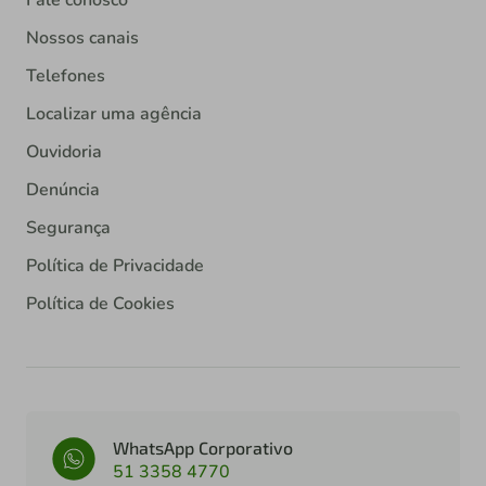
Nossos canais
Telefones
Localizar uma agência
Ouvidoria
Denúncia
Segurança
Política de Privacidade
Política de Cookies
WhatsApp Corporativo
51 3358 4770