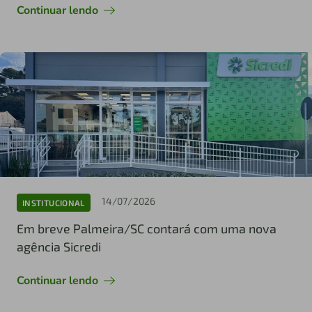
Continuar lendo
14/07/2026
INSTITUCIONAL
Em breve Palmeira/SC contará com uma nova
agência Sicredi
Continuar lendo