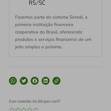
RS/SC
Fazemos parte do sistema Sicredi, a
primeira instituição financeira
cooperativa do Brasil, oferecendo
produtos e serviços financeiros de um
jeito simples e próximo.
Esse conteúdo foi útil para você?