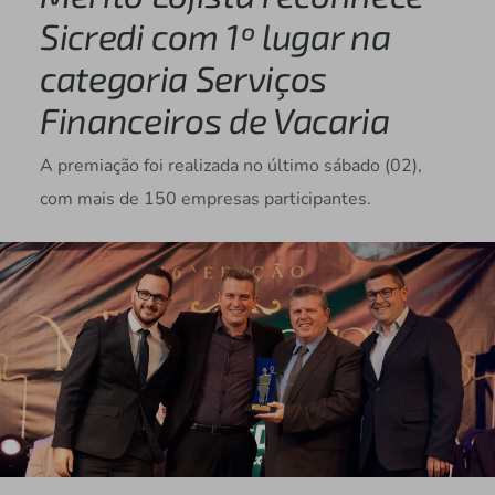
Sicredi com 1º lugar na
categoria Serviços
Financeiros de Vacaria
A premiação foi realizada no último sábado (02),
com mais de 150 empresas participantes.