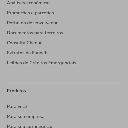
Análises econômicas
Promoções e parcerias
Portal do desenvolvedor
Documentos para terceiros
Consulta Cheque
Extratos da Fundeb
Leilões de Créditos Emergenciais
Produtos
Para você
Para sua empresa
Para seu agronegócio