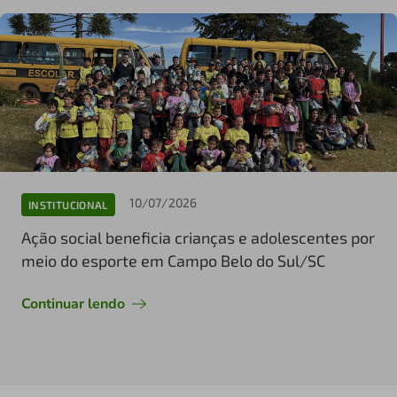
10/07/2026
INSTITUCIONAL
Ação social beneficia crianças e adolescentes por
meio do esporte em Campo Belo do Sul/SC
Continuar lendo