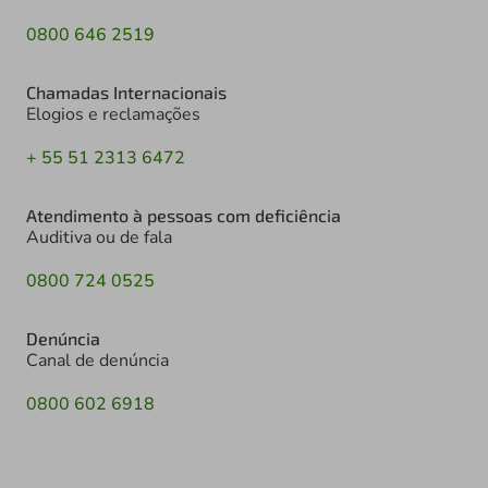
0800 646 2519
Chamadas Internacionais
Elogios e reclamações
+ 55 51 2313 6472
Atendimento à pessoas com deficiência
Auditiva ou de fala
0800 724 0525
Denúncia
Canal de denúncia
0800 602 6918