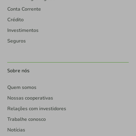
Conta Corrente
Crédito
Investimentos
Seguros
Sobre nós
Quem somos
Nossas cooperativas
Relações com investidores
Trabalhe conosco
Notícias