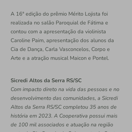
A 16ª edição do prêmio Mérito Lojista foi
realizada no salão Paroquial de Fátima e
contou com a apresentação da violinista
Caroline Paim, apresentação dos alunos da
Cia de Dança, Carla Vasconcelos, Corpo e
Arte e a atração musical Maicon e Pontel.
Sicredi Altos da Serra RS/SC
Com impacto direto na vida das pessoas e no
desenvolvimento das comunidades, a Sicredi
Altos da Serra RS/SC completou 35 anos de
história em 2023. A Cooperativa possui mais
de 100 mil associados e atuação na região