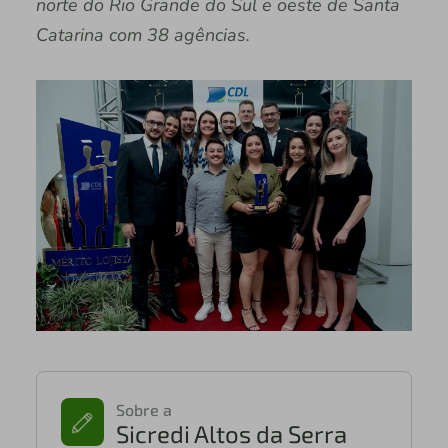
norte do Rio Grande do Sul e oeste de Santa
Catarina com 38 agências.
Sobre a
Sicredi Altos da Serra