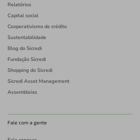
Relatórios
Capital social
Cooperativismo de crédito
Sustentabilidade
Blog do Sicredi
Fundação Sicredi
Shopping do Sicredi
Sicredi Asset Management
Assembleias
Fale com a gente
Fale conosco