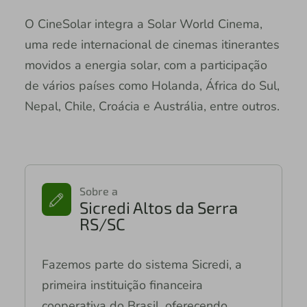
O CineSolar integra a Solar World Cinema,
uma rede internacional de cinemas itinerantes
movidos a energia solar, com a participação
de vários países como Holanda, África do Sul,
Nepal, Chile, Croácia e Austrália, entre outros.
Sobre a
Sicredi Altos da Serra
RS/SC
Fazemos parte do sistema Sicredi, a
primeira instituição financeira
cooperativa do Brasil, oferecendo