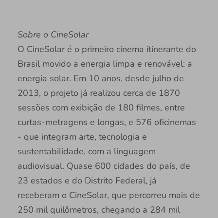
Sobre o CineSolar
O CineSolar é o primeiro cinema itinerante do
Brasil movido a energia limpa e renovável: a
energia solar. Em 10 anos, desde julho de
2013, o projeto já realizou cerca de 1870
sessões com exibição de 180 filmes, entre
curtas-metragens e longas, e 576 oficinemas
- que integram arte, tecnologia e
sustentabilidade, com a linguagem
audiovisual. Quase 600 cidades do país, de
23 estados e do Distrito Federal, já
receberam o CineSolar, que percorreu mais de
250 mil quilômetros, chegando a 284 mil