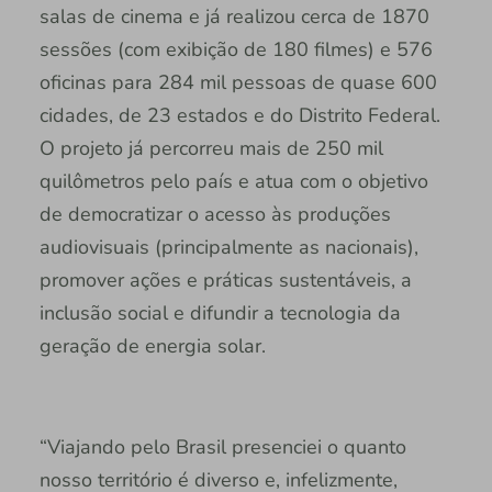
salas de cinema e já realizou cerca de 1870
sessões (com exibição de 180 filmes) e 576
oficinas para 284 mil pessoas de quase 600
cidades, de 23 estados e do Distrito Federal.
O projeto já percorreu mais de 250 mil
quilômetros pelo país e atua com o objetivo
de democratizar o acesso às produções
audiovisuais (principalmente as nacionais),
promover ações e práticas sustentáveis, a
inclusão social e difundir a tecnologia da
geração de energia solar.
“Viajando pelo Brasil presenciei o quanto
nosso território é diverso e, infelizmente,