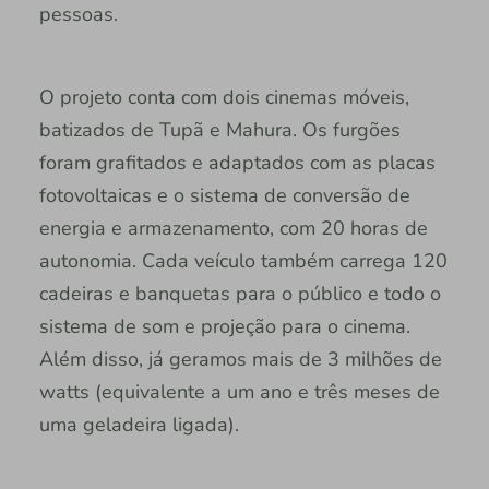
pessoas.
O projeto conta com dois cinemas móveis,
batizados de Tupã e Mahura. Os furgões
foram grafitados e adaptados com as placas
fotovoltaicas e o sistema de conversão de
energia e armazenamento, com 20 horas de
autonomia. Cada veículo também carrega 120
cadeiras e banquetas para o público e todo o
sistema de som e projeção para o cinema.
Além disso, já geramos mais de 3 milhões de
watts (equivalente a um ano e três meses de
uma geladeira ligada).