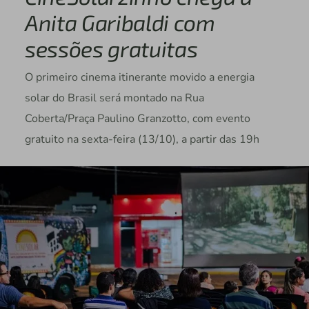
Anita Garibaldi com
sessões gratuitas
O primeiro cinema itinerante movido a energia
solar do Brasil será montado na Rua
Coberta/Praça Paulino Granzotto, com evento
gratuito na sexta-feira (13/10), a partir das 19h