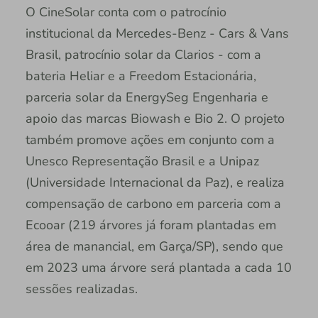
O CineSolar conta com o patrocínio
institucional da Mercedes-Benz - Cars & Vans
Brasil, patrocínio solar da Clarios - com a
bateria Heliar e a Freedom Estacionária,
parceria solar da EnergySeg Engenharia e
apoio das marcas Biowash e Bio 2. O projeto
também promove ações em conjunto com a
Unesco Representação Brasil e a Unipaz
(Universidade Internacional da Paz), e realiza
compensação de carbono em parceria com a
Ecooar (219 árvores já foram plantadas em
área de manancial, em Garça/SP), sendo que
em 2023 uma árvore será plantada a cada 10
sessões realizadas.