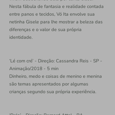
Nesta fábula de fantasia e realidade contada
entre panos e tecidos, Vó Ita envolve sua
netinha Gisele para lhe mostrar a beleza das
diferenças e o valor de sua própria
identidade.
‘Lé com cré’ - Direção: Cassandra Reis - SP -
Animação/2018 - 5 min
Dinheiro, medo e coisas de menino e menina
são temas apresentados por algumas
crianças segundo sua própria experiência.