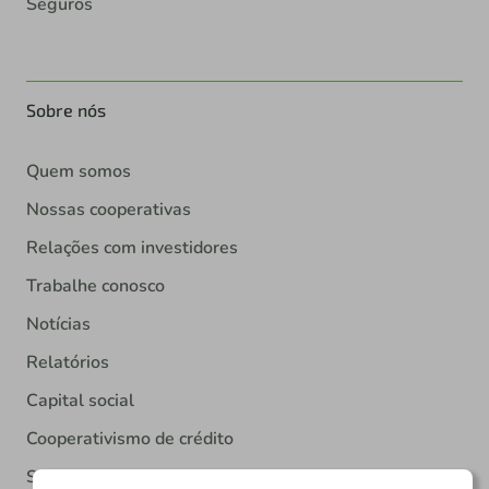
Seguros
Sobre nós
Quem somos
Nossas cooperativas
Relações com investidores
Trabalhe conosco
Notícias
Relatórios
Capital social
Cooperativismo de crédito
Sustentabilidade