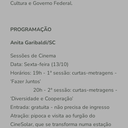
Cultura e Governo Federal.
PROGRAMAÇÃO
Anita Garibaldi/SC
Sessões de Cinema
Data: Sexta-feira (13/10)
Horários: 19h - 1ª sessão: curtas-metragens -
‘Fazer Juntos’
20h - 2ª sessão: curtas-metragens -
‘Diversidade e Cooperação’
Entrada: gratuita - não precisa de ingresso
Atração: pipoca e visita ao furgão do
CineSolar, que se transforma numa estação