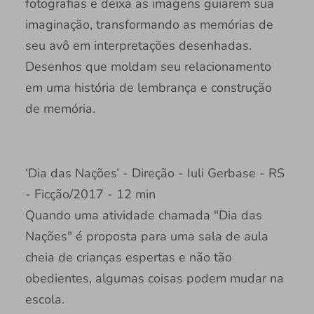
fotografias e deixa as imagens guiarem sua
imaginação, transformando as memórias de
seu avô em interpretações desenhadas.
Desenhos que moldam seu relacionamento
em uma história de lembrança e construção
de memória.
‘Dia das Nações’ - Direção - Iuli Gerbase - RS
- Ficção/2017 - 12 min
Quando uma atividade chamada "Dia das
Nações" é proposta para uma sala de aula
cheia de crianças espertas e não tão
obedientes, algumas coisas podem mudar na
escola.