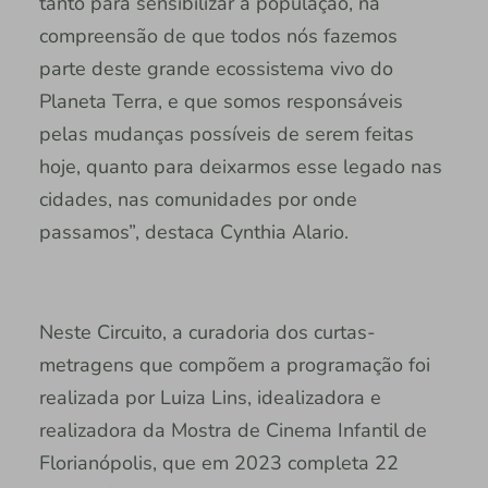
tanto para sensibilizar a população, na
compreensão de que todos nós fazemos
parte deste grande ecossistema vivo do
Planeta Terra, e que somos responsáveis
pelas mudanças possíveis de serem feitas
hoje, quanto para deixarmos esse legado nas
cidades, nas comunidades por onde
passamos”, destaca Cynthia Alario.
Neste Circuito, a curadoria dos curtas-
metragens que compõem a programação foi
realizada por Luiza Lins, idealizadora e
realizadora da Mostra de Cinema Infantil de
Florianópolis, que em 2023 completa 22