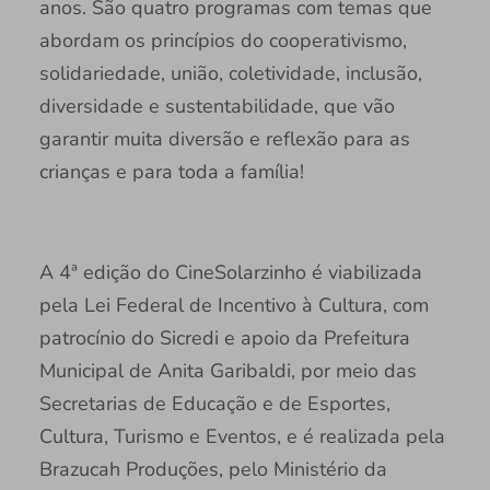
anos. São quatro programas com temas que
abordam os princípios do cooperativismo,
solidariedade, união, coletividade, inclusão,
diversidade e sustentabilidade, que vão
garantir muita diversão e reflexão para as
crianças e para toda a família!
A 4ª edição do CineSolarzinho é viabilizada
pela Lei Federal de Incentivo à Cultura, com
patrocínio do Sicredi e apoio da Prefeitura
Municipal de Anita Garibaldi, por meio das
Secretarias de Educação e de Esportes,
Cultura, Turismo e Eventos, e é realizada pela
Brazucah Produções, pelo Ministério da