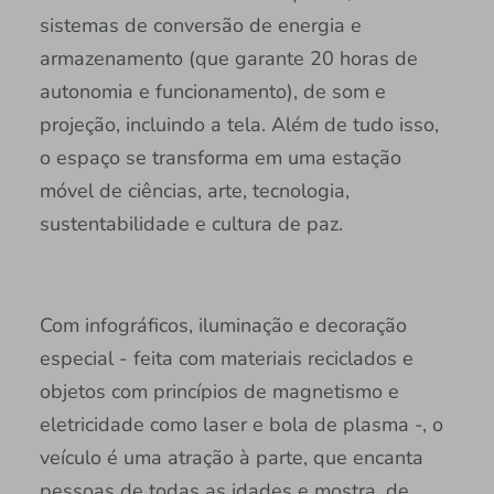
sistemas de conversão de energia e
armazenamento (que garante 20 horas de
autonomia e funcionamento), de som e
projeção, incluindo a tela. Além de tudo isso,
o espaço se transforma em uma estação
móvel de ciências, arte, tecnologia,
sustentabilidade e cultura de paz.
Com infográficos, iluminação e decoração
especial - feita com materiais reciclados e
objetos com princípios de magnetismo e
eletricidade como laser e bola de plasma -, o
veículo é uma atração à parte, que encanta
pessoas de todas as idades e mostra, de