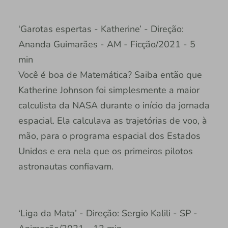
‘Garotas espertas - Katherine’ - Direção:
Ananda Guimarães - AM - Ficção/2021 - 5
min
Você é boa de Matemática? Saiba então que
Katherine Johnson foi simplesmente a maior
calculista da NASA durante o início da jornada
espacial. Ela calculava as trajetórias de voo, à
mão, para o programa espacial dos Estados
Unidos e era nela que os primeiros pilotos
astronautas confiavam.
‘Liga da Mata’ - Direção: Sergio Kalili - SP -