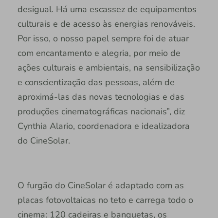
desigual. Há uma escassez de equipamentos
culturais e de acesso às energias renováveis.
Por isso, o nosso papel sempre foi de atuar
com encantamento e alegria, por meio de
ações culturais e ambientais, na sensibilização
e conscientização das pessoas, além de
aproximá-las das novas tecnologias e das
produções cinematográficas nacionais”, diz
Cynthia Alario, coordenadora e idealizadora
do CineSolar.
O furgão do CineSolar é adaptado com as
placas fotovoltaicas no teto e carrega todo o
cinema: 120 cadeiras e banquetas, os