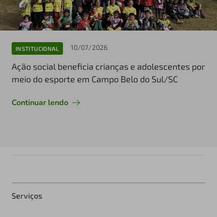
10/07/2026
INSTITUCIONAL
Ação social beneficia crianças e adolescentes por
meio do esporte em Campo Belo do Sul/SC
Continuar lendo
Serviços