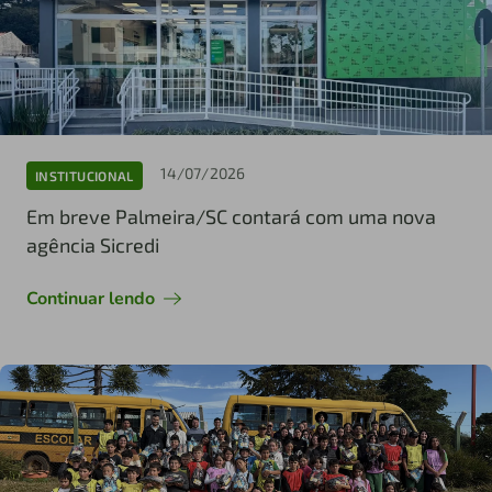
14/07/2026
INSTITUCIONAL
Em breve Palmeira/SC contará com uma nova
agência Sicredi
Continuar lendo