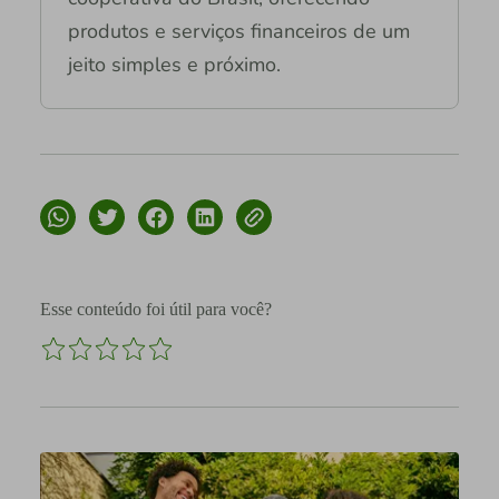
produtos e serviços financeiros de um
jeito simples e próximo.
Esse conteúdo foi útil para você?