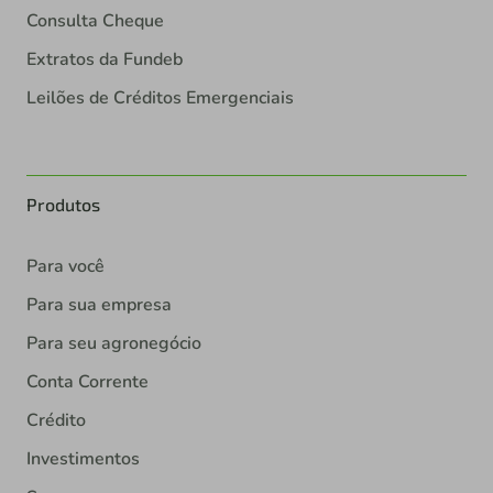
Consulta Cheque
Extratos da Fundeb
Leilões de Créditos Emergenciais
Produtos
Para você
Para sua empresa
Para seu agronegócio
Conta Corrente
Crédito
Investimentos