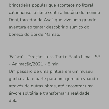
brincadeira popular que acontece no litoral
catarinense, o filme conta a história do menino
Deni, torcedor do Avaí, que vive uma grande
aventura ao tentar descobrir o sumiço do
boneco do Boi de Mamão.
‘Faísca’ - Direção: Luca Tarti e Paulo Lima - SP
- Animação/2021 - 5 min
Um pássaro de uma pintura em um museu
ganha vida e parte para uma jornada voando
através de outras obras, até encontrar uma
árvore solitária e transformar a realidade
dela.