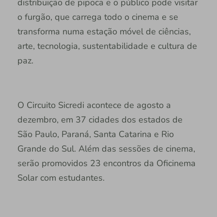
distribuição de pipoca e o público pode visitar
o furgão, que carrega todo o cinema e se
transforma numa estação móvel de ciências,
arte, tecnologia, sustentabilidade e cultura de
paz.
O Circuito Sicredi acontece de agosto a
dezembro, em 37 cidades dos estados de
São Paulo, Paraná, Santa Catarina e Rio
Grande do Sul. Além das sessões de cinema,
serão promovidos 23 encontros da Oficinema
Solar com estudantes.