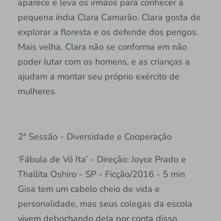
aparece e leva os irmãos para conhecer a
pequena índia Clara Camarão. Clara gosta de
explorar a floresta e os defende dos perigos.
Mais velha, Clara não se conforma em não
poder lutar com os homens, e as crianças a
ajudam a montar seu próprio exército de
mulheres.
2ª Sessão - Diversidade e Cooperação
‘Fábula de Vó Ita’ - Direção: Joyce Prado e
Thallita Oshiro - SP - Ficção/2016 - 5 min
Gisa tem um cabelo cheio de vida e
personalidade, mas seus colegas da escola
vivem debochando dela por conta disso.