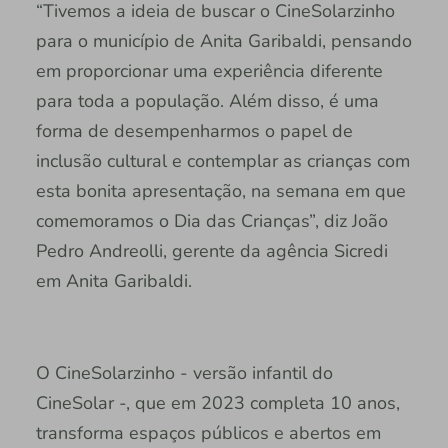
“Tivemos a ideia de buscar o CineSolarzinho
para o município de Anita Garibaldi, pensando
em proporcionar uma experiência diferente
para toda a população. Além disso, é uma
forma de desempenharmos o papel de
inclusão cultural e contemplar as crianças com
esta bonita apresentação, na semana em que
comemoramos o Dia das Crianças”, diz João
Pedro Andreolli, gerente da agência Sicredi
em Anita Garibaldi.
O CineSolarzinho - versão infantil do
CineSolar -, que em 2023 completa 10 anos,
transforma espaços públicos e abertos em