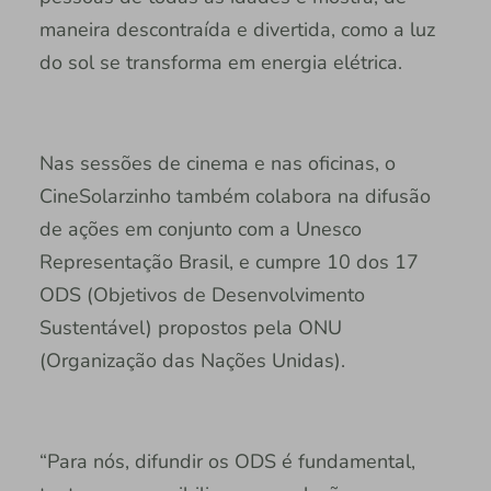
maneira descontraída e divertida, como a luz
do sol se transforma em energia elétrica.
Nas sessões de cinema e nas oficinas, o
CineSolarzinho também colabora na difusão
de ações em conjunto com a Unesco
Representação Brasil, e cumpre 10 dos 17
ODS (Objetivos de Desenvolvimento
Sustentável) propostos pela ONU
(Organização das Nações Unidas).
“Para nós, difundir os ODS é fundamental,