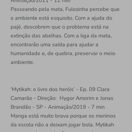
Animação/2021 - 12 min
Passeando pela mata, Fulozinha percebe que
o ambiente está esquisito. Com a ajuda do
pajé, descobrem que o problema está na
extinção das abelhas. Com a liga da mata,
encontrarão uma saída para ajudar a
humanidade e, de quebra, preservar o meio
ambiente.
‘Mytikah: o livro dos heróis’ - Ep. 09 Clara
Camarão - Direção: Hygor Amorim e Jonas
Brandão - SP - Animação/2019 - 7 min
Manga está muito brava porque os meninos
da escola não a deixam jogar bola. Mytikah