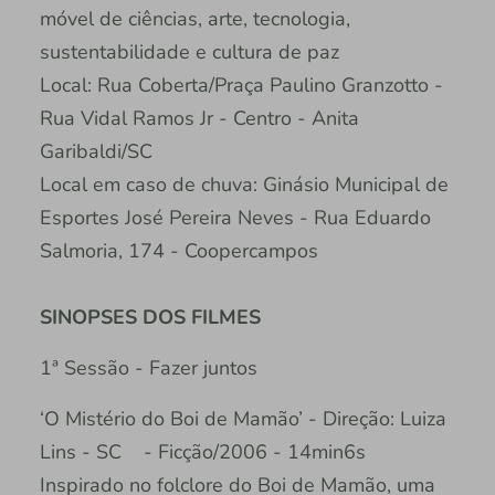
móvel de ciências, arte, tecnologia,
sustentabilidade e cultura de paz
Local: Rua Coberta/Praça Paulino Granzotto -
Rua Vidal Ramos Jr - Centro - Anita
Garibaldi/SC
Local em caso de chuva: Ginásio Municipal de
Esportes José Pereira Neves - Rua Eduardo
Salmoria, 174 - Coopercampos
SINOPSES DOS FILMES
1ª Sessão - Fazer juntos
‘O Mistério do Boi de Mamão’ - Direção: Luiza
Lins - SC - Ficção/2006 - 14min6s
Inspirado no folclore do Boi de Mamão, uma