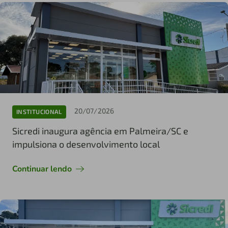
20/07/2026
INSTITUCIONAL
Sicredi inaugura agência em Palmeira/SC e
impulsiona o desenvolvimento local
Continuar lendo