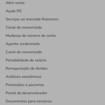
Abrir conta
Ajude RS
Serviços ao mercado financeiro
Canal do consorciado
Mudança de número de conta
Agente credenciado
Canal do consorciado
Portabilidade de salário
Renegociação de dívidas
Análises econômicas
Promoções e parcerias
Portal do desenvolvedor
Documentos para terceiros