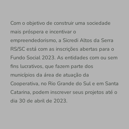
Com o objetivo de construir uma sociedade
mais próspera e incentivar o
empreendedorismo, a Sicredi Altos da Serra
RS/SC está com as inscrições abertas para o
Fundo Social 2023. As entidades com ou sem
fins lucrativos, que fazem parte dos
municípios da área de atuação da
Cooperativa, no Rio Grande do Sul e em Santa
Catarina, podem inscrever seus projetos até o
dia 30 de abril de 2023.