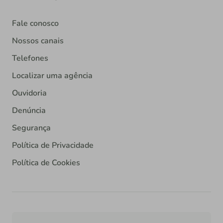
Fale conosco
Nossos canais
Telefones
Localizar uma agência
Ouvidoria
Denúncia
Segurança
Política de Privacidade
Política de Cookies