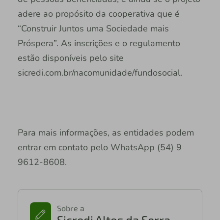
adere ao propósito da cooperativa que é
“Construir Juntos uma Sociedade mais
Próspera”. As inscrições e o regulamento
estão disponíveis pelo site
sicredi.com.br/nacomunidade/fundosocial.
Para mais informações, as entidades podem
entrar em contato pelo WhatsApp (54) 9
9612-8608.
Sobre a
Sicredi Altos da Serra