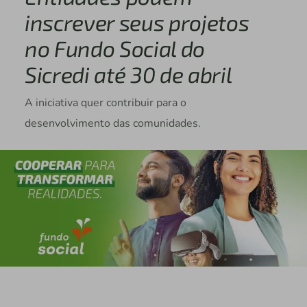
inscrever seus projetos
no Fundo Social do
Sicredi até 30 de abril
A iniciativa quer contribuir para o
desenvolvimento das comunidades.