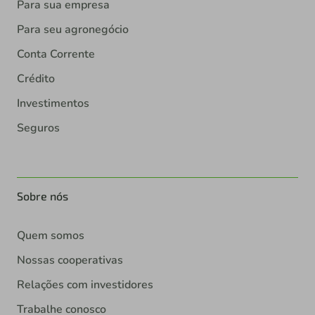
Para sua empresa
Para seu agronegócio
Conta Corrente
Crédito
Investimentos
Seguros
Sobre nós
Quem somos
Nossas cooperativas
Relações com investidores
Trabalhe conosco