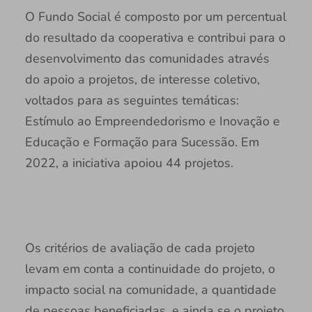
O Fundo Social é composto por um percentual
do resultado da cooperativa e contribui para o
desenvolvimento das comunidades através
do apoio a projetos, de interesse coletivo,
voltados para as seguintes temáticas:
Estímulo ao Empreendedorismo e Inovação e
Educação e Formação para Sucessão. Em
2022, a iniciativa apoiou 44 projetos.
Os critérios de avaliação de cada projeto
levam em conta a continuidade do projeto, o
impacto social na comunidade, a quantidade
de pessoas beneficiadas, e ainda se o projeto