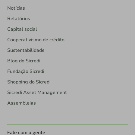
Notícias
Relatórios
Capital social
Cooperativismo de crédito
Sustentabilidade
Blog do Sicredi
Fundação Sicredi
Shopping do Sicredi
Sicredi Asset Management
Assembleias
Fale com a gente