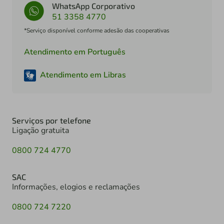
WhatsApp Corporativo
51 3358 4770
*Serviço disponível conforme adesão das cooperativas
Atendimento em Português
Atendimento em Libras
Serviços por telefone
Ligação gratuita
0800 724 4770
SAC
Informações, elogios e reclamações
0800 724 7220