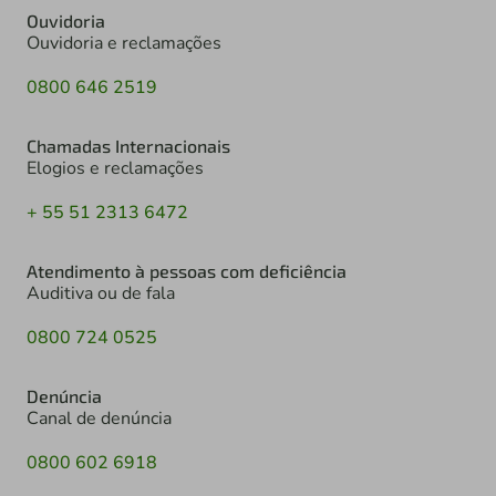
Ouvidoria
Ouvidoria e reclamações
0800 646 2519
Chamadas Internacionais
Elogios e reclamações
+ 55 51 2313 6472
Atendimento à pessoas com deficiência
Auditiva ou de fala
0800 724 0525
Denúncia
Canal de denúncia
0800 602 6918