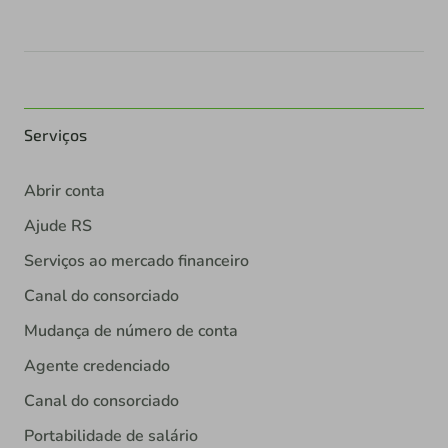
Serviços
Abrir conta
Ajude RS
Serviços ao mercado financeiro
Canal do consorciado
Mudança de número de conta
Agente credenciado
Canal do consorciado
Portabilidade de salário