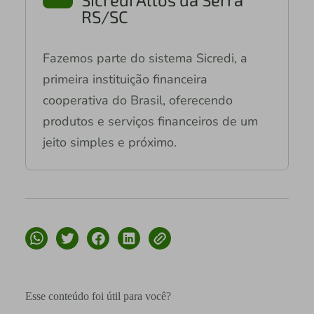
RS/SC
Fazemos parte do sistema Sicredi, a
primeira instituição financeira
cooperativa do Brasil, oferecendo
produtos e serviços financeiros de um
jeito simples e próximo.
Esse conteúdo foi útil para você?