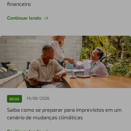
financeiro
Continuar lendo
19/08/2026
DICAS
Saiba como se preparar para imprevistos em um
cenário de mudanças climáticas