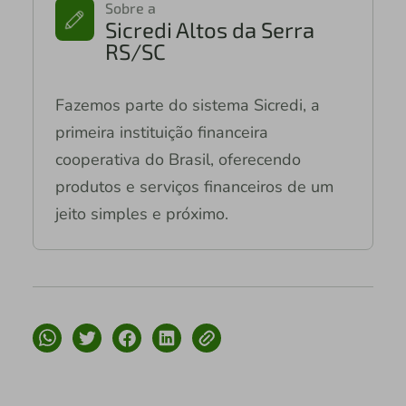
Sobre a
Sicredi Altos da Serra
RS/SC
Fazemos parte do sistema Sicredi, a
primeira instituição financeira
cooperativa do Brasil, oferecendo
produtos e serviços financeiros de um
jeito simples e próximo.