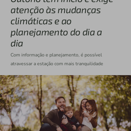
atenção às mudanças
climáticas e ao
planejamento do dia a
dia
Com informação e planejamento, é possível
atravessar a estação com mais tranquilidade