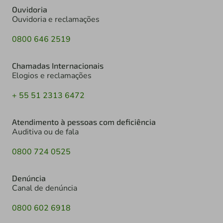
Ouvidoria
Ouvidoria e reclamações
0800 646 2519
Chamadas Internacionais
Elogios e reclamações
+ 55 51 2313 6472
Atendimento à pessoas com deficiência
Auditiva ou de fala
0800 724 0525
Denúncia
Canal de denúncia
0800 602 6918