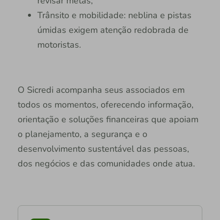
revisar metas;
Trânsito e mobilidade: neblina e pistas
úmidas exigem atenção redobrada de
motoristas.
O Sicredi acompanha seus associados em
todos os momentos, oferecendo informação,
orientação e soluções financeiras que apoiam
o planejamento, a segurança e o
desenvolvimento sustentável das pessoas,
dos negócios e das comunidades onde atua.