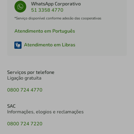
WhatsApp Corporativo
51 3358 4770
*Serviço disponível conforme adesão das cooperativas
Atendimento em Português
Atendimento em Libras
Serviços por telefone
Ligação gratuita
0800 724 4770
SAC
Informações, elogios e reclamações
0800 724 7220