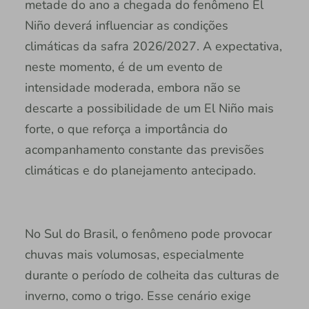
metade do ano a chegada do fenômeno El
Niño deverá influenciar as condições
climáticas da safra 2026/2027. A expectativa,
neste momento, é de um evento de
intensidade moderada, embora não se
descarte a possibilidade de um El Niño mais
forte, o que reforça a importância do
acompanhamento constante das previsões
climáticas e do planejamento antecipado.
No Sul do Brasil, o fenômeno pode provocar
chuvas mais volumosas, especialmente
durante o período de colheita das culturas de
inverno, como o trigo. Esse cenário exige