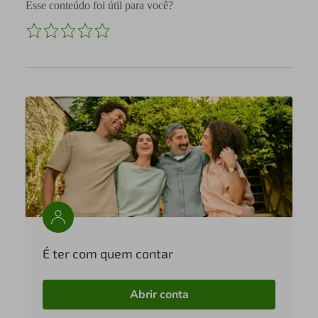
Esse conteúdo foi útil para você?
É ter com quem contar
Abrir conta