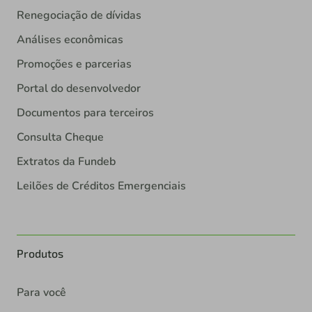
Renegociação de dívidas
Análises econômicas
Promoções e parcerias
Portal do desenvolvedor
Documentos para terceiros
Consulta Cheque
Extratos da Fundeb
Leilões de Créditos Emergenciais
Produtos
Para você