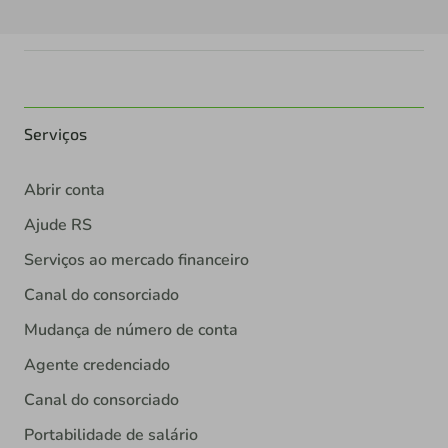
Serviços
Abrir conta
Ajude RS
Serviços ao mercado financeiro
Canal do consorciado
Mudança de número de conta
Agente credenciado
Canal do consorciado
Portabilidade de salário