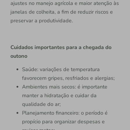
ajustes no manejo agrícola e maior atenção às
janelas de colheita, a fim de reduzir riscos e
preservar a produtividade.
Cuidados importantes para a chegada do
outono
Saúde: variações de temperatura
favorecem gripes, resfriados e alergias;
Ambientes mais secos: é importante
manter a hidratação e cuidar da
qualidade do ar;
Planejamento financeiro: o período é
propício para organizar despesas e