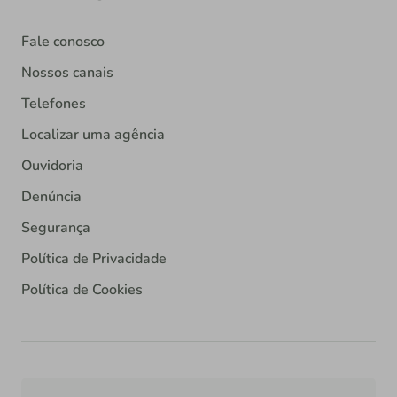
Fale conosco
Nossos canais
Telefones
Localizar uma agência
Ouvidoria
Denúncia
Segurança
Política de Privacidade
Política de Cookies