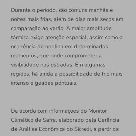
Durante o período, são comuns manhãs e
noites mais frias, além de dias mais secos em
comparação ao verão. A maior amplitude
térmica exige atenção especial, assim como a
ocorrência de neblina em determinados
momentos, que pode comprometer a
visibilidade nas estradas. Em algumas
regiões, há ainda a possibilidade de frio mais
intenso e geadas pontuais.
De acordo com informações do Monitor
Climático de Safra, elaborado pela Gerência
de Análise Econômica do Sicredi, a partir da