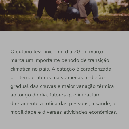
O outono teve início no dia 20 de março e
marca um importante período de transição
climática no país. A estação é caracterizada
por temperaturas mais amenas, redução
gradual das chuvas e maior variação térmica
ao longo do dia, fatores que impactam
diretamente a rotina das pessoas, a saúde, a
mobilidade e diversas atividades econômicas.