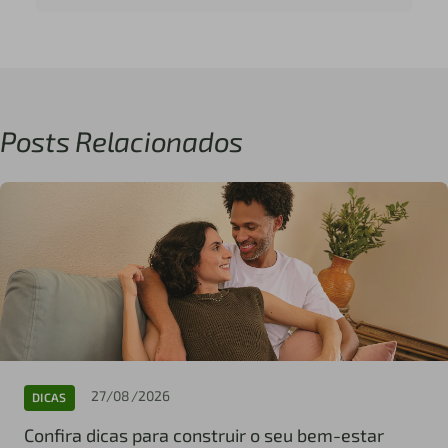
Posts Relacionados
27/08/2026
DICAS
Confira dicas para construir o seu bem-estar