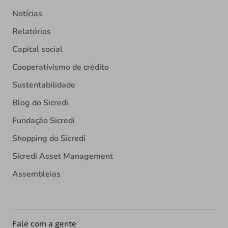
Notícias
Relatórios
Capital social
Cooperativismo de crédito
Sustentabilidade
Blog do Sicredi
Fundação Sicredi
Shopping do Sicredi
Sicredi Asset Management
Assembleias
Fale com a gente