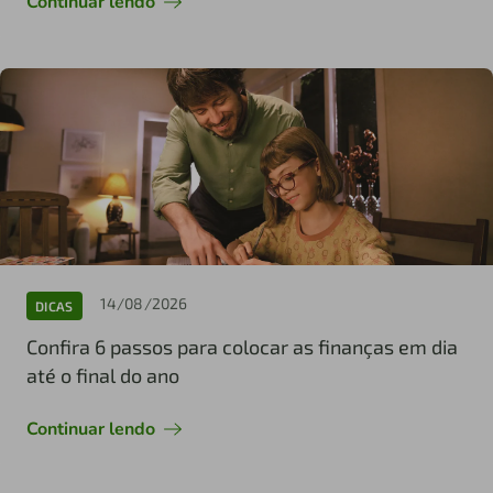
Continuar lendo
14/08/2026
DICAS
Confira 6 passos para colocar as finanças em dia
até o final do ano
Continuar lendo