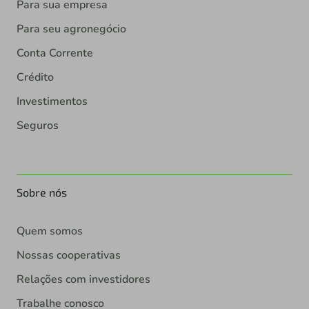
Para sua empresa
Para seu agronegócio
Conta Corrente
Crédito
Investimentos
Seguros
Sobre nós
Quem somos
Nossas cooperativas
Relações com investidores
Trabalhe conosco