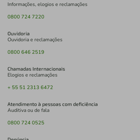
Informações, elogios e reclamações
0800 724 7220
Ouvidoria
Ouvidoria e reclamações
0800 646 2519
Chamadas Internacionais
Elogios e reclamações
+ 55 51 2313 6472
Atendimento à pessoas com deficiência
Auditiva ou de fala
0800 724 0525
Denúncia