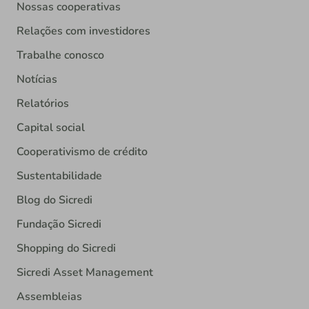
Nossas cooperativas
Relações com investidores
Trabalhe conosco
Notícias
Relatórios
Capital social
Cooperativismo de crédito
Sustentabilidade
Blog do Sicredi
Fundação Sicredi
Shopping do Sicredi
Sicredi Asset Management
Assembleias