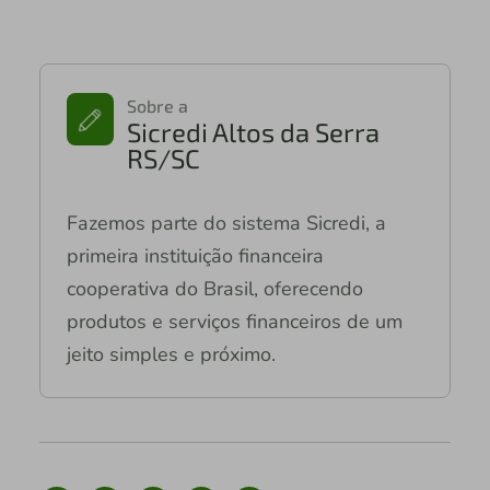
Sobre a
Sicredi Altos da Serra
RS/SC
Fazemos parte do sistema Sicredi, a
primeira instituição financeira
cooperativa do Brasil, oferecendo
produtos e serviços financeiros de um
jeito simples e próximo.