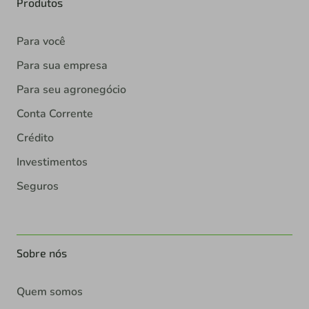
Produtos
Para você
Para sua empresa
Para seu agronegócio
Conta Corrente
Crédito
Investimentos
Seguros
Sobre nós
Quem somos