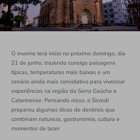
O inverno terá início no próximo domingo, dia
21 de junho, trazendo consigo paisagens
típicas, temperaturas mais baixas e um
cenário ainda mais convidativo para vivenciar
experiências na região da Serra Gaúcha e
Catarinense. Pensando nisso, o Sicredi
preparou algumas dicas de destinos que
combinam natureza, gastronomia, cultura e
momentos de lazer