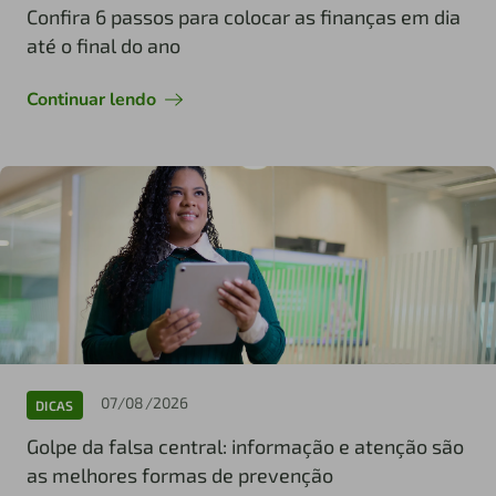
Confira 6 passos para colocar as finanças em dia
até o final do ano
Continuar lendo
07/08/2026
DICAS
Golpe da falsa central: informação e atenção são
as melhores formas de prevenção