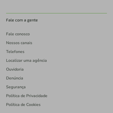
Fale com a gente
Fale conosco
Nossos canais
Telefones
Localizar uma agência
Ouvidoria
Denúncia
Segurança
Política de Privacidade
Política de Cookies