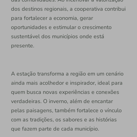
dos destinos regionais, a cooperativa contribui
para fortalecer a economia, gerar
oportunidades e estimular o crescimento
sustentável dos municípios onde está
presente.
A estação transforma a região em um cenário
ainda mais acolhedor e inspirador, ideal para
quem busca novas experiências e conexões
verdadeiras. O inverno, além de encantar
pelas paisagens, também fortalece o vínculo
com as tradições, os sabores e as histórias
que fazem parte de cada município.