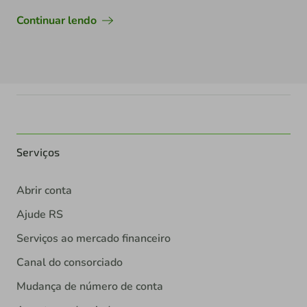
Continuar lendo
Serviços
Abrir conta
Ajude RS
Serviços ao mercado financeiro
Canal do consorciado
Mudança de número de conta