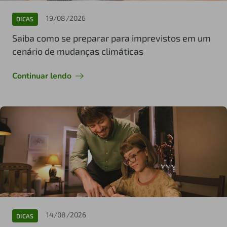
19/08/2026
DICAS
Saiba como se preparar para imprevistos em um
cenário de mudanças climáticas
Continuar lendo
14/08/2026
DICAS