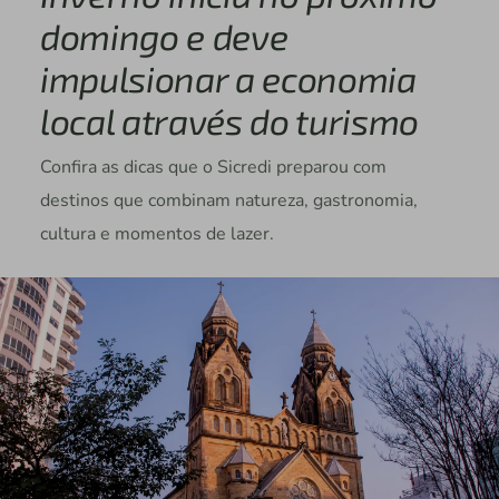
domingo e deve
impulsionar a economia
local através do turismo
Confira as dicas que o Sicredi preparou com
destinos que combinam natureza, gastronomia,
cultura e momentos de lazer.