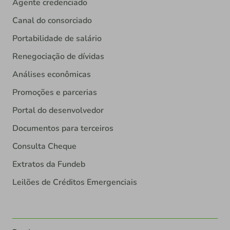
Agente credenciado
Canal do consorciado
Portabilidade de salário
Renegociação de dívidas
Análises econômicas
Promoções e parcerias
Portal do desenvolvedor
Documentos para terceiros
Consulta Cheque
Extratos da Fundeb
Leilões de Créditos Emergenciais