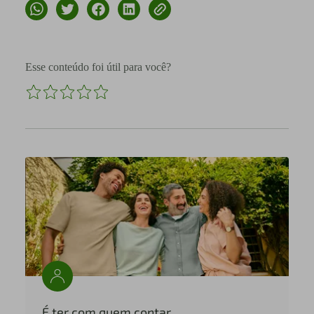
Esse conteúdo foi útil para você?
É ter com quem contar