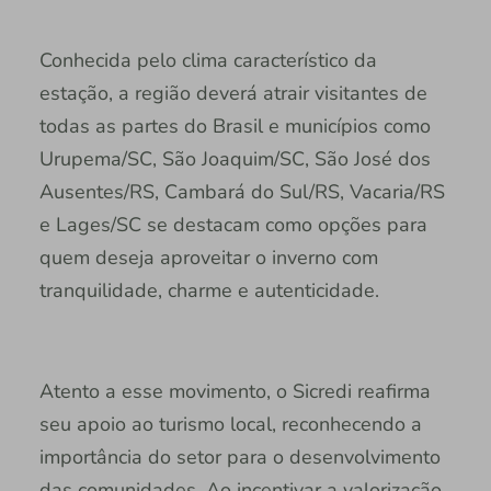
Conhecida pelo clima característico da
estação, a região deverá atrair visitantes de
todas as partes do Brasil e municípios como
Urupema/SC, São Joaquim/SC, São José dos
Ausentes/RS, Cambará do Sul/RS, Vacaria/RS
e Lages/SC se destacam como opções para
quem deseja aproveitar o inverno com
tranquilidade, charme e autenticidade.
Atento a esse movimento, o Sicredi reafirma
seu apoio ao turismo local, reconhecendo a
importância do setor para o desenvolvimento
das comunidades. Ao incentivar a valorização