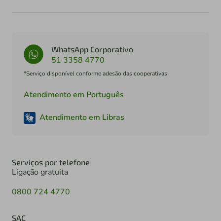
WhatsApp Corporativo
51 3358 4770
*Serviço disponível conforme adesão das cooperativas
Atendimento em Português
Atendimento em Libras
Serviços por telefone
Ligação gratuita
0800 724 4770
SAC