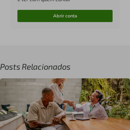
Abrir conta
Posts Relacionados