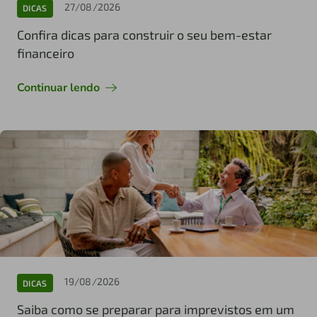
27/08/2026
DICAS
Confira dicas para construir o seu bem-estar
financeiro
Continuar lendo
19/08/2026
DICAS
Saiba como se preparar para imprevistos em um