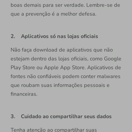
boas demais para ser verdade. Lembre-se de
que a prevenção é a melhor defesa.
2. Aplicativos só nas lojas oficiais
Não faça download de aplicativos que não
estejam dentro das lojas oficiais, como Google
Play Store ou Apple App Store. Aplicativos de
fontes não confiáveis podem conter malwares
que roubam suas informações pessoais e
financeiras.
3. Cuidado ao compartilhar seus dados
Tenha atenção ao compartilhar suas