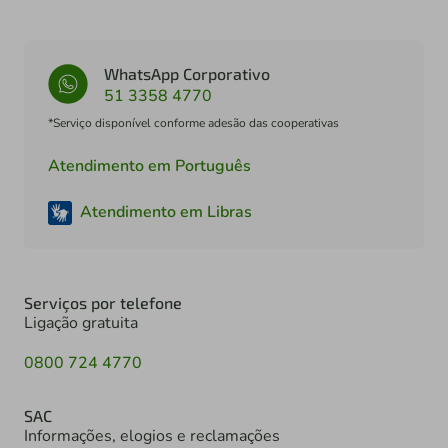
WhatsApp Corporativo
51 3358 4770
*Serviço disponível conforme adesão das cooperativas
Atendimento em Português
Atendimento em Libras
Serviços por telefone
Ligação gratuita
0800 724 4770
SAC
Informações, elogios e reclamações