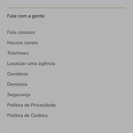
Fale com a gente
Fale conosco
Nossos canais
Telefones
Localizar uma agência
Ouvidoria
Denúncia
Segurança
Política de Privacidade
Política de Cookies