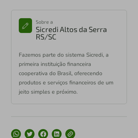
Sobre a
Sicredi Altos da Serra
RS/SC
Fazemos parte do sistema Sicredi, a
primeira instituição financeira
cooperativa do Brasil, oferecendo
produtos e serviços financeiros de um
jeito simples e próximo.