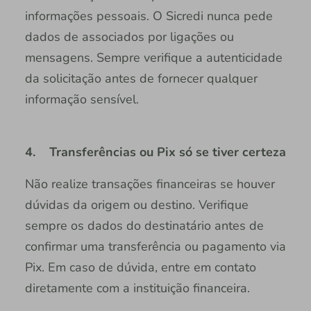
informações pessoais. O Sicredi nunca pede
dados de associados por ligações ou
mensagens. Sempre verifique a autenticidade
da solicitação antes de fornecer qualquer
informação sensível.
4. Transferências ou Pix só se tiver certeza
Não realize transações financeiras se houver
dúvidas da origem ou destino. Verifique
sempre os dados do destinatário antes de
confirmar uma transferência ou pagamento via
Pix. Em caso de dúvida, entre em contato
diretamente com a instituição financeira.