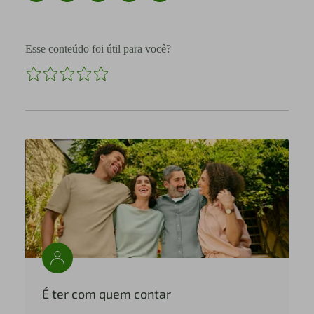
Esse conteúdo foi útil para você?
É ter com quem contar