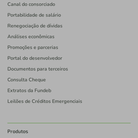
Canal do consorciado
Portabilidade de salário
Renegociação de dívidas
Análises econômicas
Promoções e parcerias
Portal do desenvolvedor
Documentos para terceiros
Consulta Cheque
Extratos da Fundeb
Leilões de Créditos Emergenciais
Produtos