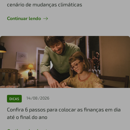
cenário de mudanças climáticas
Continuar lendo
14/08/2026
DICAS
Confira 6 passos para colocar as finanças em dia
até o final do ano