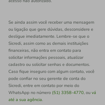
acesso não autorizado.
Se ainda assim você receber uma mensagem
ou ligação que gere dúvidas, desconsidere e
desligue imediatamente. Lembre-se que o
Sicredi, assim como as demais instituições
financeiras, não entra em contato para
solicitar informações pessoais, atualizar
cadastro ou solicitar senhas e documentos.
Caso fique inseguro com algum contato, você
pode confiar no seu gerente de conta do
Sicredi, entre em contato por meio do
WhatsApp no número
(51) 3358-4770
, ou
vá
até a sua agência
.