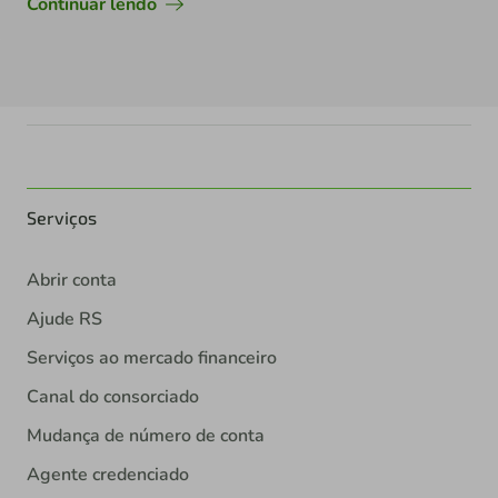
Continuar lendo
Serviços
Abrir conta
Ajude RS
Serviços ao mercado financeiro
Canal do consorciado
Mudança de número de conta
Agente credenciado