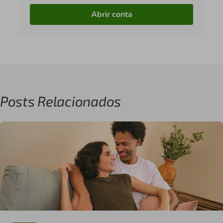
Abrir conta
Posts Relacionados