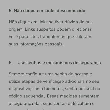
5. Não clique em Links desconhecido
Não clique em links se tiver dúvida da sua
origem. Links suspeitos podem direcionar
você para sites fraudulentos que coletam
suas informações pessoais.
6. Use senhas e mecanismos de segurança
Sempre configure uma senha de acesso e
utilize etapas de verificação adicionais no seu
dispositivo, como biometria, senha pessoal ou
código sequencial. Essas medidas aumentam
a segurança das suas contas e dificultam o