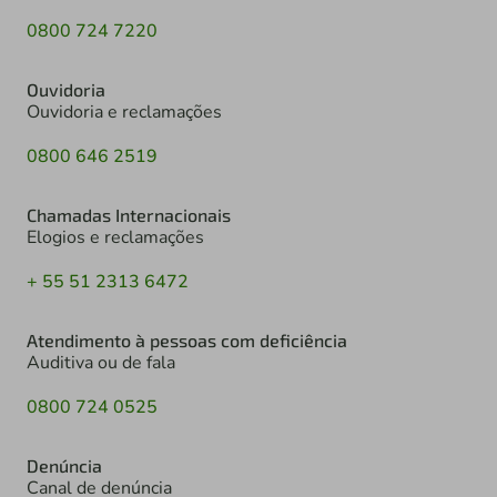
0800 724 7220
Ouvidoria
Ouvidoria e reclamações
0800 646 2519
Chamadas Internacionais
Elogios e reclamações
+ 55 51 2313 6472
Atendimento à pessoas com deficiência
Auditiva ou de fala
0800 724 0525
Denúncia
Canal de denúncia