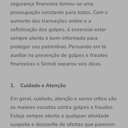
segurança financeira tornou-se uma
preocupação constante para todos. Com o
aumento das transações online e a
sofisticação dos golpes, é essencial estar
sempre atento e bem-informado para
proteger seu patrimônio. Pensando em te
auxiliar na prevenção de golpes e fraudes
financeiras o Sicredi separou seis dicas.
1. Cuidado e Atenção
Em geral, cuidado, atenção e senso crítico são
os maiores escudos contra golpes e fraudes.
Esteja sempre atento a qualquer atividade
suspeita e desconfie de ofertas que parecem