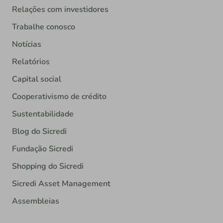
Relações com investidores
Trabalhe conosco
Notícias
Relatórios
Capital social
Cooperativismo de crédito
Sustentabilidade
Blog do Sicredi
Fundação Sicredi
Shopping do Sicredi
Sicredi Asset Management
Assembleias