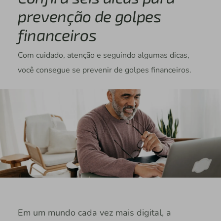
prevenção de golpes
financeiros
Com cuidado, atenção e seguindo algumas dicas,
você consegue se prevenir de golpes financeiros.
Em um mundo cada vez mais digital, a