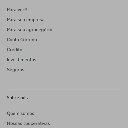
Para você
Para sua empresa
Para seu agronegócio
Conta Corrente
Crédito
Investimentos
Seguros
Sobre nós
Quem somos
Nossas cooperativas