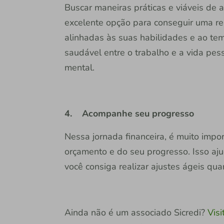
Buscar maneiras práticas e viáveis de
excelente opção para conseguir uma re
alinhadas às suas habilidades e ao tem
saudável entre o trabalho e a vida pes
mental.
4. Acompanhe seu progresso
Nessa jornada financeira, é muito impo
orçamento e do seu progresso. Isso aju
você consiga realizar ajustes ágeis qua
Ainda não é um associado Sicredi?
Vis