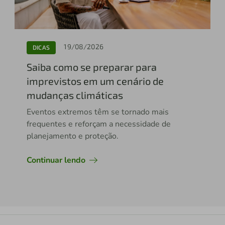
19/08/2026
DICAS
Saiba como se preparar para
imprevistos em um cenário de
mudanças climáticas
Eventos extremos têm se tornado mais
frequentes e reforçam a necessidade de
planejamento e proteção.
Continuar lendo