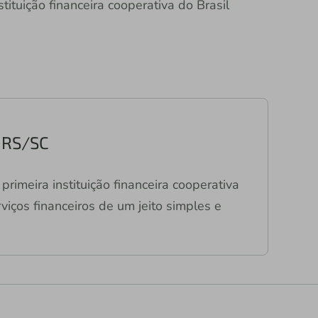
tituição financeira cooperativa do Brasil
a RS/SC
primeira instituição financeira cooperativa
viços financeiros de um jeito simples e