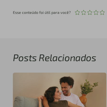
Esse conteúdo foi útil para você?
Posts Relacionados