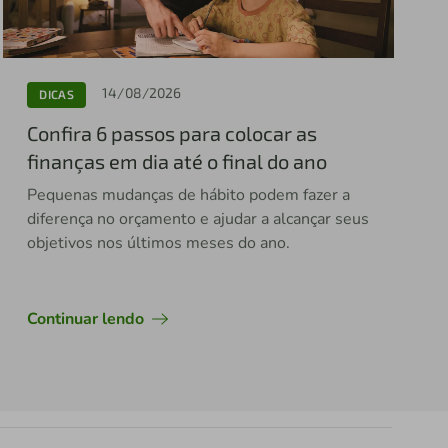
14/08/2026
DICAS
Confira 6 passos para colocar as
finanças em dia até o final do ano
Pequenas mudanças de hábito podem fazer a
diferença no orçamento e ajudar a alcançar seus
objetivos nos últimos meses do ano.
Continuar lendo