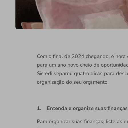
Com o final de 2024 chegando, é hora 
para um ano novo cheio de oportunidad
Sicredi separou quatro dicas para desco
organização do seu orçamento.
1. Entenda e organize suas finanças
Para organizar suas finanças, liste as 