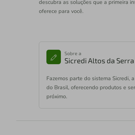
descubra as soluções que a primeira ins
oferece para você.
Sobre a
Sicredi Altos da Serr
Fazemos parte do sistema Sicredi, a 
do Brasil, oferecendo produtos e ser
próximo.