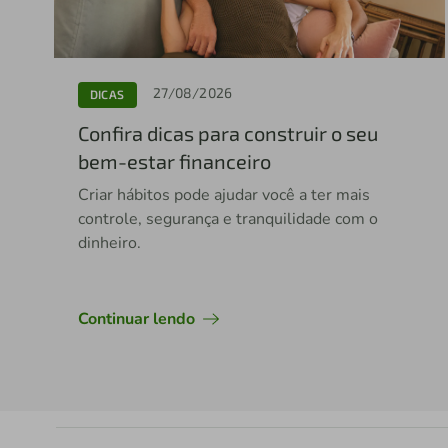
27/08/2026
DICAS
Confira dicas para construir o seu
bem-estar financeiro
Criar hábitos pode ajudar você a ter mais
controle, segurança e tranquilidade com o
dinheiro.
Continuar lendo