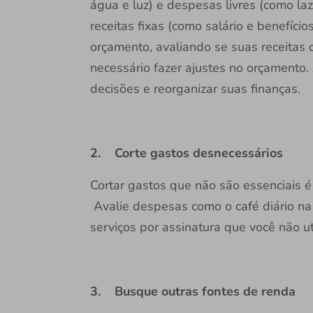
água e luz) e despesas livres (como la
receitas fixas (como salário e benefíci
orçamento, avaliando se suas receitas
necessário fazer ajustes no orçamento
decisões e reorganizar suas finanças.
2. Corte gastos desnecessários
Cortar gastos que não são essenciais é
Avalie despesas como o café diário na
serviços por assinatura que você não ut
3. Busque outras fontes de renda