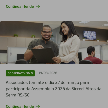
Continuar lendo
19/03/2026
COOPERATIVISMO
Associados tem até o dia 27 de março para
participar da Assembleia 2026 da Sicredi Altos da
Serra RS/SC
Continuar lendo