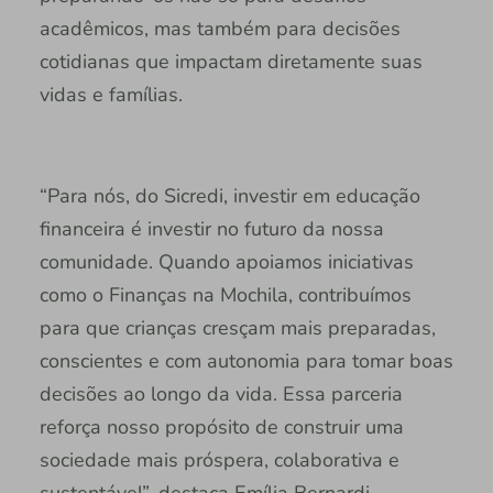
acadêmicos, mas também para decisões
cotidianas que impactam diretamente suas
vidas e famílias.
“Para nós, do Sicredi, investir em educação
financeira é investir no futuro da nossa
comunidade. Quando apoiamos iniciativas
como o Finanças na Mochila, contribuímos
para que crianças cresçam mais preparadas,
conscientes e com autonomia para tomar boas
decisões ao longo da vida. Essa parceria
reforça nosso propósito de construir uma
sociedade mais próspera, colaborativa e