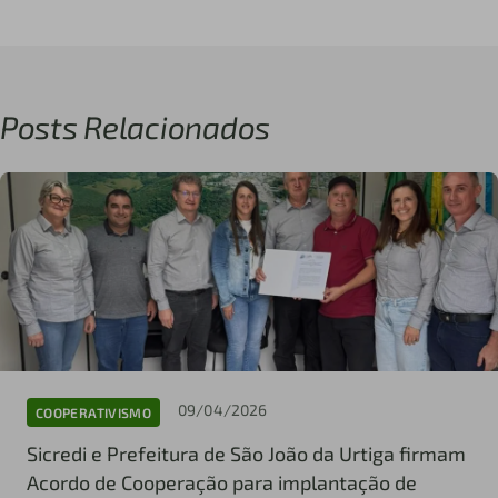
Posts Relacionados
09/04/2026
COOPERATIVISMO
Sicredi e Prefeitura de São João da Urtiga firmam
Acordo de Cooperação para implantação de