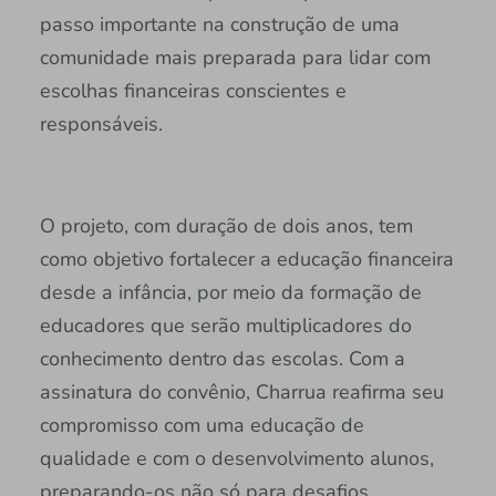
passo importante na construção de uma
comunidade mais preparada para lidar com
escolhas financeiras conscientes e
responsáveis.
O projeto, com duração de dois anos, tem
como objetivo fortalecer a educação financeira
desde a infância, por meio da formação de
educadores que serão multiplicadores do
conhecimento dentro das escolas. Com a
assinatura do convênio, Charrua reafirma seu
compromisso com uma educação de
qualidade e com o desenvolvimento alunos,
preparando-os não só para desafios