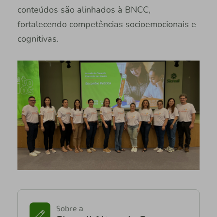
conteúdos são alinhados à BNCC,
fortalecendo competências socioemocionais e
cognitivas.
Sobre a