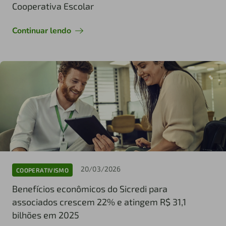
Cooperativa Escolar
Continuar lendo
20/03/2026
COOPERATIVISMO
Benefícios econômicos do Sicredi para
associados crescem 22% e atingem R$ 31,1
bilhões em 2025