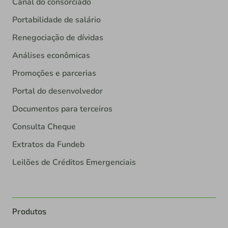
Canal do consorciado
Portabilidade de salário
Renegociação de dívidas
Análises econômicas
Promoções e parcerias
Portal do desenvolvedor
Documentos para terceiros
Consulta Cheque
Extratos da Fundeb
Leilões de Créditos Emergenciais
Produtos