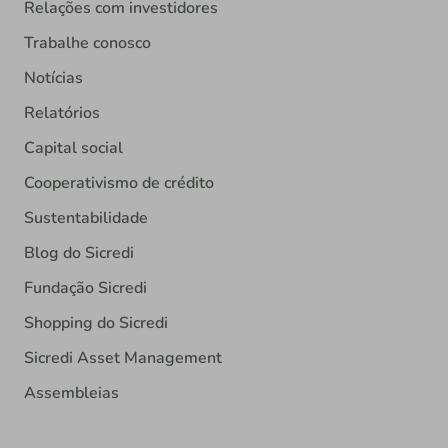
Relações com investidores
Trabalhe conosco
Notícias
Relatórios
Capital social
Cooperativismo de crédito
Sustentabilidade
Blog do Sicredi
Fundação Sicredi
Shopping do Sicredi
Sicredi Asset Management
Assembleias