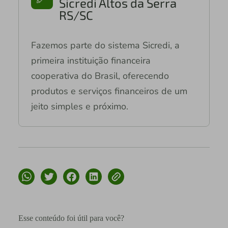
Sicredi Altos da Serra
RS/SC
Fazemos parte do sistema Sicredi, a
primeira instituição financeira
cooperativa do Brasil, oferecendo
produtos e serviços financeiros de um
jeito simples e próximo.
Esse conteúdo foi útil para você?