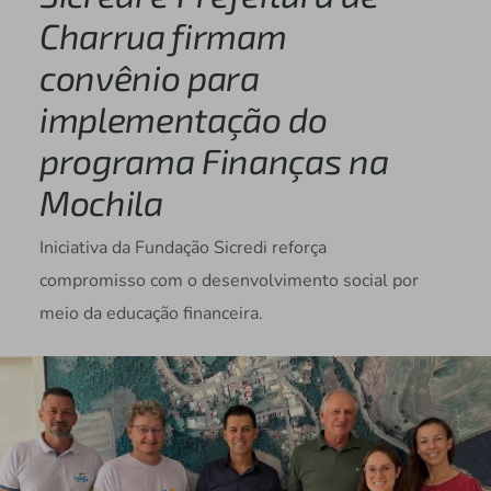
Charrua firmam
convênio para
implementação do
programa Finanças na
Mochila
Iniciativa da Fundação Sicredi reforça
compromisso com o desenvolvimento social por
meio da educação financeira.