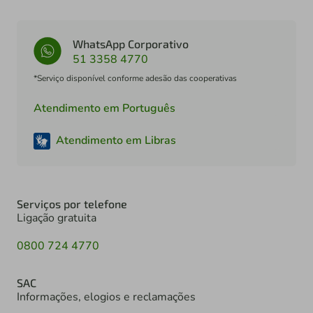
WhatsApp Corporativo
51 3358 4770
*Serviço disponível conforme adesão das cooperativas
Atendimento em Português
Atendimento em Libras
Serviços por telefone
Ligação gratuita
0800 724 4770
SAC
Informações, elogios e reclamações