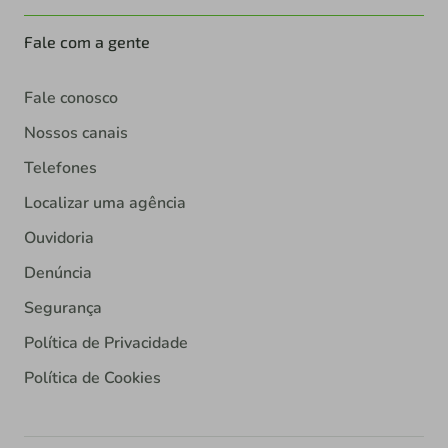
Fale com a gente
Fale conosco
Nossos canais
Telefones
Localizar uma agência
Ouvidoria
Denúncia
Segurança
Política de Privacidade
Política de Cookies