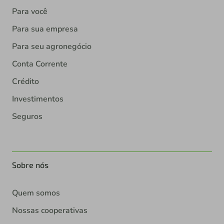
Para você
Para sua empresa
Para seu agronegócio
Conta Corrente
Crédito
Investimentos
Seguros
Sobre nós
Quem somos
Nossas cooperativas