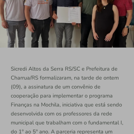
Sicredi Altos da Serra RS/SC e Prefeitura de
Charrua/RS formalizaram, na tarde de ontem
(09), a assinatura de um convênio de
cooperação para implementar o programa
Finanças na Mochila, iniciativa que está sendo
desenvolvida com os professores da rede
municipal que trabalham com o fundamental I,
do 1º ao 5º ano. A parceria representa um