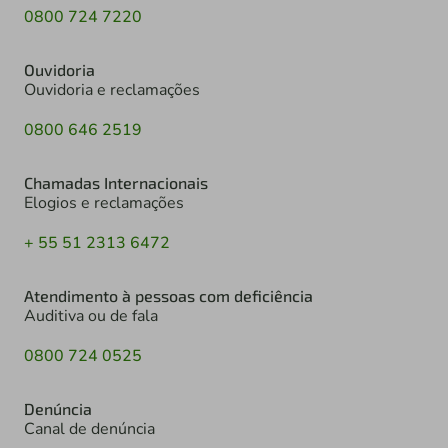
0800 724 7220
Ouvidoria
Ouvidoria e reclamações
0800 646 2519
Chamadas Internacionais
Elogios e reclamações
+ 55 51 2313 6472
Atendimento à pessoas com deficiência
Auditiva ou de fala
0800 724 0525
Denúncia
Canal de denúncia