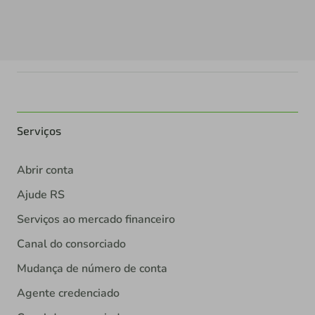
Serviços
Abrir conta
Ajude RS
Serviços ao mercado financeiro
Canal do consorciado
Mudança de número de conta
Agente credenciado