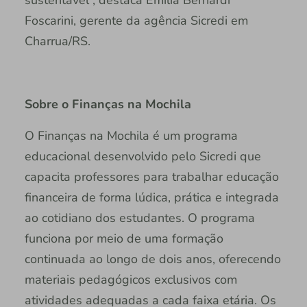
sustentável”, destaca Emília Bernardi
Foscarini, gerente da agência Sicredi em
Charrua/RS.
Sobre o Finanças na Mochila
O Finanças na Mochila é um programa
educacional desenvolvido pelo Sicredi que
capacita professores para trabalhar educação
financeira de forma lúdica, prática e integrada
ao cotidiano dos estudantes. O programa
funciona por meio de uma formação
continuada ao longo de dois anos, oferecendo
materiais pedagógicos exclusivos com
atividades adequadas a cada faixa etária. Os