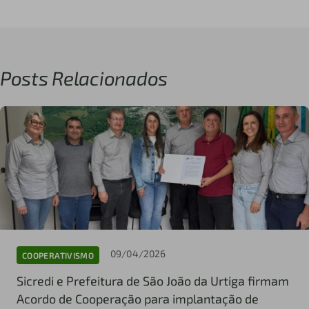
Posts Relacionados
09/04/2026
COOPERATIVISMO
Sicredi e Prefeitura de São João da Urtiga firmam
Acordo de Cooperação para implantação de