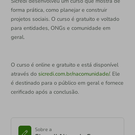
Sicredi desenvolveu um curso que mostra de
forma prática, como planejar e construir
projetos sociais. O curso é gratuito e voltado
para entidades, ONGs e comunidade em
geral.
O curso é online e gratuito e está disponível
através do
sicredi.com.br/nacomunidade/
. Ele
é destinado para o público em geral e fornece
cerificado após a conclusão.
Sobre a