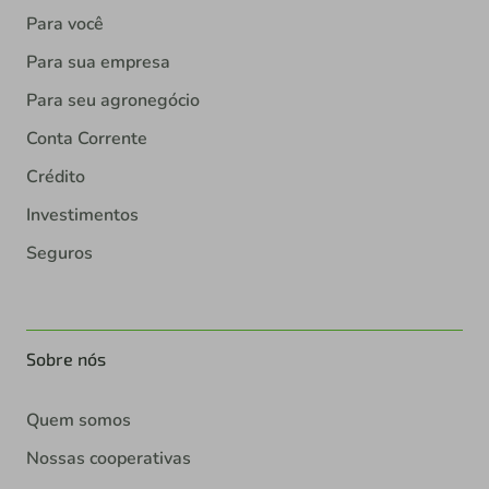
Para você
Para sua empresa
Para seu agronegócio
Conta Corrente
Crédito
Investimentos
Seguros
Sobre nós
Quem somos
Nossas cooperativas