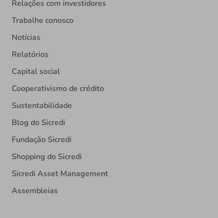
Relações com investidores
Trabalhe conosco
Notícias
Relatórios
Capital social
Cooperativismo de crédito
Sustentabilidade
Blog do Sicredi
Fundação Sicredi
Shopping do Sicredi
Sicredi Asset Management
Assembleias