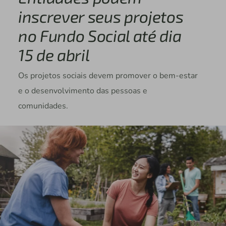
inscrever seus projetos
no Fundo Social até dia
15 de abril
Os projetos sociais devem promover o bem-estar
e o desenvolvimento das pessoas e
comunidades.