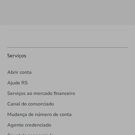
Serviços
Abrir conta
Ajude RS
Serviços ao mercado financeiro
Canal do consorciado
Mudança de número de conta
Agente credenciado