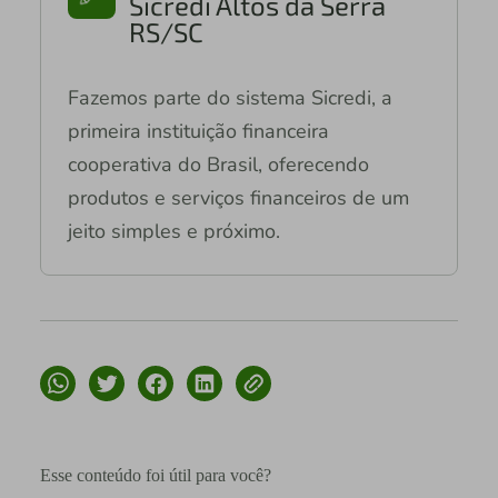
Sicredi Altos da Serra
RS/SC
Fazemos parte do sistema Sicredi, a
primeira instituição financeira
cooperativa do Brasil, oferecendo
produtos e serviços financeiros de um
jeito simples e próximo.
Esse conteúdo foi útil para você?