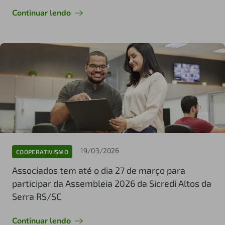
Continuar lendo
19/03/2026
COOPERATIVISMO
Associados tem até o dia 27 de março para
participar da Assembleia 2026 da Sicredi Altos da
Serra RS/SC
Continuar lendo