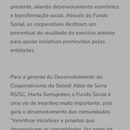
presente, aliando desenvolvimento econômico
e transformação social. Através do Fundo
Social, as cooperativas destinam um
percentual do resultado do exercício anterior
para apoiar iniciativas promovidas pelas
entidades.
Para a gerente do Desenvolvimento do
Cooperativismo da Sicredi Altos da Serra
RS/SC, Marta Samujeden, o Fundo Social é
uma via de incentivo muito importante, pois
gera o desenvolvimento das comunidades.
“Incentivar iniciativas e projetos que
desenvolvam as comunidades, faz parte de