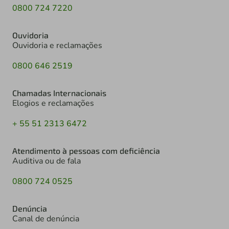
0800 724 7220
Ouvidoria
Ouvidoria e reclamações
0800 646 2519
Chamadas Internacionais
Elogios e reclamações
+ 55 51 2313 6472
Atendimento à pessoas com deficiência
Auditiva ou de fala
0800 724 0525
Denúncia
Canal de denúncia