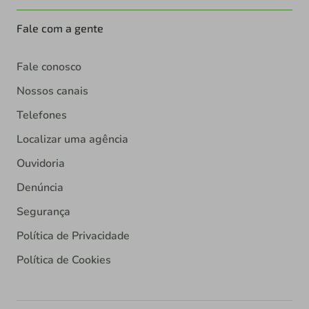
Fale com a gente
Fale conosco
Nossos canais
Telefones
Localizar uma agência
Ouvidoria
Denúncia
Segurança
Política de Privacidade
Política de Cookies