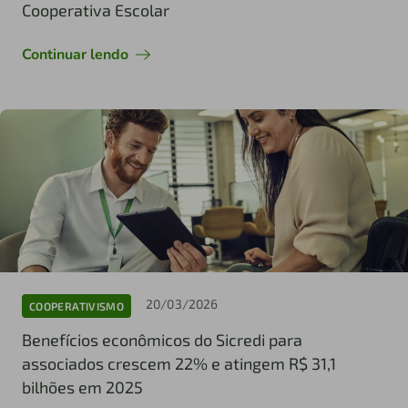
Cooperativa Escolar
Continuar lendo
20/03/2026
COOPERATIVISMO
Benefícios econômicos do Sicredi para
associados crescem 22% e atingem R$ 31,1
bilhões em 2025