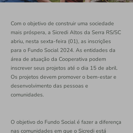
Com o objetivo de construir uma sociedade
mais próspera, a Sicredi Altos da Serra RS/SC
abriu, nesta sexta-feira (01), as inscrições
para o Fundo Social 2024. As entidades da
área de atuação da Cooperativa podem
inscrever seus projetos até o dia 15 de abril.
Os projetos devem promover o bem-estar e
desenvolvimento das pessoas e
comunidades.
O objetivo do Fundo Social é fazer a diferença
nas comunidades em que o Sicredi está