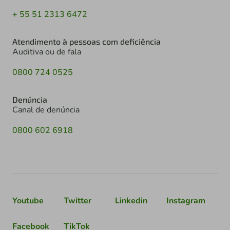
+ 55 51 2313 6472
Atendimento à pessoas com deficiência
Auditiva ou de fala
0800 724 0525
Denúncia
Canal de denúncia
0800 602 6918
Youtube
Twitter
Linkedin
Instagram
Facebook
TikTok