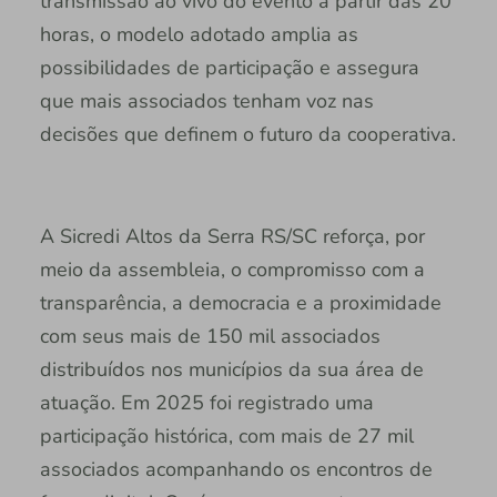
transmissão ao vivo do evento a partir das 20
horas, o modelo adotado amplia as
possibilidades de participação e assegura
que mais associados tenham voz nas
decisões que definem o futuro da cooperativa.
A Sicredi Altos da Serra RS/SC reforça, por
meio da assembleia, o compromisso com a
transparência, a democracia e a proximidade
com seus mais de 150 mil associados
distribuídos nos municípios da sua área de
atuação. Em 2025 foi registrado uma
participação histórica, com mais de 27 mil
associados acompanhando os encontros de