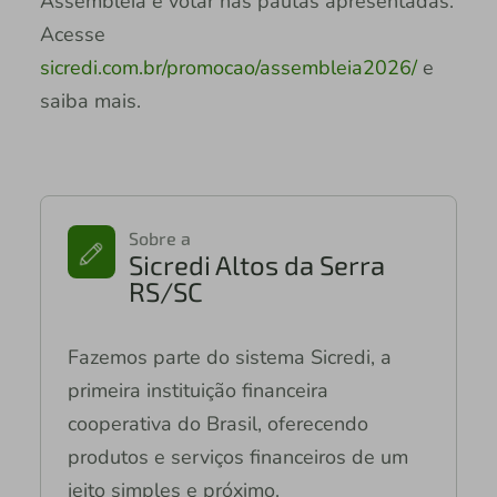
Assembleia e votar nas pautas apresentadas.
Acesse
sicredi.com.br/promocao/assembleia2026/
e
saiba mais.
Sobre a
Sicredi Altos da Serra
RS/SC
Fazemos parte do sistema Sicredi, a
primeira instituição financeira
cooperativa do Brasil, oferecendo
produtos e serviços financeiros de um
jeito simples e próximo.