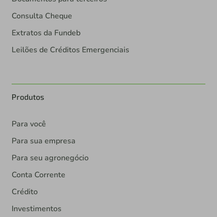
Consulta Cheque
Extratos da Fundeb
Leilões de Créditos Emergenciais
Produtos
Para você
Para sua empresa
Para seu agronegócio
Conta Corrente
Crédito
Investimentos