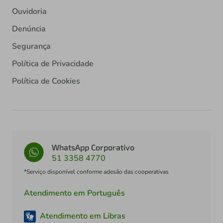
Ouvidoria
Denúncia
Segurança
Política de Privacidade
Política de Cookies
WhatsApp Corporativo
51 3358 4770
*Serviço disponível conforme adesão das cooperativas
Atendimento em Português
Atendimento em Libras