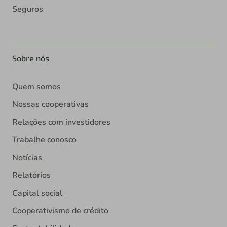
Seguros
Sobre nós
Quem somos
Nossas cooperativas
Relações com investidores
Trabalhe conosco
Notícias
Relatórios
Capital social
Cooperativismo de crédito