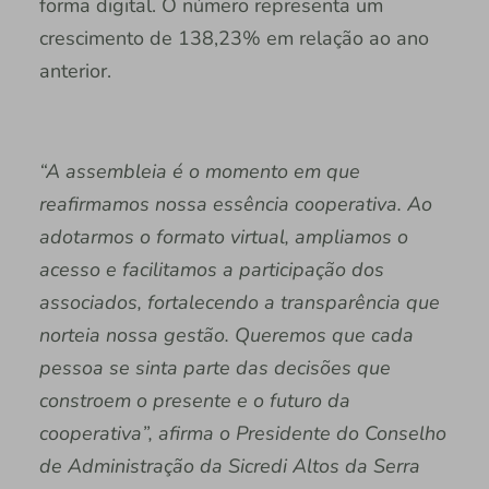
forma digital. O número representa um
crescimento de 138,23% em relação ao ano
anterior.
“A assembleia é o momento em que
reafirmamos nossa essência cooperativa. Ao
adotarmos o formato virtual, ampliamos o
acesso e facilitamos a participação dos
associados, fortalecendo a transparência que
norteia nossa gestão. Queremos que cada
pessoa se sinta parte das decisões que
constroem o presente e o futuro da
cooperativa”, afirma o Presidente do Conselho
de Administração da Sicredi Altos da Serra