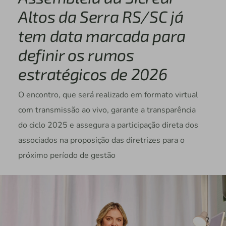
Altos da Serra RS/SC já
tem data marcada para
definir os rumos
estratégicos de 2026
O encontro, que será realizado em formato virtual
com transmissão ao vivo, garante a transparência
do ciclo 2025 e assegura a participação direta dos
associados na proposição das diretrizes para o
próximo período de gestão