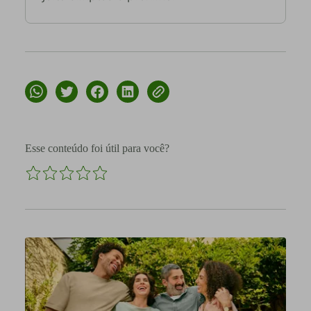
Esse conteúdo foi útil para você?