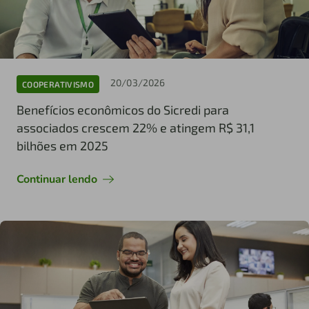
20/03/2026
COOPERATIVISMO
Benefícios econômicos do Sicredi para
associados crescem 22% e atingem R$ 31,1
bilhões em 2025
Continuar lendo