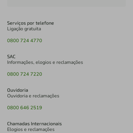
Serviços por telefone
Ligação gratuita
0800 724 4770
SAC
Informações, elogios e reclamações
0800 724 7220
Ouvidoria
Ouvidoria e reclamações
0800 646 2519
Chamadas Internacionais
Elogios e reclamações