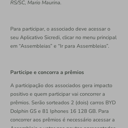
RS/SC, Mario Maurina.
Para participar, o associado deve acessar o
seu Aplicativo Sicredi, clicar no menu principal
em “Assembleias” e “Ir para Assembleias”.
Participe e concorra a prêmios
A participação dos associados gera impacto
positivo e quem participar vai concorrer a
prêmios. Serão sorteados 2 (dois) carros BYD
Dolphin GS e 81 Iphones 16 128 GB. Para
concorrer aos prêmios é necessário acessar a