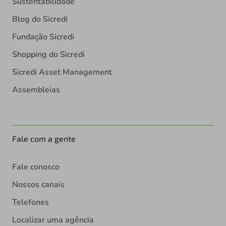
Sustentabilidade
Blog do Sicredi
Fundação Sicredi
Shopping do Sicredi
Sicredi Asset Management
Assembleias
Fale com a gente
Fale conosco
Nossos canais
Telefones
Localizar uma agência