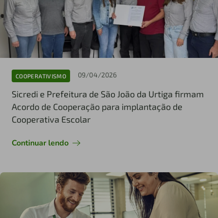
09/04/2026
COOPERATIVISMO
Sicredi e Prefeitura de São João da Urtiga firmam
Acordo de Cooperação para implantação de
Cooperativa Escolar
Continuar lendo