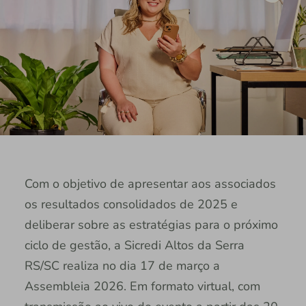
Com o objetivo de apresentar aos associados
os resultados consolidados de 2025 e
deliberar sobre as estratégias para o próximo
ciclo de gestão, a Sicredi Altos da Serra
RS/SC realiza no dia 17 de março a
Assembleia 2026. Em formato virtual, com