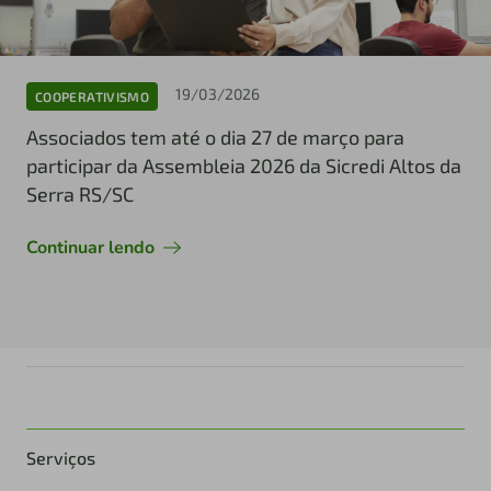
19/03/2026
COOPERATIVISMO
Associados tem até o dia 27 de março para
participar da Assembleia 2026 da Sicredi Altos da
Serra RS/SC
Continuar lendo
Serviços