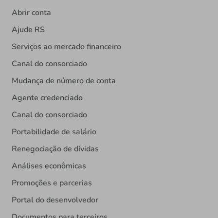
Abrir conta
Ajude RS
Serviços ao mercado financeiro
Canal do consorciado
Mudança de número de conta
Agente credenciado
Canal do consorciado
Portabilidade de salário
Renegociação de dívidas
Análises econômicas
Promoções e parcerias
Portal do desenvolvedor
Documentos para terceiros