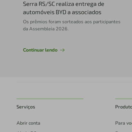
Serra RS/SC realiza entrega de
automóveis BYD a associados
Os prêmios foram sorteados aos participantes
da Assembleia 2026.
Continuar lendo
Serviços
Produt
Abrir conta
Para vo