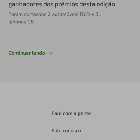
ganhadores dos prêmios desta edição
Foram sorteados 2 automóveis BYD e 81
Iphones 16.
Continuar lendo
Fale com a gente
Fale conosco