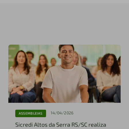
14/04/2026
ASSEMBLEIAS
Sicredi Altos da Serra RS/SC realiza