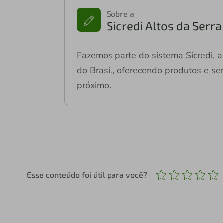
Sobre a
Sicredi Altos da Serr
Fazemos parte do sistema Sicredi, a 
do Brasil, oferecendo produtos e ser
próximo.
Esse conteúdo foi útil para você?