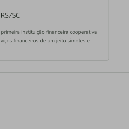
a RS/SC
primeira instituição financeira cooperativa
viços financeiros de um jeito simples e