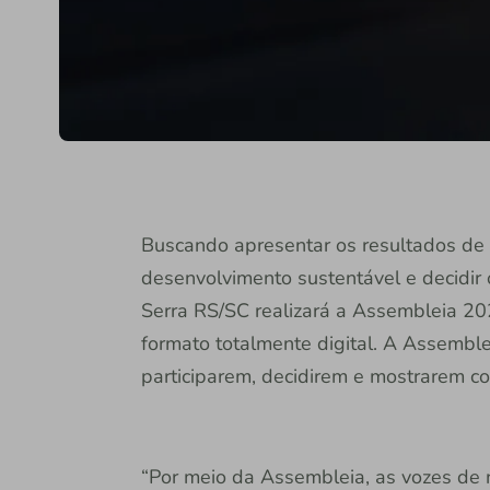
Buscando apresentar os resultados de
desenvolvimento sustentável e decidir o
Serra RS/SC realizará a Assembleia 20
formato totalmente digital. A Assembl
participarem, decidirem e mostrarem co
“Por meio da Assembleia, as vozes de