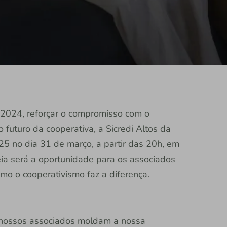
 2024, reforçar o compromisso com o
 futuro da cooperativa, a Sicredi Altos da
25 no dia 31 de março, a partir das 20h, em
eia será a oportunidade para os associados
mo o cooperativismo faz a diferença.
 nossos associados moldam a nossa