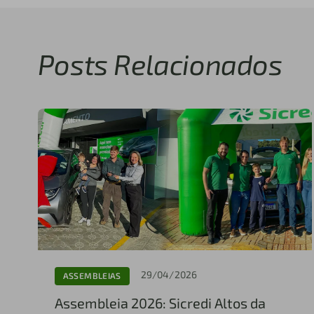
Posts Relacionados
29/04/2026
ASSEMBLEIAS
Assembleia 2026: Sicredi Altos da