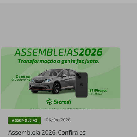
06/04/2026
ASSEMBLEIAS
Assembleia 2026: Confira os