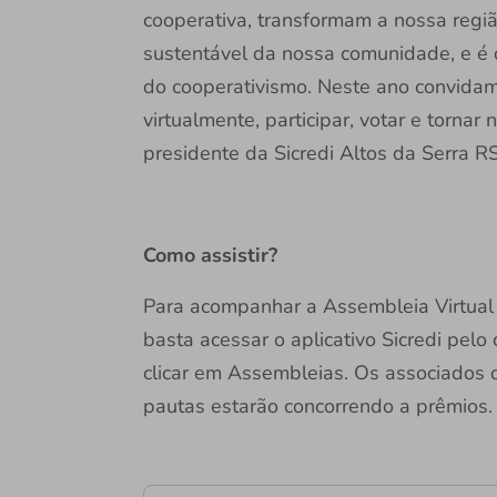
cooperativa, transformam a nossa regi
sustentável da nossa comunidade, e é 
do cooperativismo. Neste ano convidam
virtualmente, participar, votar e tornar
presidente da Sicredi Altos da Serra R
Como assistir?
Para acompanhar a Assembleia Virtual 
basta acessar o aplicativo Sicredi pelo
clicar em Assembleias. Os associados 
pautas estarão concorrendo a prêmios.