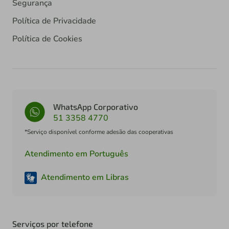
Segurança
Política de Privacidade
Política de Cookies
WhatsApp Corporativo
51 3358 4770
*Serviço disponível conforme adesão das cooperativas
Atendimento em Português
Atendimento em Libras
Serviços por telefone