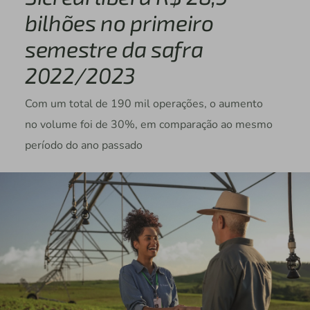
bilhões no primeiro
semestre da safra
2022/2023
Com um total de 190 mil operações, o aumento
no volume foi de 30%, em comparação ao mesmo
período do ano passado