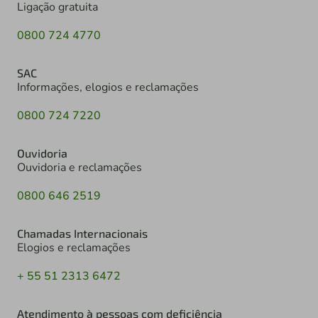
Ligação gratuita
0800 724 4770
SAC
Informações, elogios e reclamações
0800 724 7220
Ouvidoria
Ouvidoria e reclamações
0800 646 2519
Chamadas Internacionais
Elogios e reclamações
+ 55 51 2313 6472
Atendimento à pessoas com deficiência