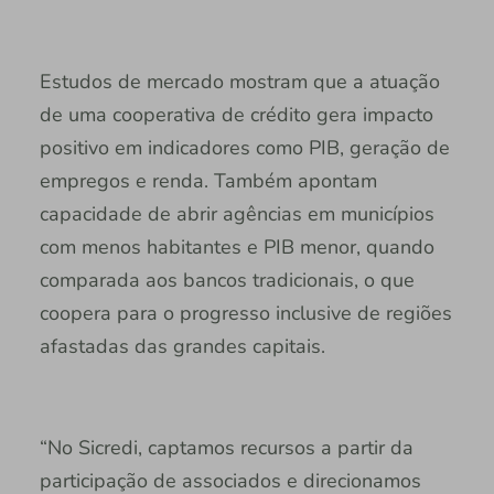
Estudos de mercado mostram que a atuação
de uma cooperativa de crédito gera impacto
positivo em indicadores como PIB, geração de
empregos e renda. Também apontam
capacidade de abrir agências em municípios
com menos habitantes e PIB menor, quando
comparada aos bancos tradicionais, o que
coopera para o progresso inclusive de regiões
afastadas das grandes capitais.
“No Sicredi, captamos recursos a partir da
participação de associados e direcionamos