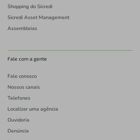
Shopping do Sicredi
Sicredi Asset Management
Assembleias
Fale com a gente
Fale conosco
Nossos canais
Telefones
Localizar uma agência
Ouvidoria
Denúncia