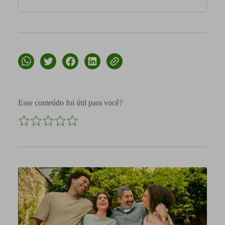
Esse conteúdo foi útil para você?