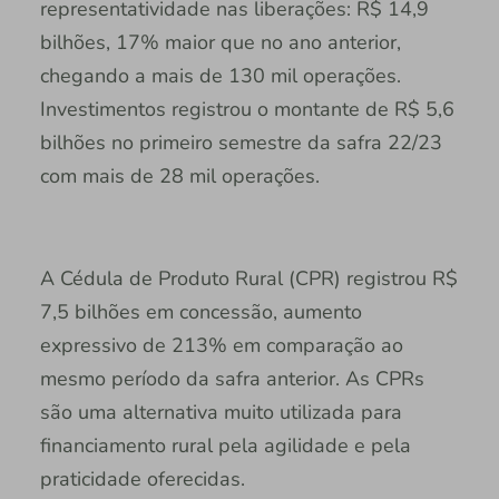
representatividade nas liberações: R$ 14,9
bilhões, 17% maior que no ano anterior,
chegando a mais de 130 mil operações.
Investimentos registrou o montante de R$ 5,6
bilhões no primeiro semestre da safra 22/23
com mais de 28 mil operações.
A Cédula de Produto Rural (CPR) registrou R$
7,5 bilhões em concessão, aumento
expressivo de 213% em comparação ao
mesmo período da safra anterior. As CPRs
são uma alternativa muito utilizada para
financiamento rural pela agilidade e pela
praticidade oferecidas.