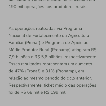
190 mil operações aos produtores rurais.
As operações realizadas via Programa
Nacional de Fortalecimento da Agricultura
Familiar (Pronaf) e Programa de Apoio ao
Médio Produtor Rural (Pronamp) atingiram R$
7,9 bilhões e R$ 5,6 bilhões, respectivamente.
Esses resultados representam um aumento
de 47% (Pronaf) e 31% (Pronamp), em
relação ao mesmo período do ciclo anterior.
Respectivamente, ticket médio das operações
foi de R$ 68 mil e R$ 199 mil.