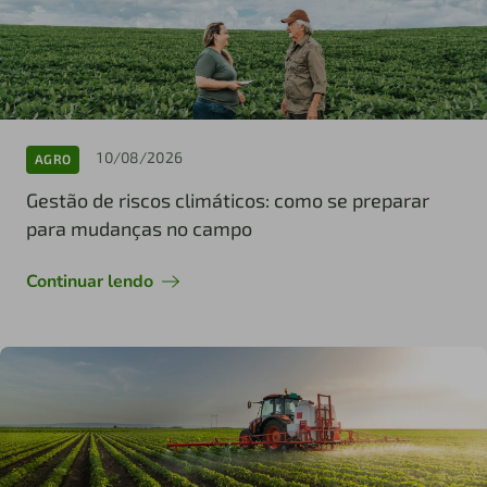
10/08/2026
AGRO
Gestão de riscos climáticos: como se preparar
para mudanças no campo
Continuar lendo