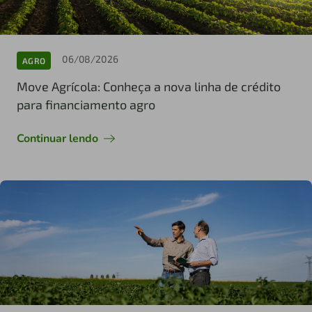
06/08/2026
AGRO
Move Agrícola: Conheça a nova linha de crédito
para financiamento agro
Continuar lendo