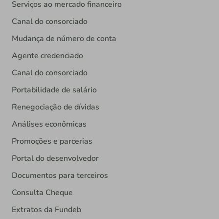
Serviços ao mercado financeiro
Canal do consorciado
Mudança de número de conta
Agente credenciado
Canal do consorciado
Portabilidade de salário
Renegociação de dívidas
Análises econômicas
Promoções e parcerias
Portal do desenvolvedor
Documentos para terceiros
Consulta Cheque
Extratos da Fundeb