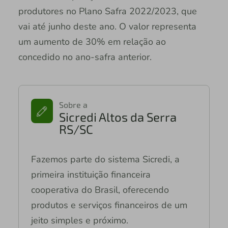
produtores no Plano Safra 2022/2023, que
vai até junho deste ano. O valor representa
um aumento de 30% em relação ao
concedido no ano-safra anterior.
Sobre a
Sicredi Altos da Serra
RS/SC
Fazemos parte do sistema Sicredi, a
primeira instituição financeira
cooperativa do Brasil, oferecendo
produtos e serviços financeiros de um
jeito simples e próximo.