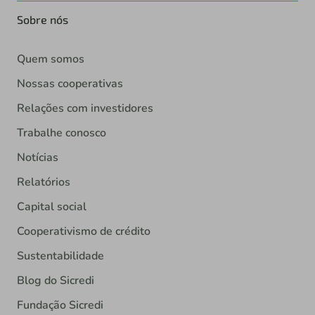
Sobre nós
Quem somos
Nossas cooperativas
Relações com investidores
Trabalhe conosco
Notícias
Relatórios
Capital social
Cooperativismo de crédito
Sustentabilidade
Blog do Sicredi
Fundação Sicredi