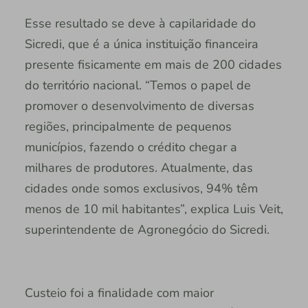
Esse resultado se deve à capilaridade do
Sicredi, que é a única instituição financeira
presente fisicamente em mais de 200 cidades
do território nacional. “Temos o papel de
promover o desenvolvimento de diversas
regiões, principalmente de pequenos
municípios, fazendo o crédito chegar a
milhares de produtores. Atualmente, das
cidades onde somos exclusivos, 94% têm
menos de 10 mil habitantes”, explica Luis Veit,
superintendente de Agronegócio do Sicredi.
Custeio foi a finalidade com maior