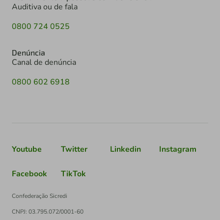
Auditiva ou de fala
0800 724 0525
Denúncia
Canal de denúncia
0800 602 6918
Youtube
Twitter
Linkedin
Instagram
Facebook
TikTok
Confederação Sicredi
CNPJ: 03.795.072/0001-60