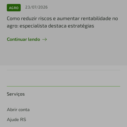
23/07/2026
AGRO
Como reduzir riscos e aumentar rentabilidade no
agro: especialista destaca estratégias
Continuar lendo
Serviços
Abrir conta
Ajude RS