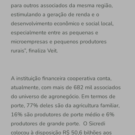
para outros associados da mesma região,
estimulando a geração de renda e o
desenvolvimento econômico e social local,
especialmente entre as pequenas e
microempresas e pequenos produtores
rurais”, finaliza Veit.
A instituição financeira cooperativa conta,
atualmente, com mais de 682 mil associados
do universo de agronegócio. Em termos de
porte, 77% deles são da agricultura familiar,
16% são produtores de porte médio e 6%
produtores de grande porte. O Sicredi
colocou à disposição R$ 50,6 bilhões aos