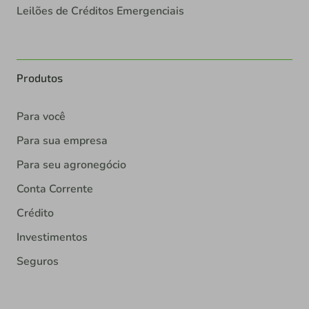
Leilões de Créditos Emergenciais
Produtos
Para você
Para sua empresa
Para seu agronegócio
Conta Corrente
Crédito
Investimentos
Seguros