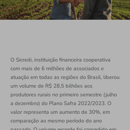
O Sicredi, instituição financeira cooperativa
com mais de 6 milhões de associados e
atuação em todas as regiões do Brasil, liberou
um volume de R$ 28,5 bilhões aos
produtores rurais no primeiro semestre (julho
a dezembro) do Plano Safra 2022/2023. O
valor representa um aumento de 30%, em
comparação ao mesmo período do ano
passado. O volume recorde foi concedido em