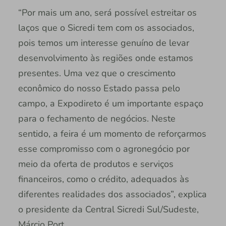
“Por mais um ano, será possível estreitar os
laços que o Sicredi tem com os associados,
pois temos um interesse genuíno de levar
desenvolvimento às regiões onde estamos
presentes. Uma vez que o crescimento
econômico do nosso Estado passa pelo
campo, a Expodireto é um importante espaço
para o fechamento de negócios. Neste
sentido, a feira é um momento de reforçarmos
esse compromisso com o agronegócio por
meio da oferta de produtos e serviços
financeiros, como o crédito, adequados às
diferentes realidades dos associados”, explica
o presidente da Central Sicredi Sul/Sudeste,
Márcio Port.