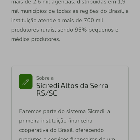
mais de 2,6 mil agências, distribuídas em 1,9
mil municípios de todas as regiões do Brasil, a
instituição atende a mais de 700 mil
produtores rurais, sendo 95% pequenos e
médios produtores.
Sobre a
Sicredi Altos da Serra
RS/SC
Fazemos parte do sistema Sicredi, a
primeira instituição financeira
cooperativa do Brasil, oferecendo
produtos e serviços financeiros de um