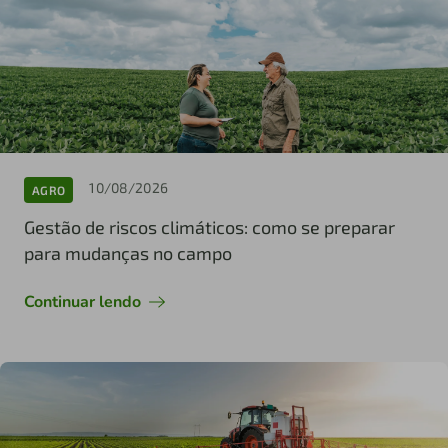
10/08/2026
AGRO
Gestão de riscos climáticos: como se preparar
para mudanças no campo
Continuar lendo