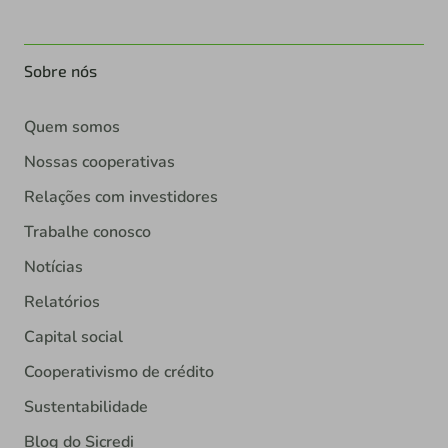
Sobre nós
Quem somos
Nossas cooperativas
Relações com investidores
Trabalhe conosco
Notícias
Relatórios
Capital social
Cooperativismo de crédito
Sustentabilidade
Blog do Sicredi