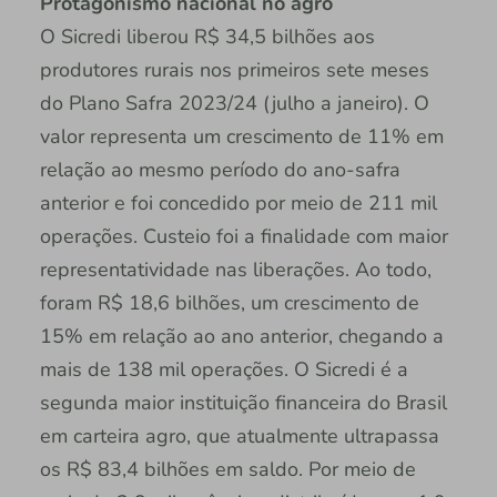
Protagonismo nacional no agro
O Sicredi liberou R$ 34,5 bilhões aos
produtores rurais nos primeiros sete meses
do Plano Safra 2023/24 (julho a janeiro). O
valor representa um crescimento de 11% em
relação ao mesmo período do ano-safra
anterior e foi concedido por meio de 211 mil
operações. Custeio foi a finalidade com maior
representatividade nas liberações. Ao todo,
foram R$ 18,6 bilhões, um crescimento de
15% em relação ao ano anterior, chegando a
mais de 138 mil operações. O Sicredi é a
segunda maior instituição financeira do Brasil
em carteira agro, que atualmente ultrapassa
os R$ 83,4 bilhões em saldo. Por meio de