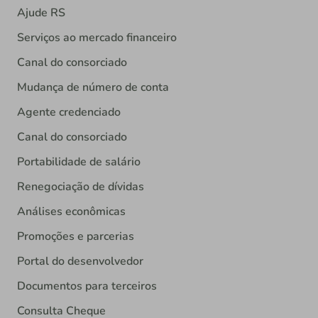
Ajude RS
Serviços ao mercado financeiro
Canal do consorciado
Mudança de número de conta
Agente credenciado
Canal do consorciado
Portabilidade de salário
Renegociação de dívidas
Análises econômicas
Promoções e parcerias
Portal do desenvolvedor
Documentos para terceiros
Consulta Cheque