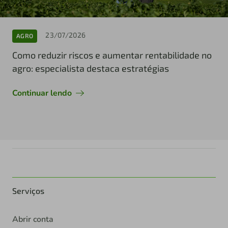
23/07/2026
AGRO
Como reduzir riscos e aumentar rentabilidade no
agro: especialista destaca estratégias
Continuar lendo
Serviços
Abrir conta