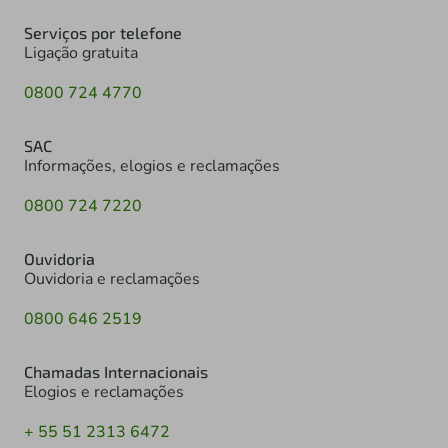
Serviços por telefone
Ligação gratuita
0800 724 4770
SAC
Informações, elogios e reclamações
0800 724 7220
Ouvidoria
Ouvidoria e reclamações
0800 646 2519
Chamadas Internacionais
Elogios e reclamações
+ 55 51 2313 6472