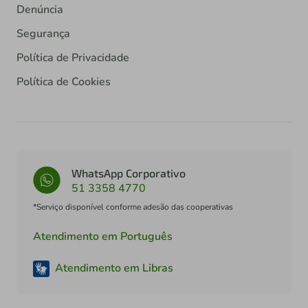
Denúncia
Segurança
Política de Privacidade
Política de Cookies
WhatsApp Corporativo
51 3358 4770
*Serviço disponível conforme adesão das cooperativas
Atendimento em Português
Atendimento em Libras