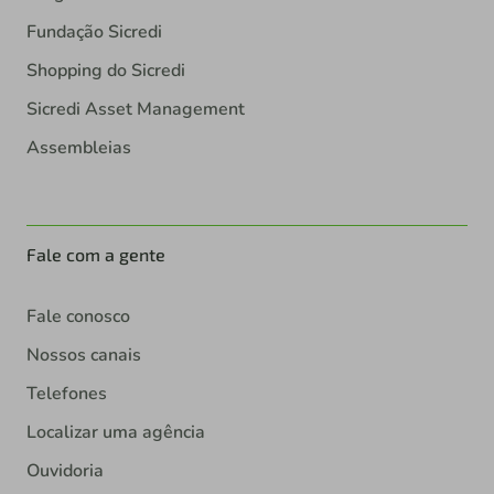
Fundação Sicredi
Shopping do Sicredi
Sicredi Asset Management
Assembleias
Fale com a gente
Fale conosco
Nossos canais
Telefones
Localizar uma agência
Ouvidoria