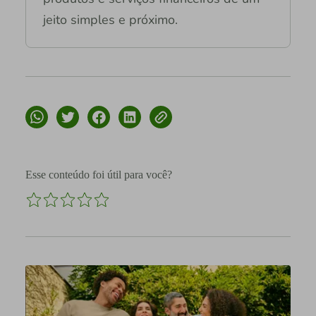
jeito simples e próximo.
Esse conteúdo foi útil para você?