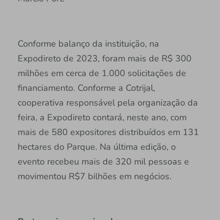
Conforme balanço da instituição, na
Expodireto de 2023, foram mais de R$ 300
milhões em cerca de 1.000 solicitações de
financiamento. Conforme a Cotrijal,
cooperativa responsável pela organização da
feira, a Expodireto contará, neste ano, com
mais de 580 expositores distribuídos em 131
hectares do Parque. Na última edição, o
evento recebeu mais de 320 mil pessoas e
movimentou R$7 bilhões em negócios.