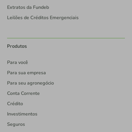
Extratos da Fundeb
Leilões de Créditos Emergenciais
Produtos
Para você
Para sua empresa
Para seu agronegócio
Conta Corrente
Crédito
Investimentos
Seguros