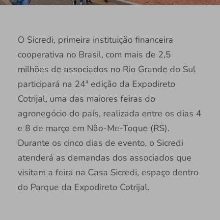
O Sicredi, primeira instituição financeira
cooperativa no Brasil, com mais de 2,5
milhões de associados no Rio Grande do Sul
participará na 24ª edição da Expodireto
Cotrijal, uma das maiores feiras do
agronegócio do país, realizada entre os dias 4
e 8 de março em Não-Me-Toque (RS).
Durante os cinco dias de evento, o Sicredi
atenderá as demandas dos associados que
visitam a feira na Casa Sicredi, espaço dentro
do Parque da Expodireto Cotrijal.