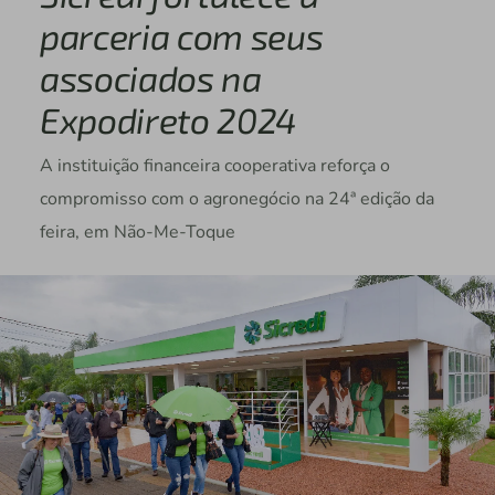
parceria com seus
associados na
Expodireto 2024
A instituição financeira cooperativa reforça o
compromisso com o agronegócio na 24ª edição da
feira, em Não-Me-Toque