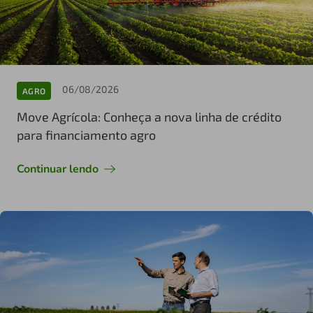
06/08/2026
AGRO
Move Agrícola: Conheça a nova linha de crédito
para financiamento agro
Continuar lendo