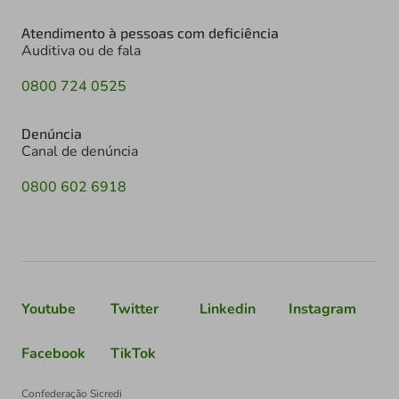
Atendimento à pessoas com deficiência
Auditiva ou de fala
0800 724 0525
Denúncia
Canal de denúncia
0800 602 6918
Youtube
Twitter
Linkedin
Instagram
Facebook
TikTok
Confederação Sicredi