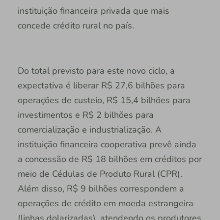
instituição financeira privada que mais
concede crédito rural no país.
Do total previsto para este novo ciclo, a
expectativa é liberar R$ 27,6 bilhões para
operações de custeio, R$ 15,4 bilhões para
investimentos e R$ 2 bilhões para
comercialização e industrialização. A
instituição financeira cooperativa prevê ainda
a concessão de R$ 18 bilhões em créditos por
meio de Cédulas de Produto Rural (CPR).
Além disso, R$ 9 bilhões correspondem a
operações de crédito em moeda estrangeira
(linhas dolarizadas), atendendo os produtores