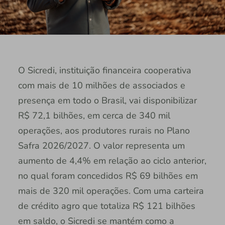
O Sicredi, instituição financeira cooperativa
com mais de 10 milhões de associados e
presença em todo o Brasil, vai disponibilizar
R$ 72,1 bilhões, em cerca de 340 mil
operações, aos produtores rurais no Plano
Safra 2026/2027. O valor representa um
aumento de 4,4% em relação ao ciclo anterior,
no qual foram concedidos R$ 69 bilhões em
mais de 320 mil operações. Com uma carteira
de crédito agro que totaliza R$ 121 bilhões
em saldo, o Sicredi se mantém como a