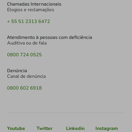
Chamadas Internacionais
Elogios e reclamações
+ 55 51 2313 6472
Atendimento à pessoas com deficiência
Auditiva ou de fala
0800 724 0525
Denúncia
Canal de denúncia
0800 602 6918
Youtube
Twitter
Linkedin
Instagram