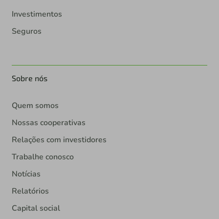
Investimentos
Seguros
Sobre nós
Quem somos
Nossas cooperativas
Relações com investidores
Trabalhe conosco
Notícias
Relatórios
Capital social