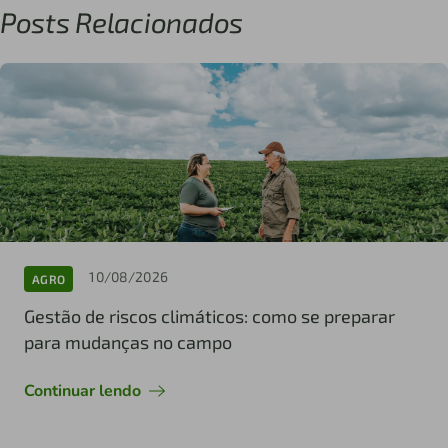
Posts Relacionados
10/08/2026
AGRO
Gestão de riscos climáticos: como se preparar
para mudanças no campo
Continuar lendo