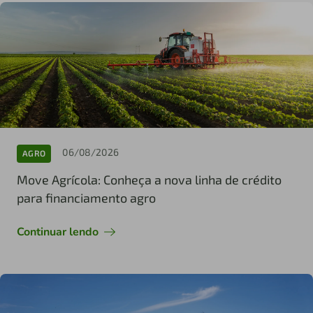
06/08/2026
AGRO
Move Agrícola: Conheça a nova linha de crédito
para financiamento agro
Continuar lendo