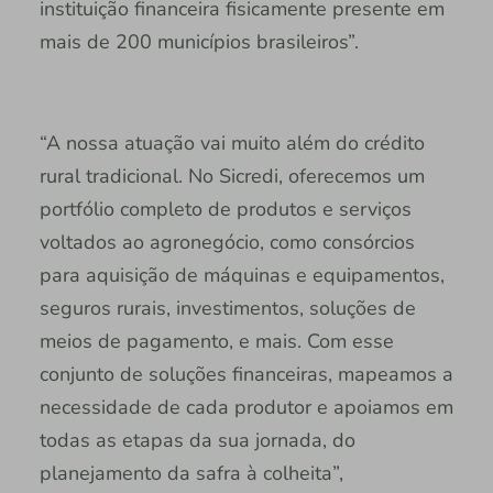
instituição financeira fisicamente presente em
mais de 200 municípios brasileiros”.
“A nossa atuação vai muito além do crédito
rural tradicional. No Sicredi, oferecemos um
portfólio completo de produtos e serviços
voltados ao agronegócio, como consórcios
para aquisição de máquinas e equipamentos,
seguros rurais, investimentos, soluções de
meios de pagamento, e mais. Com esse
conjunto de soluções financeiras, mapeamos a
necessidade de cada produtor e apoiamos em
todas as etapas da sua jornada, do
planejamento da safra à colheita”,