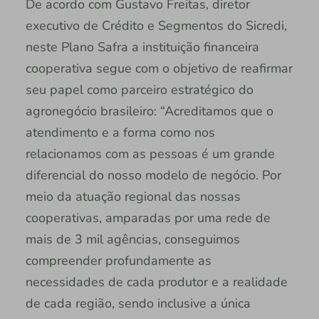
De acordo com Gustavo Freitas, diretor
executivo de Crédito e Segmentos do Sicredi,
neste Plano Safra a instituição financeira
cooperativa segue com o objetivo de reafirmar
seu papel como parceiro estratégico do
agronegócio brasileiro: “Acreditamos que o
atendimento e a forma como nos
relacionamos com as pessoas é um grande
diferencial do nosso modelo de negócio. Por
meio da atuação regional das nossas
cooperativas, amparadas por uma rede de
mais de 3 mil agências, conseguimos
compreender profundamente as
necessidades de cada produtor e a realidade
de cada região, sendo inclusive a única