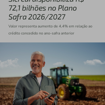
72,1 bilhões no Plano
Safra 2026/2027
Valor representa aumento de 4,4% em relação ao
crédito concedido no ano-safra anterior