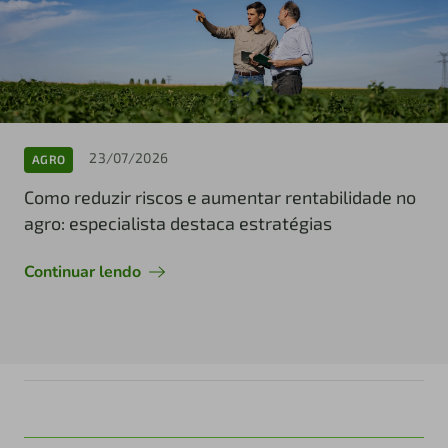
23/07/2026
AGRO
Como reduzir riscos e aumentar rentabilidade no
agro: especialista destaca estratégias
Continuar lendo