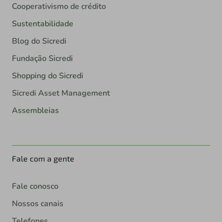
Cooperativismo de crédito
Sustentabilidade
Blog do Sicredi
Fundação Sicredi
Shopping do Sicredi
Sicredi Asset Management
Assembleias
Fale com a gente
Fale conosco
Nossos canais
Telefones