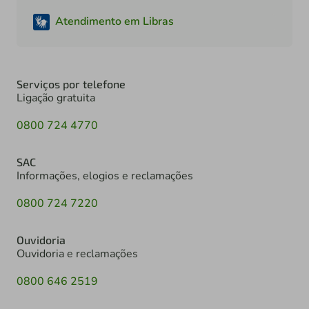
Atendimento em Libras
Serviços por telefone
Ligação gratuita
0800 724 4770
SAC
Informações, elogios e reclamações
0800 724 7220
Ouvidoria
Ouvidoria e reclamações
0800 646 2519