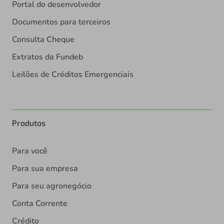
Portal do desenvolvedor
Documentos para terceiros
Consulta Cheque
Extratos da Fundeb
Leilões de Créditos Emergenciais
Produtos
Para você
Para sua empresa
Para seu agronegócio
Conta Corrente
Crédito