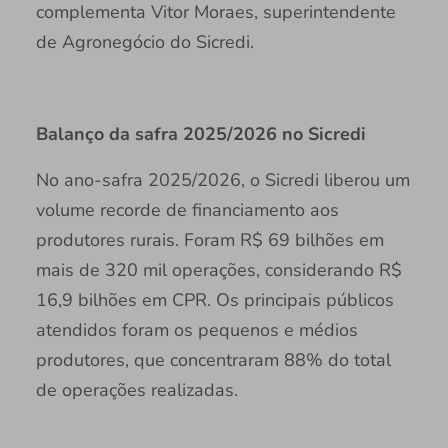
complementa Vitor Moraes, superintendente
de Agronegócio do Sicredi.
Balanço da safra 2025/2026 no Sicredi
No ano-safra 2025/2026, o Sicredi liberou um
volume recorde de financiamento aos
produtores rurais. Foram R$ 69 bilhões em
mais de 320 mil operações, considerando R$
16,9 bilhões em CPR. Os principais públicos
atendidos foram os pequenos e médios
produtores, que concentraram 88% do total
de operações realizadas.