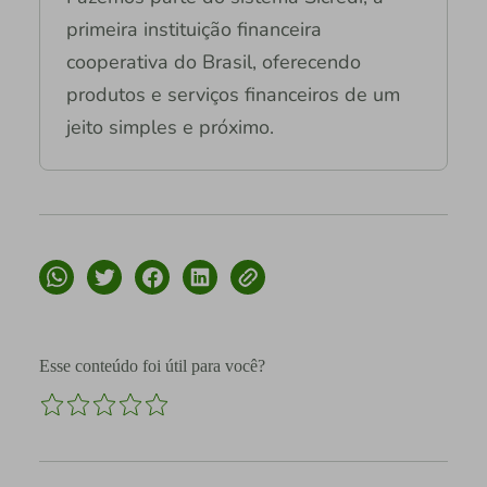
primeira instituição financeira
cooperativa do Brasil, oferecendo
produtos e serviços financeiros de um
jeito simples e próximo.
Esse conteúdo foi útil para você?