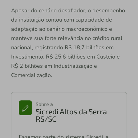
Apesar do cenário desafiador, o desempenho
da instituição contou com capacidade de
adaptação ao cenário macroeconômico e
manteve sua forte relevância no crédito rural
nacional, registrando R$ 18,7 bilhões em
Investimento, R$ 25,6 bilhões em Custeio e
R$ 2 bilhões em Industrialização e
Comercialização.
Sobre a
Sicredi Altos da Serra
RS/SC
Fazemos parte do sistema Sicredi, a