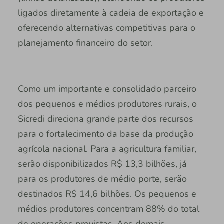
ligados diretamente à cadeia de exportação e
oferecendo alternativas competitivas para o
planejamento financeiro do setor.
Como um importante e consolidado parceiro
dos pequenos e médios produtores rurais, o
Sicredi direciona grande parte dos recursos
para o fortalecimento da base da produção
agrícola nacional. Para a agricultura familiar,
serão disponibilizados R$ 13,3 bilhões, já
para os produtores de médio porte, serão
destinados R$ 14,6 bilhões. Os pequenos e
médios produtores concentram 88% do total