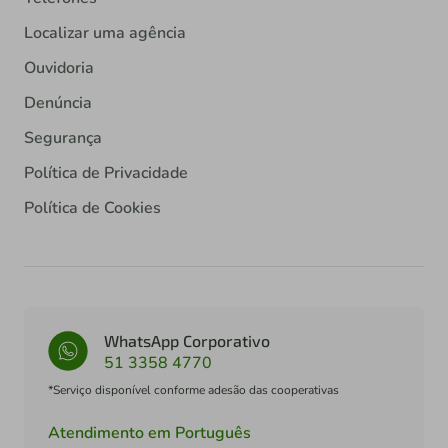
Localizar uma agência
Ouvidoria
Denúncia
Segurança
Política de Privacidade
Política de Cookies
WhatsApp Corporativo
51 3358 4770
*Serviço disponível conforme adesão das cooperativas
Atendimento em Português