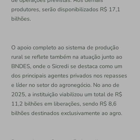
de operações previstas. Aos demais
produtores, serão disponibilizados R$ 17,1
bilhões.
O apoio completo ao sistema de produção
rural se reflete também na atuação junto ao
BNDES, onde o Sicredi se destaca como um
dos principais agentes privados nos repasses
e líder no setor do agronegócio. No ano de
2025, a instituição viabilizou um total de R$
11,2 bilhões em liberações, sendo R$ 8,6
bilhões destinados exclusivamente ao agro.