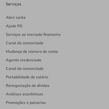
Serviços
Abrir conta
Ajude RS
Serviços ao mercado financeiro
Canal do consorciado
Mudança de número de conta
Agente credenciado
Canal do consorciado
Portabilidade de salário
Renegociação de dívidas
Análises econômicas
Promoções e parcerias