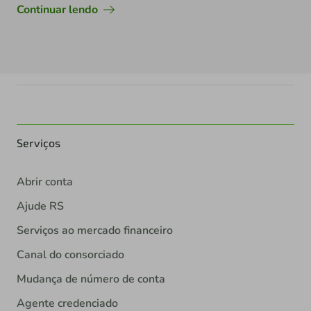
Continuar lendo
Serviços
Abrir conta
Ajude RS
Serviços ao mercado financeiro
Canal do consorciado
Mudança de número de conta
Agente credenciado