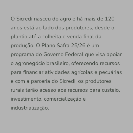
O Sicredi nasceu do agro e há mais de 120
anos está ao lado dos produtores, desde o
plantio até a colheita e venda final da
produção. O Plano Safra 25/26 é um
programa do Governo Federal que visa apoiar
o agronegócio brasileiro, oferecendo recursos
para financiar atividades agrícolas e pecuárias
e com a parceria do Sicredi, os produtores
rurais terão acesso aos recursos para custeio,
investimento, comercialização e
industrialização.