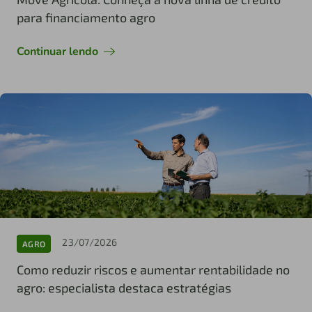
para financiamento agro
Continuar lendo
23/07/2026
AGRO
Como reduzir riscos e aumentar rentabilidade no
agro: especialista destaca estratégias