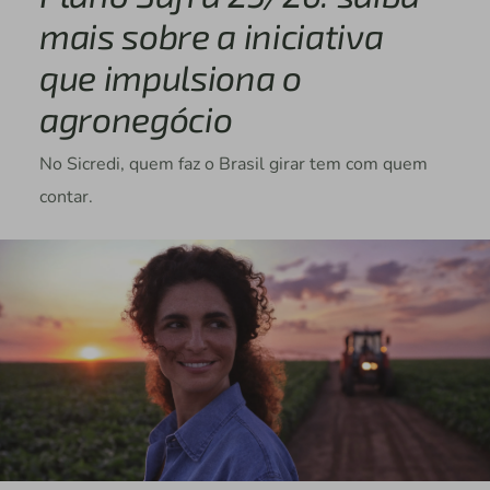
mais sobre a iniciativa
que impulsiona o
agronegócio
No Sicredi, quem faz o Brasil girar tem com quem
contar.