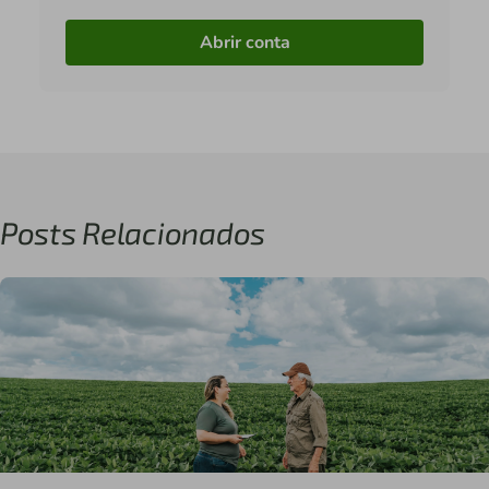
Abrir conta
Posts Relacionados