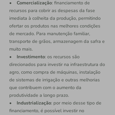
•
Comercialização
: financiamento de
recursos para cobrir as despesas da fase
imediata à colheita da produção, permitindo
ofertar os produtos nas melhores condições
de mercado. Para manutenção familiar,
transporte de grãos, armazenagem da safra e
muito mais.
•
Investimento
: os recursos são
direcionados para investir na infraestrutura do
agro, como compra de máquinas, instalação
de sistemas de irrigação e outras melhorias
que contribuem com o aumento da
produtividade a longo prazo.
•
Industrialização
: por meio desse tipo de
financiamento, é possível investir no