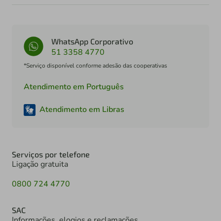
WhatsApp Corporativo
51 3358 4770
*Serviço disponível conforme adesão das cooperativas
Atendimento em Português
Atendimento em Libras
Serviços por telefone
Ligação gratuita
0800 724 4770
SAC
Informações, elogios e reclamações