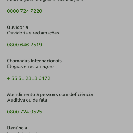
0800 724 7220
Ouvidoria
Ouvidoria e reclamações
0800 646 2519
Chamadas Internacionais
Elogios e reclamações
+ 55 51 2313 6472
Atendimento à pessoas com deficiência
Auditiva ou de fala
0800 724 0525
Denúncia