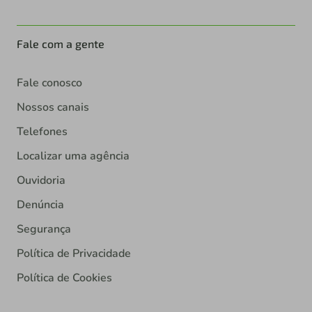
Fale com a gente
Fale conosco
Nossos canais
Telefones
Localizar uma agência
Ouvidoria
Denúncia
Segurança
Política de Privacidade
Política de Cookies