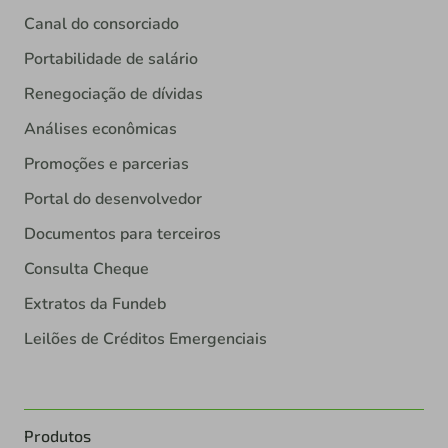
Canal do consorciado
Portabilidade de salário
Renegociação de dívidas
Análises econômicas
Promoções e parcerias
Portal do desenvolvedor
Documentos para terceiros
Consulta Cheque
Extratos da Fundeb
Leilões de Créditos Emergenciais
Produtos