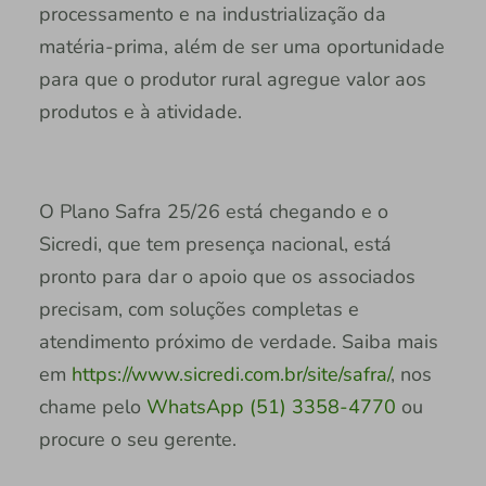
processamento e na industrialização da
matéria-prima, além de ser uma oportunidade
para que o produtor rural agregue valor aos
produtos e à atividade.
O Plano Safra 25/26 está chegando e o
Sicredi, que tem presença nacional, está
pronto para dar o apoio que os associados
precisam, com soluções completas e
atendimento próximo de verdade. Saiba mais
em
https://www.sicredi.com.br/site/safra/
, nos
chame pelo
WhatsApp (51) 3358-4770
ou
procure o seu gerente.