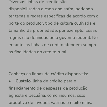
Diversas linhas de crédito são
disponibilizadas a cada ano safra, podendo
ter taxas e regras específicas de acordo com o
porte do produtor, tipo de cultura cultivada e
tamanho da propriedade, por exemplo. Essas
regras são definidas pelo governo federal. No
entanto, as linhas de crédito atendem sempre
as finalidades do crédito rural.
Conheça as linhas de crédito disponíveis:
•
Custeio
: linha de crédito para o
financiamento de despesas da produção
agrícola e pecuária, como insumos, ciclo
produtivo de lavoura, vacinas e muito mais.