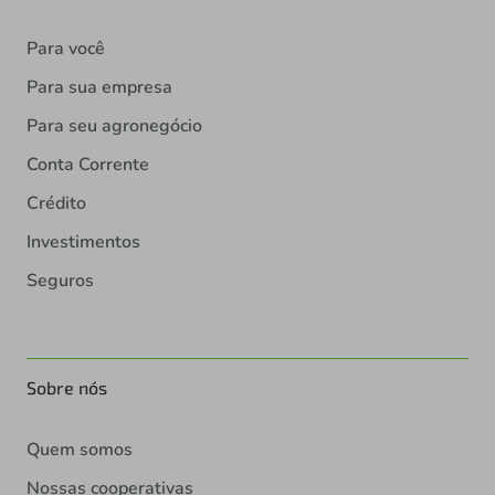
Para você
Para sua empresa
Para seu agronegócio
Conta Corrente
Crédito
Investimentos
Seguros
Sobre nós
Quem somos
Nossas cooperativas