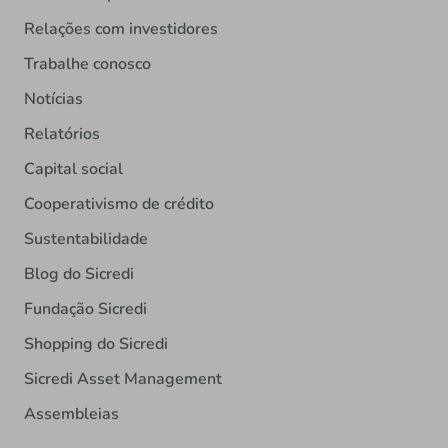
Relações com investidores
Trabalhe conosco
Notícias
Relatórios
Capital social
Cooperativismo de crédito
Sustentabilidade
Blog do Sicredi
Fundação Sicredi
Shopping do Sicredi
Sicredi Asset Management
Assembleias