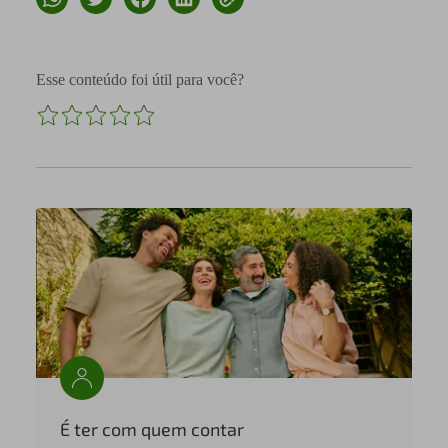
Esse conteúdo foi útil para você?
É ter com quem contar