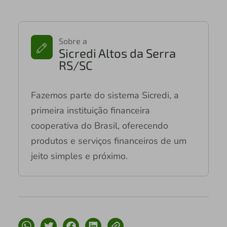
Sobre a
Sicredi Altos da Serra
RS/SC
Fazemos parte do sistema Sicredi, a
primeira instituição financeira
cooperativa do Brasil, oferecendo
produtos e serviços financeiros de um
jeito simples e próximo.