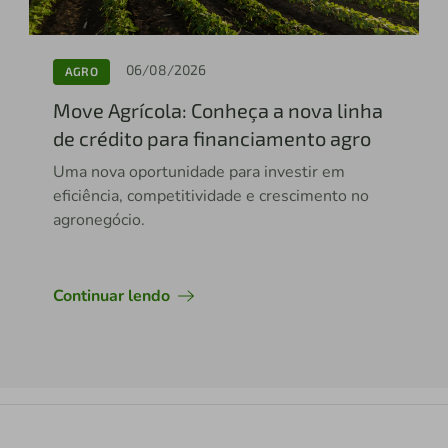
06/08/2026
AGRO
Move Agrícola: Conheça a nova linha
de crédito para financiamento agro
Uma nova oportunidade para investir em
eficiência, competitividade e crescimento no
agronegócio.
Continuar lendo