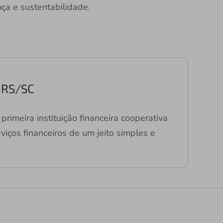
ça e sustentabilidade.
a RS/SC
primeira instituição financeira cooperativa
viços financeiros de um jeito simples e