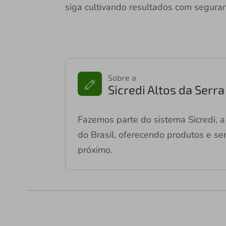
siga cultivando resultados com seguran
Sobre a
Sicredi Altos da Serr
Fazemos parte do sistema Sicredi, a 
do Brasil, oferecendo produtos e ser
próximo.