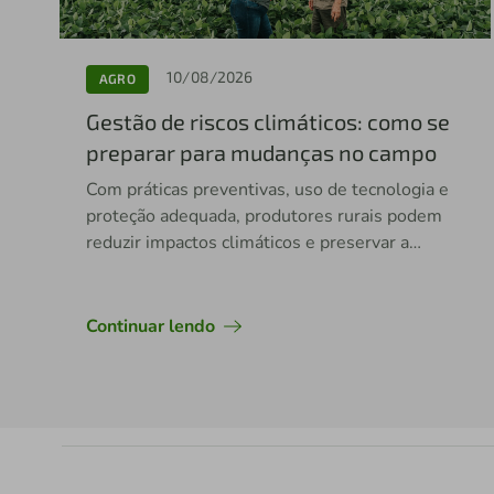
10/08/2026
AGRO
Gestão de riscos climáticos: como se
preparar para mudanças no campo
Com práticas preventivas, uso de tecnologia e
proteção adequada, produtores rurais podem
reduzir impactos climáticos e preservar a
produtividade das lavouras.
Continuar lendo