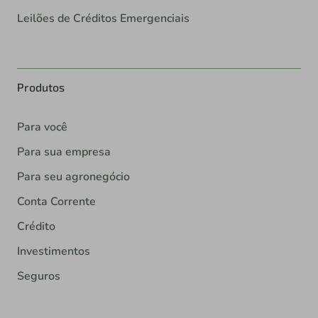
Leilões de Créditos Emergenciais
Produtos
Para você
Para sua empresa
Para seu agronegócio
Conta Corrente
Crédito
Investimentos
Seguros