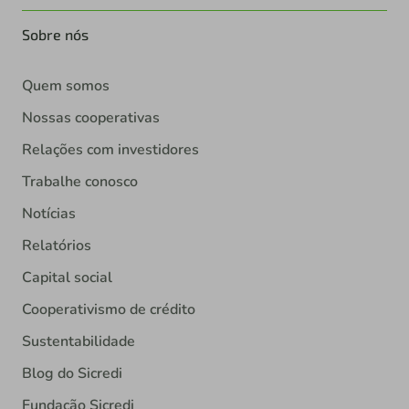
Sobre nós
Quem somos
Nossas cooperativas
Relações com investidores
Trabalhe conosco
Notícias
Relatórios
Capital social
Cooperativismo de crédito
Sustentabilidade
Blog do Sicredi
Fundação Sicredi