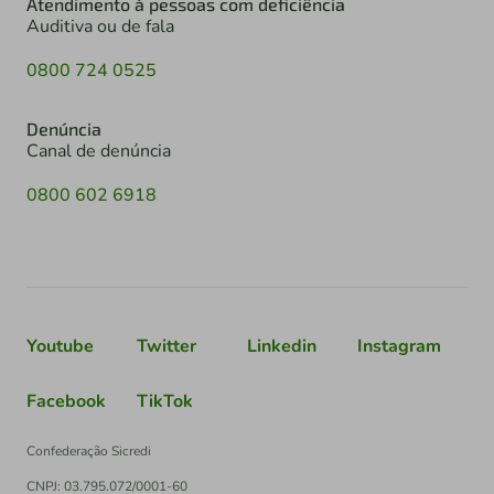
Atendimento à pessoas com deficiência
Auditiva ou de fala
0800 724 0525
Denúncia
Canal de denúncia
0800 602 6918
Youtube
Twitter
Linkedin
Instagram
Facebook
TikTok
Confederação Sicredi
CNPJ: 03.795.072/0001-60