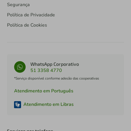
Segurança
Política de Privacidade
Política de Cookies
WhatsApp Corporativo
51 3358 4770
*Serviço disponível conforme adesão das cooperativas
Atendimento em Português
Atendimento em Libras
Serviços por telefone