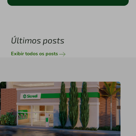
Últimos posts
Exibir todos os posts