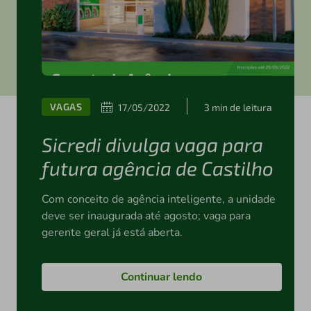
VAGAS
17/05/2022
3 min de leitura
Sicredi divulga vaga para
futura agência de Castilho
Com conceito de agência inteligente, a unidade
deve ser inaugurada até agosto; vaga para
gerente geral já está aberta.
Continuar lendo