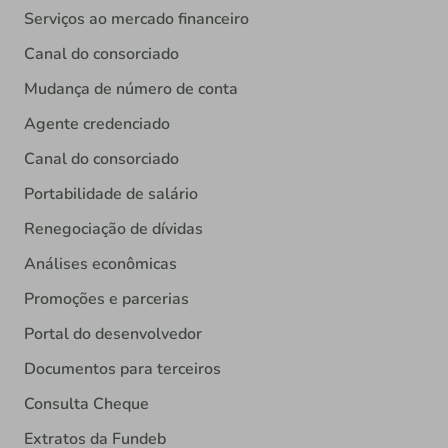
Serviços ao mercado financeiro
Canal do consorciado
Mudança de número de conta
Agente credenciado
Canal do consorciado
Portabilidade de salário
Renegociação de dívidas
Análises econômicas
Promoções e parcerias
Portal do desenvolvedor
Documentos para terceiros
Consulta Cheque
Extratos da Fundeb