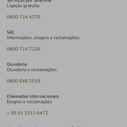
Ligação gratuita
0800 724 4770
SAC
Informações, elogios e reclamações
0800 724 7220
Ouvidoria
Ouvidoria e reclamações
0800 646 2519
Chamadas Internacionais
Elogios e reclamações
+ 55 51 2313 6472