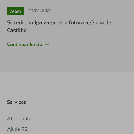
17/05/2022
VAGAS
Sicredi divulga vaga para futura agência de
Castilho
Continuar lendo
Serviços
Abrir conta
Ajude RS