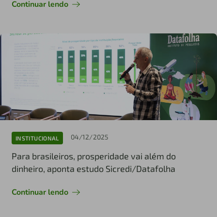
Continuar lendo
04/12/2025
INSTITUCIONAL
Para brasileiros, prosperidade vai além do
dinheiro, aponta estudo Sicredi/Datafolha
Continuar lendo