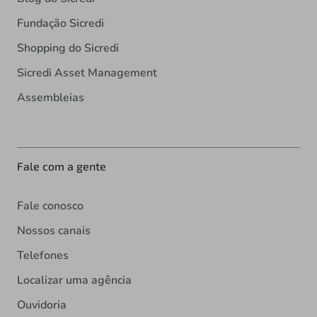
Fundação Sicredi
Shopping do Sicredi
Sicredi Asset Management
Assembleias
Fale com a gente
Fale conosco
Nossos canais
Telefones
Localizar uma agência
Ouvidoria