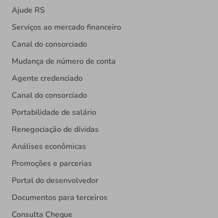
Ajude RS
Serviços ao mercado financeiro
Canal do consorciado
Mudança de número de conta
Agente credenciado
Canal do consorciado
Portabilidade de salário
Renegociação de dívidas
Análises econômicas
Promoções e parcerias
Portal do desenvolvedor
Documentos para terceiros
Consulta Cheque