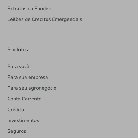
Extratos da Fundeb
Leilões de Créditos Emergenciais
Produtos
Para você
Para sua empresa
Para seu agronegócio
Conta Corrente
Crédito
Investimentos
Seguros