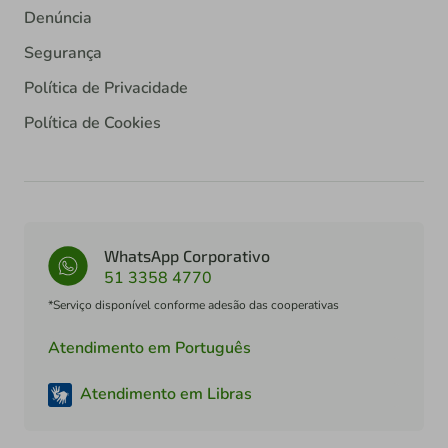
Denúncia
Segurança
Política de Privacidade
Política de Cookies
WhatsApp Corporativo
51 3358 4770
*Serviço disponível conforme adesão das cooperativas
Atendimento em Português
Atendimento em Libras