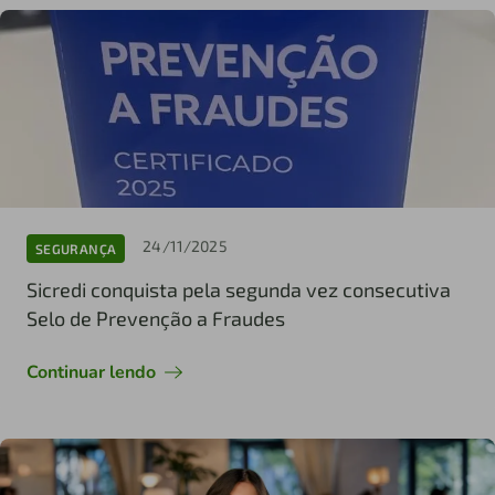
24/11/2025
SEGURANÇA
Sicredi conquista pela segunda vez consecutiva
Selo de Prevenção a Fraudes
Continuar lendo