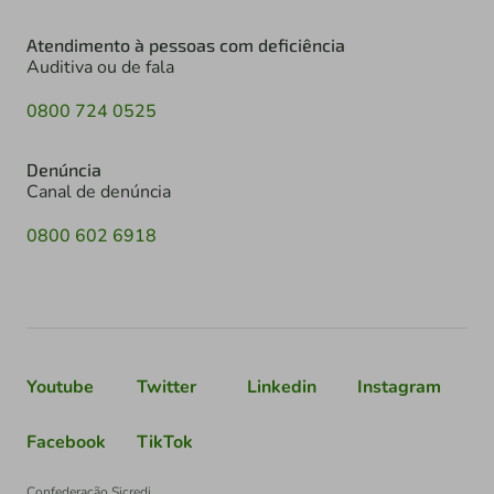
Atendimento à pessoas com deficiência
Auditiva ou de fala
0800 724 0525
Denúncia
Canal de denúncia
0800 602 6918
Youtube
Twitter
Linkedin
Instagram
Facebook
TikTok
Confederação Sicredi