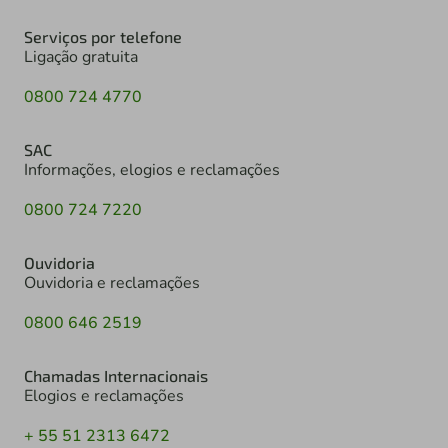
Serviços por telefone
Ligação gratuita
0800 724 4770
SAC
Informações, elogios e reclamações
0800 724 7220
Ouvidoria
Ouvidoria e reclamações
0800 646 2519
Chamadas Internacionais
Elogios e reclamações
+ 55 51 2313 6472