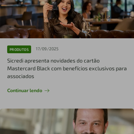
17/09/2025
PRODUTOS
Sicredi apresenta novidades do cartão
Mastercard Black com benefícios exclusivos para
associados
Continuar lendo