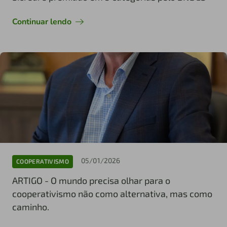
Continuar lendo
05/01/2026
COOPERATIVISMO
ARTIGO - O mundo precisa olhar para o
cooperativismo não como alternativa, mas como
caminho.