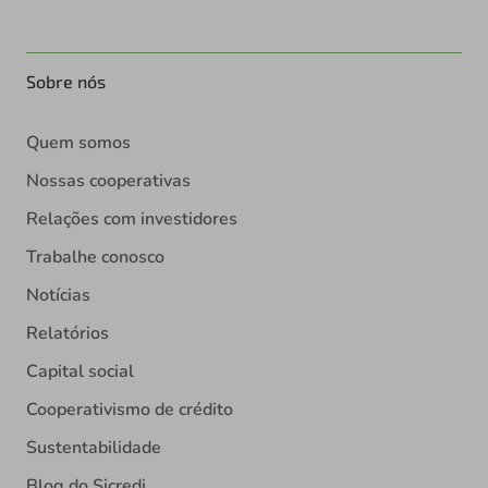
Sobre nós
Quem somos
Nossas cooperativas
Relações com investidores
Trabalhe conosco
Notícias
Relatórios
Capital social
Cooperativismo de crédito
Sustentabilidade
Blog do Sicredi