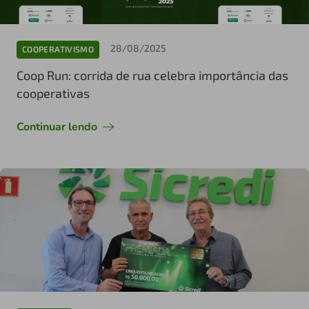
28/08/2025
COOPERATIVISMO
Coop Run: corrida de rua celebra importância das
cooperativas
Continuar lendo