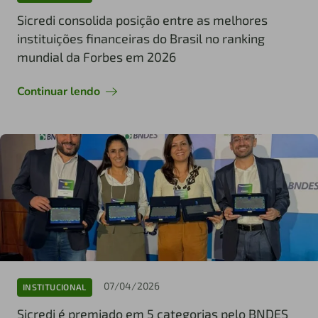
Sicredi consolida posição entre as melhores
instituições financeiras do Brasil no ranking
mundial da Forbes em 2026
Continuar lendo
07/04/2026
INSTITUCIONAL
Sicredi é premiado em 5 categorias pelo BNDES