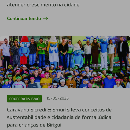
atender crescimento na cidade
Continuar lendo
15/05/2025
COOPERATIVISMO
Caravana Sicredi & Smurfs leva conceitos de
sustentabilidade e cidadania de forma lúdica
para crianças de Birigui