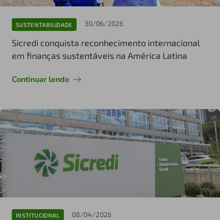
30/06/2026
SUSTENTABILIDADE
Sicredi conquista reconhecimento internacional
em finanças sustentáveis na América Latina
Continuar lendo
08/04/2026
INSTITUCIONAL