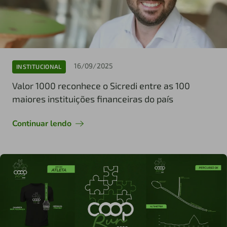
16/09/2025
INSTITUCIONAL
Valor 1000 reconhece o Sicredi entre as 100
maiores instituições financeiras do país
Continuar lendo