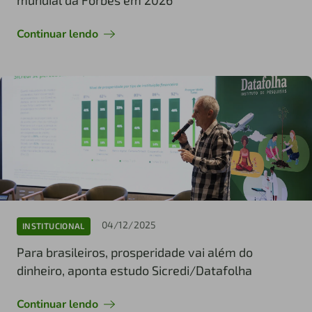
Continuar lendo
04/12/2025
INSTITUCIONAL
Para brasileiros, prosperidade vai além do
dinheiro, aponta estudo Sicredi/Datafolha
Continuar lendo