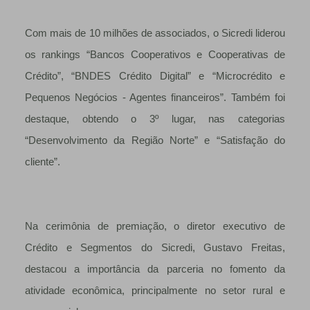
Com mais de 10 milhões de associados, o Sicredi liderou
os rankings “Bancos Cooperativos e Cooperativas de
Crédito”, “BNDES Crédito Digital” e “Microcrédito e
Pequenos Negócios - Agentes financeiros”. Também foi
destaque, obtendo o 3º lugar, nas categorias
“Desenvolvimento da Região Norte” e “Satisfação do
cliente”.
Na cerimônia de premiação, o diretor executivo de
Crédito e Segmentos do Sicredi, Gustavo Freitas,
destacou a importância da parceria no fomento da
atividade econômica, principalmente no setor rural e