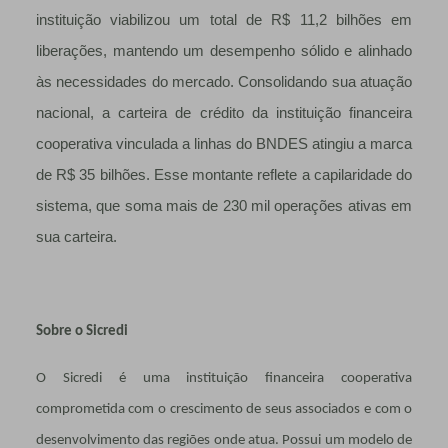
instituição viabilizou um total de R$ 11,2 bilhões em
liberações, mantendo um desempenho sólido e alinhado
às necessidades do mercado. Consolidando sua atuação
nacional, a carteira de crédito da instituição financeira
cooperativa vinculada a linhas do BNDES atingiu a marca
de R$ 35 bilhões. Esse montante reflete a capilaridade do
sistema, que soma mais de 230 mil operações ativas em
sua carteira.
Sobre o Sicredi
O Sicredi é uma instituição financeira cooperativa
comprometida com o crescimento de seus associados e com o
desenvolvimento das regiões onde atua. Possui um modelo de