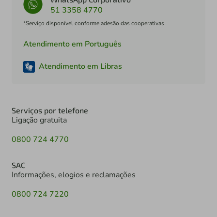
51 3358 4770
*Serviço disponível conforme adesão das cooperativas
Atendimento em Português
Atendimento em Libras
Serviços por telefone
Ligação gratuita
0800 724 4770
SAC
Informações, elogios e reclamações
0800 724 7220