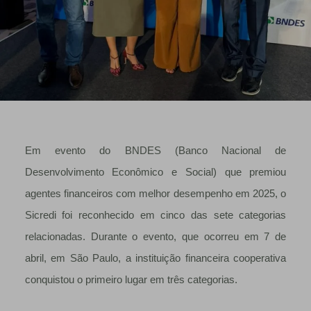
Em evento do BNDES (Banco Nacional de
Desenvolvimento Econômico e Social) que premiou
agentes financeiros com melhor desempenho em 2025, o
Sicredi foi reconhecido em cinco das sete categorias
relacionadas. Durante o evento, que ocorreu em 7 de
abril, em São Paulo, a instituição financeira cooperativa
conquistou o primeiro lugar em três categorias.