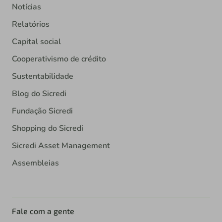
Notícias
Relatórios
Capital social
Cooperativismo de crédito
Sustentabilidade
Blog do Sicredi
Fundação Sicredi
Shopping do Sicredi
Sicredi Asset Management
Assembleias
Fale com a gente