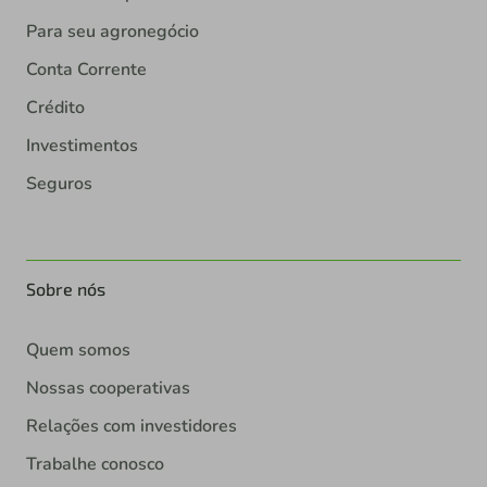
Para seu agronegócio
Conta Corrente
Crédito
Investimentos
Seguros
Sobre nós
Quem somos
Nossas cooperativas
Relações com investidores
Trabalhe conosco