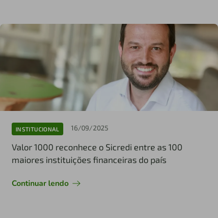
16/09/2025
INSTITUCIONAL
Valor 1000 reconhece o Sicredi entre as 100
maiores instituições financeiras do país
Continuar lendo