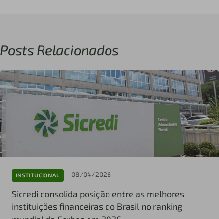
Posts Relacionados
08/04/2026
INSTITUCIONAL
Sicredi consolida posição entre as melhores
instituições financeiras do Brasil no ranking
mundial da Forbes em 2026