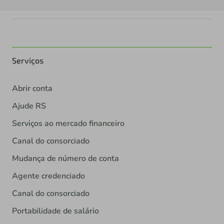
Serviços
Abrir conta
Ajude RS
Serviços ao mercado financeiro
Canal do consorciado
Mudança de número de conta
Agente credenciado
Canal do consorciado
Portabilidade de salário