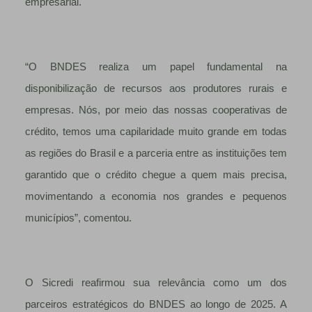
empresarial.
“O BNDES realiza um papel fundamental na
disponibilização de recursos aos produtores rurais e
empresas. Nós, por meio das nossas cooperativas de
crédito, temos uma capilaridade muito grande em todas
as regiões do Brasil e a parceria entre as instituições tem
garantido que o crédito chegue a quem mais precisa,
movimentando a economia nos grandes e pequenos
municípios”, comentou.
O Sicredi reafirmou sua relevância como um dos
parceiros estratégicos do BNDES ao longo de 2025. A