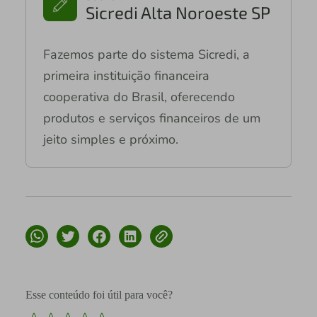
Sicredi Alta Noroeste SP
Fazemos parte do sistema Sicredi, a
primeira instituição financeira
cooperativa do Brasil, oferecendo
produtos e serviços financeiros de um
jeito simples e próximo.
Esse conteúdo foi útil para você?