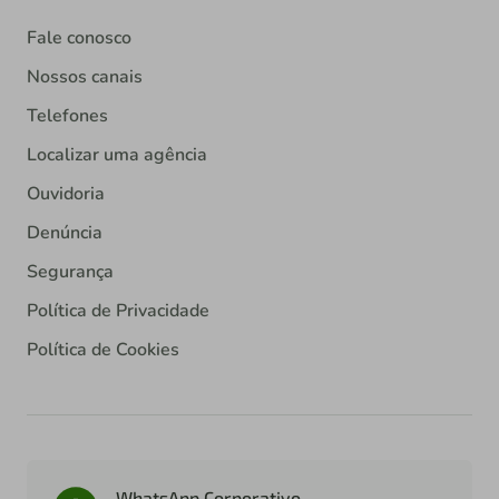
Fale conosco
Nossos canais
Telefones
Localizar uma agência
Ouvidoria
Denúncia
Segurança
Política de Privacidade
Política de Cookies
WhatsApp Corporativo