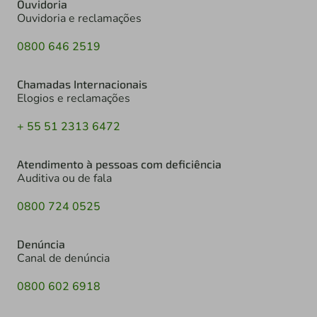
Ouvidoria
Ouvidoria e reclamações
0800 646 2519
Chamadas Internacionais
Elogios e reclamações
+ 55 51 2313 6472
Atendimento à pessoas com deficiência
Auditiva ou de fala
0800 724 0525
Denúncia
Canal de denúncia
0800 602 6918