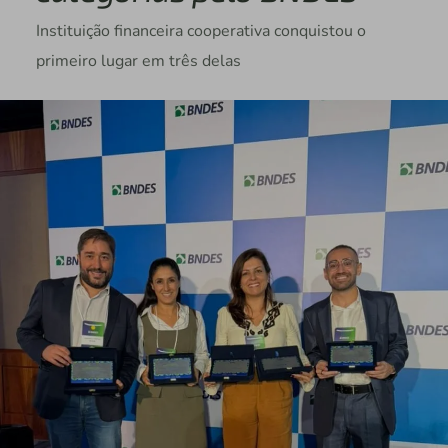
Instituição financeira cooperativa conquistou o
primeiro lugar em três delas