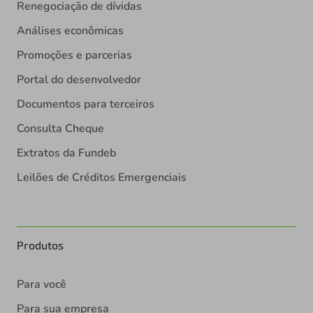
Renegociação de dívidas
Análises econômicas
Promoções e parcerias
Portal do desenvolvedor
Documentos para terceiros
Consulta Cheque
Extratos da Fundeb
Leilões de Créditos Emergenciais
Produtos
Para você
Para sua empresa