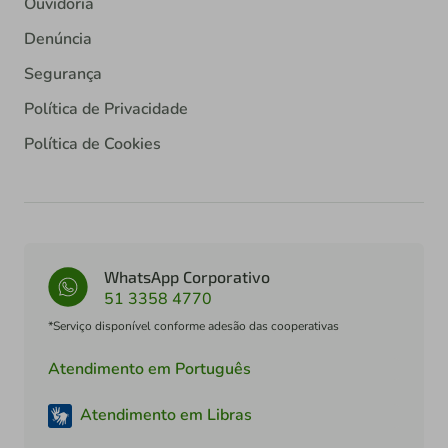
Ouvidoria
Denúncia
Segurança
Política de Privacidade
Política de Cookies
WhatsApp Corporativo
51 3358 4770
*Serviço disponível conforme adesão das cooperativas
Atendimento em Português
Atendimento em Libras