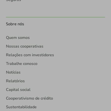
Sobre nós
Quem somos
Nossas cooperativas
Relações com investidores
Trabalhe conosco
Notícias
Relatórios
Capital social
Cooperativismo de crédito
Sustentabilidade