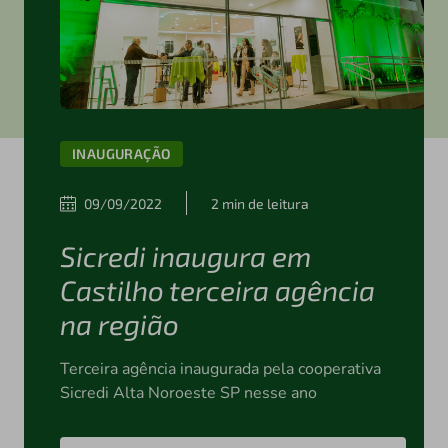
INAUGURAÇÃO
09/09/2022
2 min de leitura
Sicredi inaugura em
Castilho terceira agência
na região
Terceira agência inaugurada pela cooperativa
Sicredi Alta Noroeste SP nesse ano