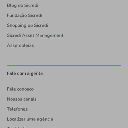
Blog do Sicredi
Fundação Sicredi
Shopping do Sicredi
Sicredi Asset Management
Assembleias
Fale com a gente
Fale conosco
Nossos canais
Telefones
Localizar uma agência