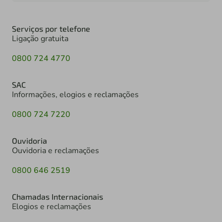
Serviços por telefone
Ligação gratuita
0800 724 4770
SAC
Informações, elogios e reclamações
0800 724 7220
Ouvidoria
Ouvidoria e reclamações
0800 646 2519
Chamadas Internacionais
Elogios e reclamações