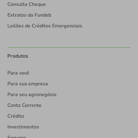
Consulta Cheque
Extratos da Fundeb
Leilões de Créditos Emergenciais
Produtos
Para você
Para sua empresa
Para seu agronegócio
Conta Corrente
Crédito
Investimentos
Seguros