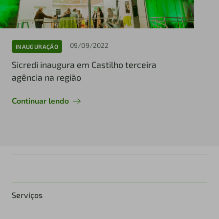
09/09/2022
INAUGURAÇÃO
Sicredi inaugura em Castilho terceira
agência na região
Continuar lendo
Serviços