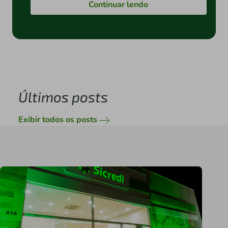
Continuar lendo
Últimos posts
Exibir todos os posts