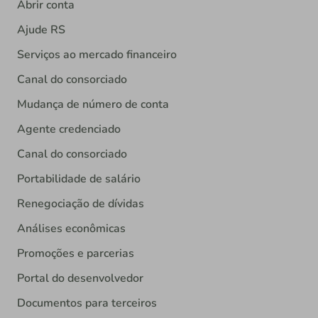
Abrir conta
Ajude RS
Serviços ao mercado financeiro
Canal do consorciado
Mudança de número de conta
Agente credenciado
Canal do consorciado
Portabilidade de salário
Renegociação de dívidas
Análises econômicas
Promoções e parcerias
Portal do desenvolvedor
Documentos para terceiros