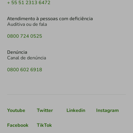
+ 55 51 2313 6472
Atendimento à pessoas com deficiência
Auditiva ou de fala
0800 724 0525
Denúncia
Canal de denúncia
0800 602 6918
Youtube
Twitter
Linkedin
Instagram
Facebook
TikTok