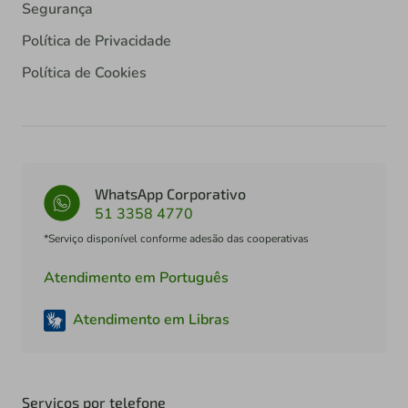
Segurança
Política de Privacidade
Política de Cookies
WhatsApp Corporativo
51 3358 4770
*Serviço disponível conforme adesão das cooperativas
Atendimento em Português
Atendimento em Libras
Serviços por telefone