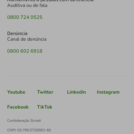
Auditiva ou de fala
0800 724 0525
Denúncia
Canal de denúncia
0800 602 6918
Youtube
Twitter
Linkedin
Instagram
Facebook
TikTok
Confederação Sicredi
CNPJ: 03.795.072/0001-60