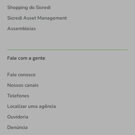
Shopping do Sicredi
Sicredi Asset Management
Assembleias
Fale com a gente
Fale conosco
Nossos canais
Telefones
Localizar uma agência
Ouvidoria
Denúncia