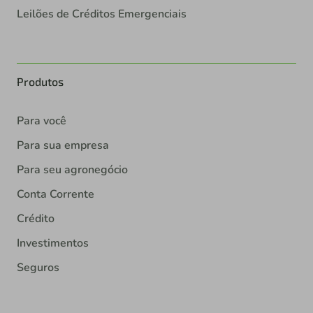
Leilões de Créditos Emergenciais
Produtos
Para você
Para sua empresa
Para seu agronegócio
Conta Corrente
Crédito
Investimentos
Seguros