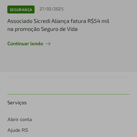
27/02/2025
SEGURANÇA
Associado Sicredi Aliança fatura R$54 mil
na promoção Seguro de Vida
Continuar lendo
Serviços
Abrir conta
Ajude RS