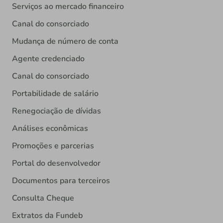
Serviços ao mercado financeiro
Canal do consorciado
Mudança de número de conta
Agente credenciado
Canal do consorciado
Portabilidade de salário
Renegociação de dívidas
Análises econômicas
Promoções e parcerias
Portal do desenvolvedor
Documentos para terceiros
Consulta Cheque
Extratos da Fundeb