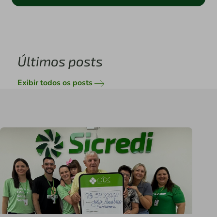
Últimos posts
Exibir todos os posts