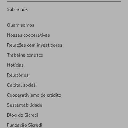
Sobre nós
Quem somos
Nossas cooperativas
Relações com investidores
Trabalhe conosco
Notícias
Relatórios
Capital social
Cooperativismo de crédito
Sustentabilidade
Blog do Sicredi
Fundação Sicredi