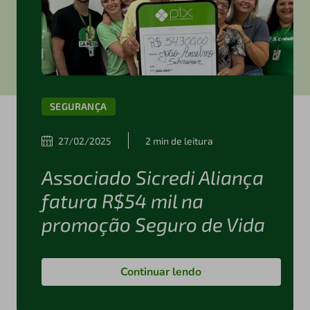
SEGURANÇA
27/02/2025
2 min de leitura
Associado Sicredi Aliança
fatura R$54 mil na
promoção Seguro de Vida
Continuar lendo