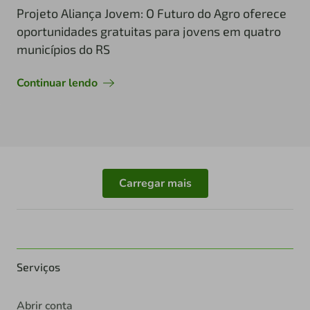
Projeto Aliança Jovem: O Futuro do Agro oferece
oportunidades gratuitas para jovens em quatro
municípios do RS
Continuar lendo
Carregar mais
Serviços
Abrir conta