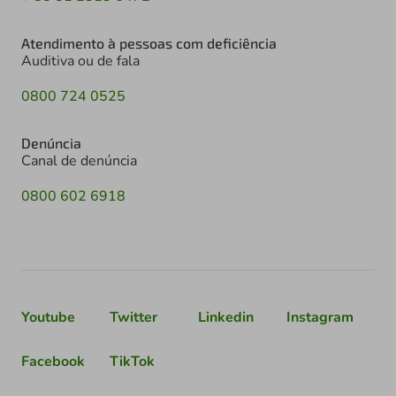
Atendimento à pessoas com deficiência
Auditiva ou de fala
0800 724 0525
Denúncia
Canal de denúncia
0800 602 6918
Youtube
Twitter
Linkedin
Instagram
Facebook
TikTok