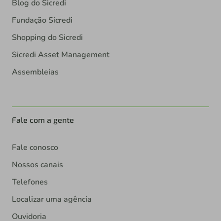
Blog do Sicredi
Fundação Sicredi
Shopping do Sicredi
Sicredi Asset Management
Assembleias
Fale com a gente
Fale conosco
Nossos canais
Telefones
Localizar uma agência
Ouvidoria