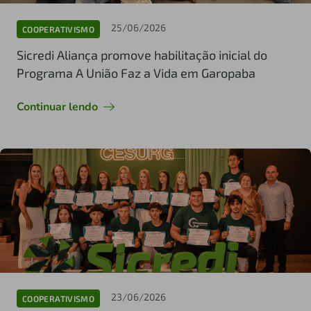
25/06/2026
COOPERATIVISMO
Sicredi Aliança promove habilitação inicial do
Programa A União Faz a Vida em Garopaba
Continuar lendo
23/06/2026
COOPERATIVISMO