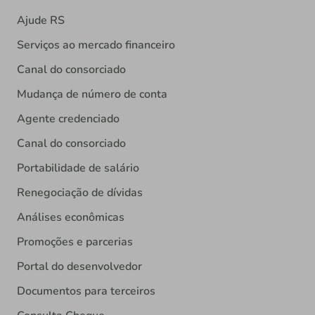
Ajude RS
Serviços ao mercado financeiro
Canal do consorciado
Mudança de número de conta
Agente credenciado
Canal do consorciado
Portabilidade de salário
Renegociação de dívidas
Análises econômicas
Promoções e parcerias
Portal do desenvolvedor
Documentos para terceiros