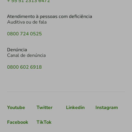
+ 55 51 2313 6472
Atendimento à pessoas com deficiência
Auditiva ou de fala
0800 724 0525
Denúncia
Canal de denúncia
0800 602 6918
Youtube
Twitter
Linkedin
Instagram
Facebook
TikTok