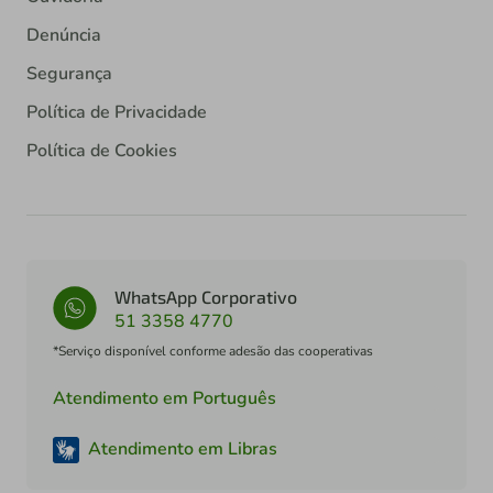
Denúncia
Segurança
Política de Privacidade
Política de Cookies
WhatsApp Corporativo
51 3358 4770
*Serviço disponível conforme adesão das cooperativas
Atendimento em Português
Atendimento em Libras