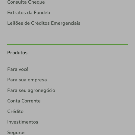
Consulta Cheque
Extratos da Fundeb
Leilões de Créditos Emergenciais
Produtos
Para você
Para sua empresa
Para seu agronegócio
Conta Corrente
Crédito
Investimentos
Seguros