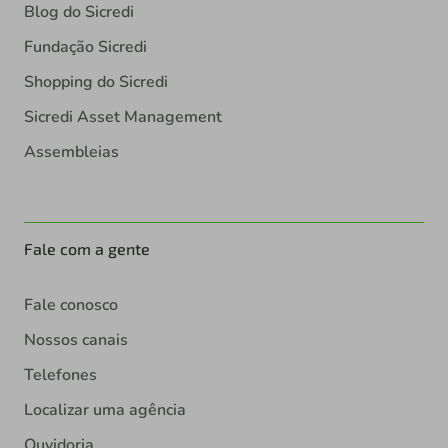
Blog do Sicredi
Fundação Sicredi
Shopping do Sicredi
Sicredi Asset Management
Assembleias
Fale com a gente
Fale conosco
Nossos canais
Telefones
Localizar uma agência
Ouvidoria