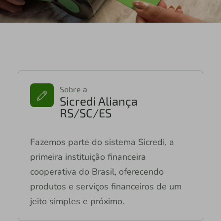
Sobre a
Sicredi Aliança
RS/SC/ES
Fazemos parte do sistema Sicredi, a
primeira instituição financeira
cooperativa do Brasil, oferecendo
produtos e serviços financeiros de um
jeito simples e próximo.