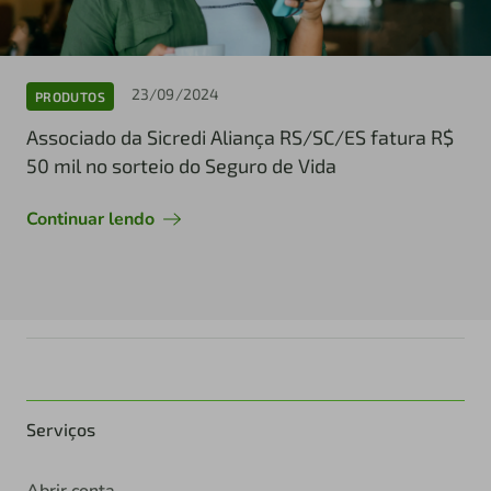
23/09/2024
PRODUTOS
Associado da Sicredi Aliança RS/SC/ES fatura R$
50 mil no sorteio do Seguro de Vida
Continuar lendo
Serviços