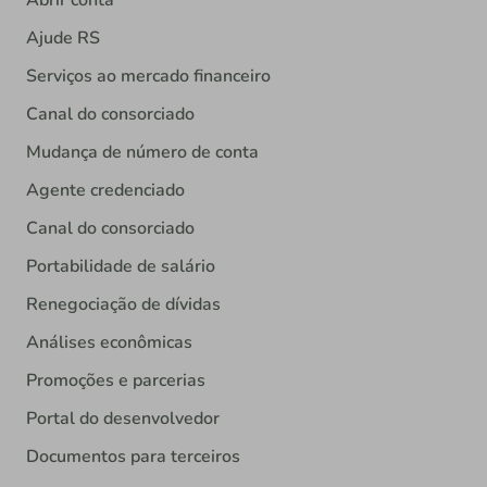
Abrir conta
Ajude RS
Serviços ao mercado financeiro
Canal do consorciado
Mudança de número de conta
Agente credenciado
Canal do consorciado
Portabilidade de salário
Renegociação de dívidas
Análises econômicas
Promoções e parcerias
Portal do desenvolvedor
Documentos para terceiros