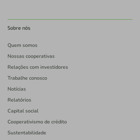
Sobre nós
Quem somos
Nossas cooperativas
Relações com investidores
Trabalhe conosco
Notícias
Relatórios
Capital social
Cooperativismo de crédito
Sustentabilidade