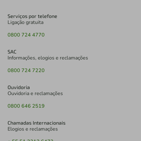
Serviços por telefone
Ligação gratuita
0800 724 4770
SAC
Informações, elogios e reclamações
0800 724 7220
Ouvidoria
Ouvidoria e reclamações
0800 646 2519
Chamadas Internacionais
Elogios e reclamações