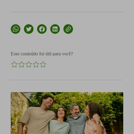
Esse conteúdo foi útil para você?