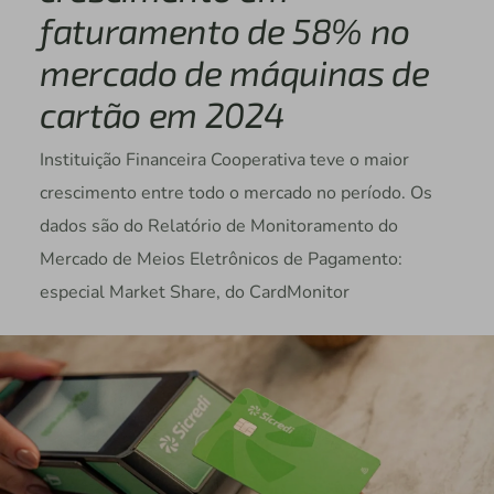
faturamento de 58% no
mercado de máquinas de
cartão em 2024
Instituição Financeira Cooperativa teve o maior
crescimento entre todo o mercado no período. Os
dados são do Relatório de Monitoramento do
Mercado de Meios Eletrônicos de Pagamento:
especial Market Share, do CardMonitor