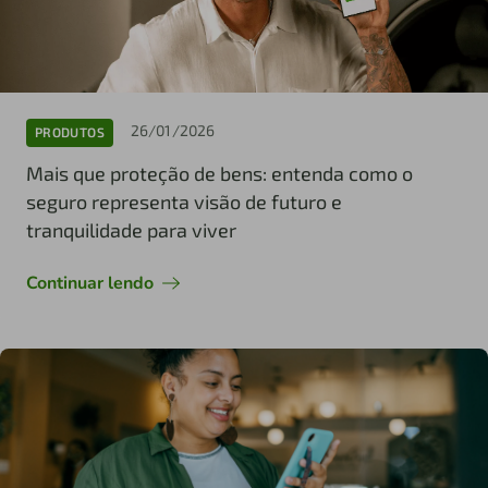
26/01/2026
PRODUTOS
Mais que proteção de bens: entenda como o
seguro representa visão de futuro e
tranquilidade para viver
Continuar lendo