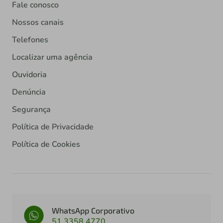
Fale conosco
Nossos canais
Telefones
Localizar uma agência
Ouvidoria
Denúncia
Segurança
Política de Privacidade
Política de Cookies
WhatsApp Corporativo
51 3358 4770