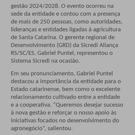
gestão 2024/2028. O evento ocorreu na
sede da entidade e contou com a presença
de mais de 250 pessoas, como autoridades,
lideranças e entidades ligadas à agricultura
de Santa Catarina. O gerente regional de
Desenvolvimento (GRD) da Sicredi Aliança
RS/SC/ES, Gabriel Puntel, representou o
Sistema Sicredi na ocasião.
Em seu pronunciamento, Gabriel Puntel
destacou a importância da entidade para o
Estado catarinense, bem como o excelente
relacionamento cultivado entre a entidade
e a cooperativa. “Queremos desejar sucesso
à nova gestão e reforçar o nosso apoio às
iniciativas focados no desenvolvimento do
agronegócio”, salientou.