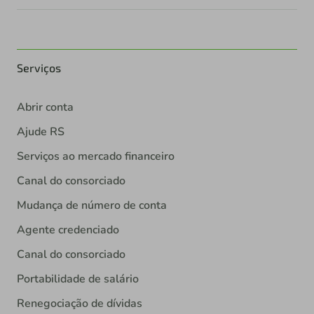
Serviços
Abrir conta
Ajude RS
Serviços ao mercado financeiro
Canal do consorciado
Mudança de número de conta
Agente credenciado
Canal do consorciado
Portabilidade de salário
Renegociação de dívidas