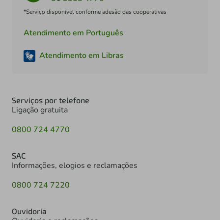
*Serviço disponível conforme adesão das cooperativas
Atendimento em Português
Atendimento em Libras
Serviços por telefone
Ligação gratuita
0800 724 4770
SAC
Informações, elogios e reclamações
0800 724 7220
Ouvidoria