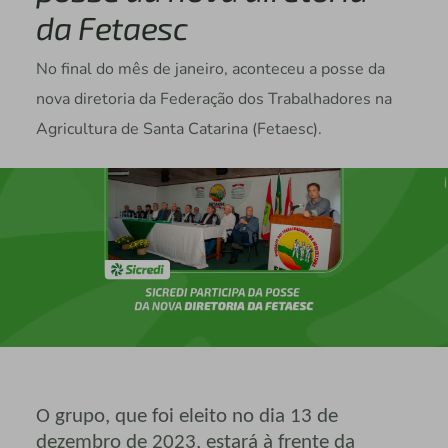
da Fetaesc
No final do mês de janeiro, aconteceu a posse da
nova diretoria da Federação dos Trabalhadores na
Agricultura de Santa Catarina (Fetaesc).
O grupo, que foi eleito no dia 13 de
dezembro de 2023, estará à frente da