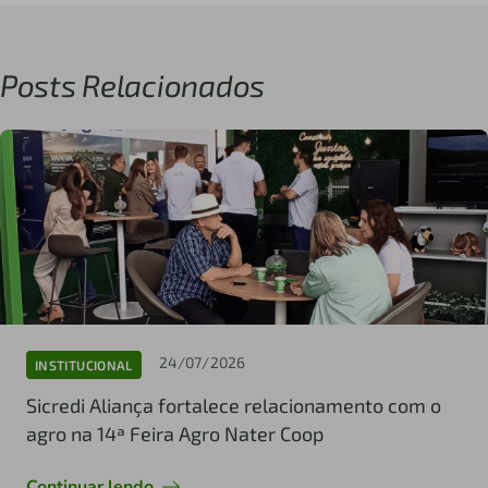
Posts Relacionados
24/07/2026
INSTITUCIONAL
Sicredi Aliança fortalece relacionamento com o
agro na 14ª Feira Agro Nater Coop
Continuar lendo