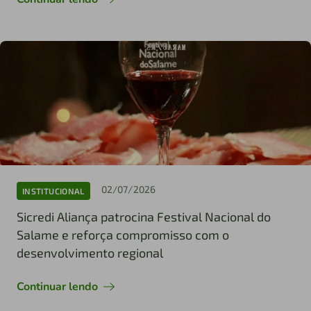
02/07/2026
INSTITUCIONAL
Sicredi Aliança patrocina Festival Nacional do
Salame e reforça compromisso com o
desenvolvimento regional
Continuar lendo