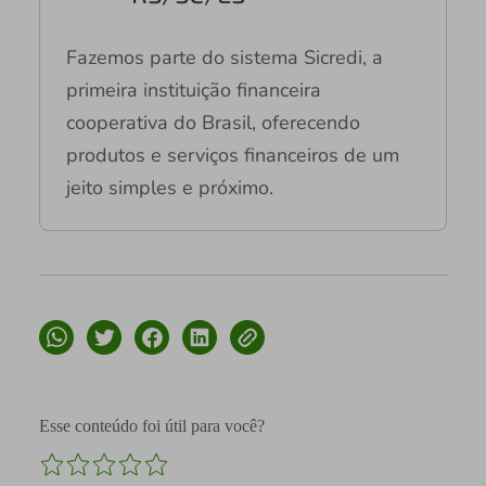
Fazemos parte do sistema Sicredi, a
primeira instituição financeira
cooperativa do Brasil, oferecendo
produtos e serviços financeiros de um
jeito simples e próximo.
Esse conteúdo foi útil para você?