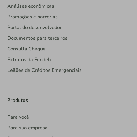
Análises econômicas
Promoções e parcerias
Portal do desenvolvedor
Documentos para terceiros
Consulta Cheque
Extratos da Fundeb
Leilões de Créditos Emergenciais
Produtos
Para você
Para sua empresa