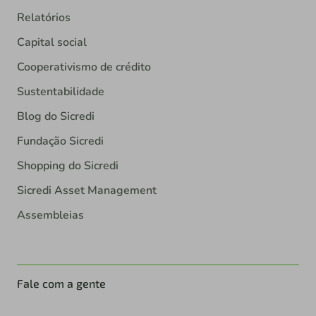
Relatórios
Capital social
Cooperativismo de crédito
Sustentabilidade
Blog do Sicredi
Fundação Sicredi
Shopping do Sicredi
Sicredi Asset Management
Assembleias
Fale com a gente