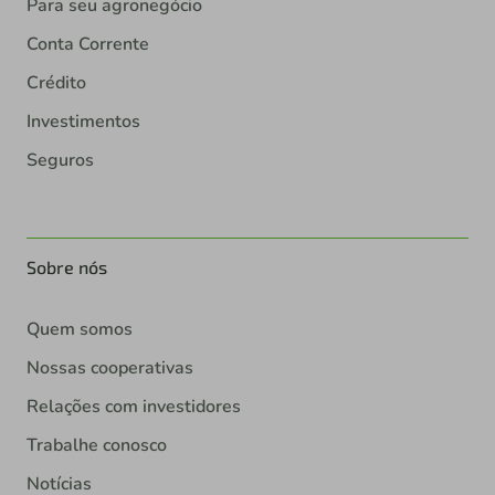
Para seu agronegócio
Conta Corrente
Crédito
Investimentos
Seguros
Sobre nós
Quem somos
Nossas cooperativas
Relações com investidores
Trabalhe conosco
Notícias