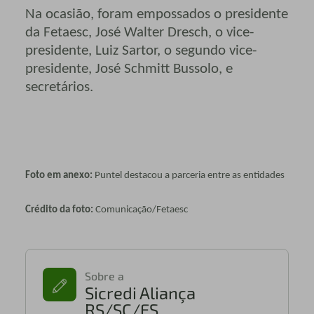
Na ocasião, foram empossados o presidente
da Fetaesc, José Walter Dresch, o vice-
presidente, Luiz Sartor, o segundo vice-
presidente, José Schmitt Bussolo, e
secretários.
Foto em anexo:
Puntel destacou a parceria entre as entidades
Crédito da foto:
Comunicação/Fetaesc
Sobre a
Sicredi Aliança
RS/SC/ES