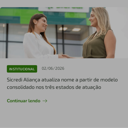
02/06/2026
INSTITUCIONAL
Sicredi Aliança atualiza nome a partir de modelo
consolidado nos três estados de atuação
Continuar lendo