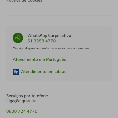
Política de Cookies
WhatsApp Corporativo
51 3358 4770
*Serviço disponível conforme adesão das cooperativas
Atendimento em Português
Atendimento em Libras
Serviços por telefone
Ligação gratuita
0800 724 4770