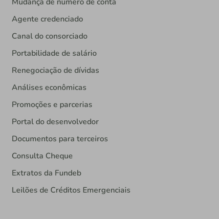
Mudança de número de conta
Agente credenciado
Canal do consorciado
Portabilidade de salário
Renegociação de dívidas
Análises econômicas
Promoções e parcerias
Portal do desenvolvedor
Documentos para terceiros
Consulta Cheque
Extratos da Fundeb
Leilões de Créditos Emergenciais