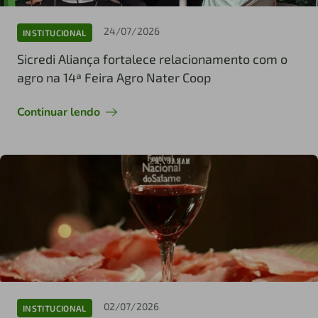
24/07/2026
INSTITUCIONAL
Sicredi Aliança fortalece relacionamento com o
agro na 14ª Feira Agro Nater Coop
Continuar lendo
02/07/2026
INSTITUCIONAL