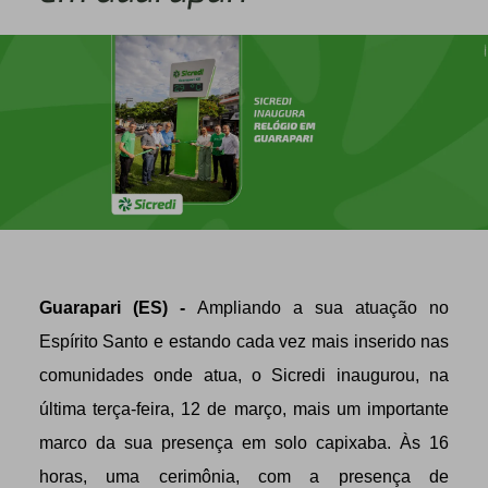
Guarapari (ES) -
Ampliando a sua atuação no
Espírito Santo e estando cada vez mais inserido nas
comunidades onde atua, o Sicredi inaugurou, na
última terça-feira, 12 de março, mais um importante
marco da sua presença em solo capixaba. Às 16
horas, uma cerimônia, com a presença de