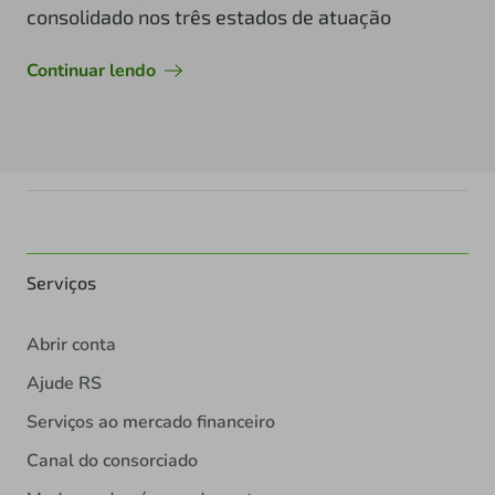
consolidado nos três estados de atuação
Continuar lendo
Serviços
Abrir conta
Ajude RS
Serviços ao mercado financeiro
Canal do consorciado