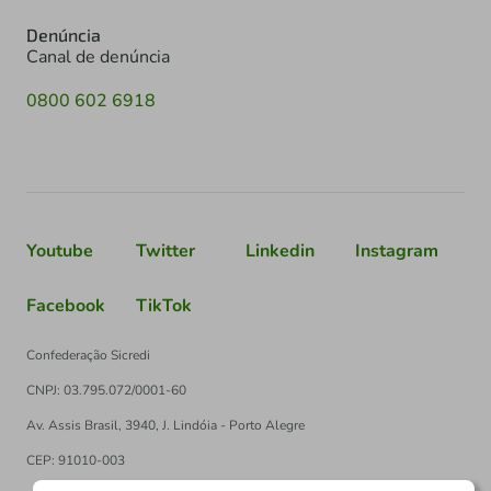
Denúncia
Canal de denúncia
0800 602 6918
Youtube
Twitter
Linkedin
Instagram
Facebook
TikTok
Confederação Sicredi
CNPJ: 03.795.072/0001-60
Av. Assis Brasil, 3940, J. Lindóia - Porto Alegre
CEP: 91010-003