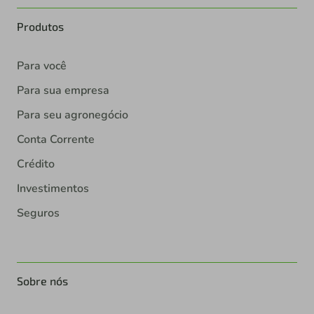
Produtos
Para você
Para sua empresa
Para seu agronegócio
Conta Corrente
Crédito
Investimentos
Seguros
Sobre nós