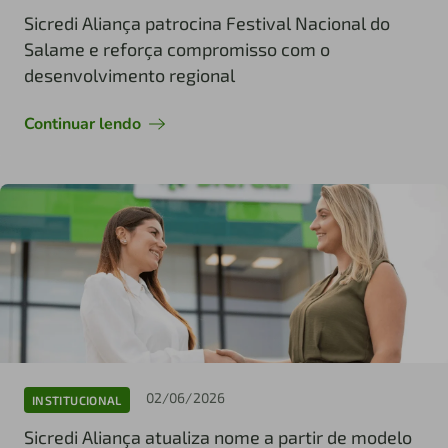
Sicredi Aliança patrocina Festival Nacional do
Salame e reforça compromisso com o
desenvolvimento regional
Continuar lendo
02/06/2026
INSTITUCIONAL
Sicredi Aliança atualiza nome a partir de modelo