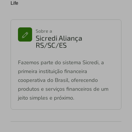
Life
Sobre a
Sicredi Aliança
RS/SC/ES
Fazemos parte do sistema Sicredi, a
primeira instituição financeira
cooperativa do Brasil, oferecendo
produtos e serviços financeiros de um
jeito simples e próximo.