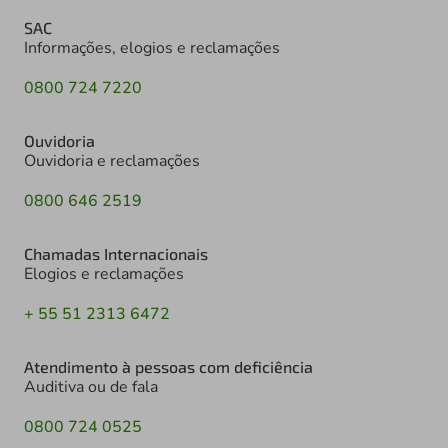
SAC
Informações, elogios e reclamações
0800 724 7220
Ouvidoria
Ouvidoria e reclamações
0800 646 2519
Chamadas Internacionais
Elogios e reclamações
+ 55 51 2313 6472
Atendimento à pessoas com deficiência
Auditiva ou de fala
0800 724 0525