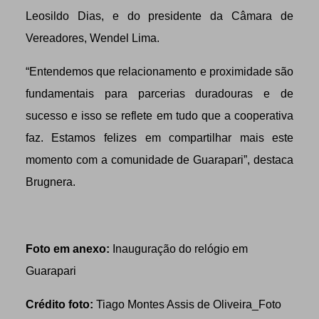
Leosildo Dias, e do presidente da Câmara de
Vereadores, Wendel Lima.
“Entendemos que relacionamento e proximidade são
fundamentais para parcerias duradouras e de
sucesso e isso se reflete em tudo que a cooperativa
faz. Estamos felizes em compartilhar mais este
momento com a comunidade de Guarapari”, destaca
Brugnera.
Foto em anexo:
Inauguração do relógio em
Guarapari
Crédito foto:
Tiago Montes Assis de Oliveira_Foto