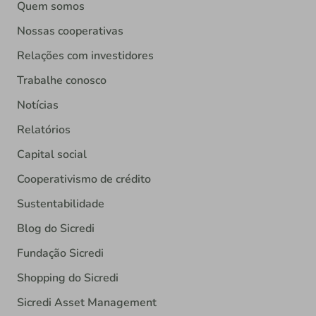
Quem somos
Nossas cooperativas
Relações com investidores
Trabalhe conosco
Notícias
Relatórios
Capital social
Cooperativismo de crédito
Sustentabilidade
Blog do Sicredi
Fundação Sicredi
Shopping do Sicredi
Sicredi Asset Management