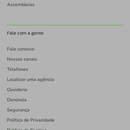
Assembleias
Fale com a gente
Fale conosco
Nossos canais
Telefones
Localizar uma agência
Ouvidoria
Denúncia
Segurança
Política de Privacidade