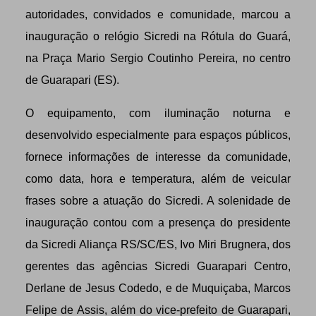
autoridades, convidados e comunidade, marcou a
inauguração o relógio Sicredi na Rótula do Guará,
na Praça Mario Sergio Coutinho Pereira, no centro
de Guarapari (ES).
O equipamento, com iluminação noturna e
desenvolvido especialmente para espaços públicos,
fornece informações de interesse da comunidade,
como data, hora e temperatura, além de veicular
frases sobre a atuação do Sicredi. A solenidade de
inauguração contou com a presença do presidente
da Sicredi Aliança RS/SC/ES, Ivo Miri Brugnera, dos
gerentes das agências Sicredi Guarapari Centro,
Derlane de Jesus Codedo, e de Muquiçaba, Marcos
Felipe de Assis, além do vice-prefeito de Guarapari,