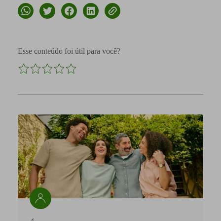
Esse conteúdo foi útil para você?