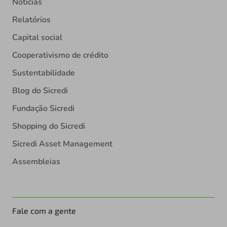
Notícias
Relatórios
Capital social
Cooperativismo de crédito
Sustentabilidade
Blog do Sicredi
Fundação Sicredi
Shopping do Sicredi
Sicredi Asset Management
Assembleias
Fale com a gente