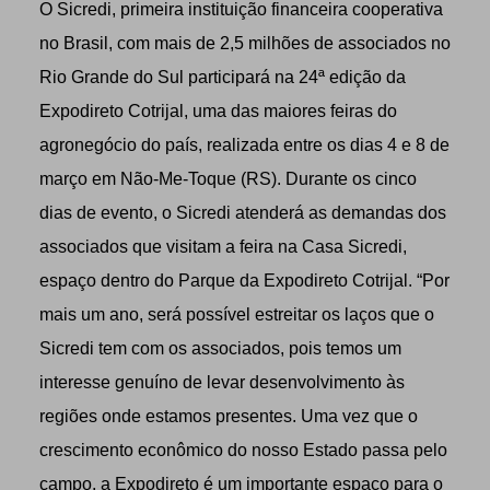
O Sicredi, primeira instituição financeira cooperativa
no Brasil, com mais de 2,5 milhões de associados no
Rio Grande do Sul participará na 24ª edição da
Expodireto Cotrijal, uma das maiores feiras do
agronegócio do país, realizada entre os dias 4 e 8 de
março em Não-Me-Toque (RS). Durante os cinco
dias de evento, o Sicredi atenderá as demandas dos
associados que visitam a feira na Casa Sicredi,
espaço dentro do Parque da Expodireto Cotrijal. “Por
mais um ano, será possível estreitar os laços que o
Sicredi tem com os associados, pois temos um
interesse genuíno de levar desenvolvimento às
regiões onde estamos presentes. Uma vez que o
crescimento econômico do nosso Estado passa pelo
campo, a Expodireto é um importante espaço para o