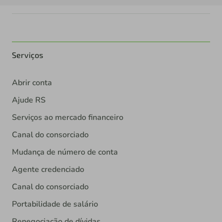
Serviços
Abrir conta
Ajude RS
Serviços ao mercado financeiro
Canal do consorciado
Mudança de número de conta
Agente credenciado
Canal do consorciado
Portabilidade de salário
Renegociação de dívidas