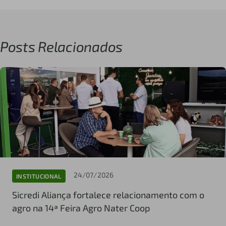
Posts Relacionados
24/07/2026
INSTITUCIONAL
Sicredi Aliança fortalece relacionamento com o
agro na 14ª Feira Agro Nater Coop