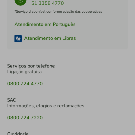
51 3358 4770
*Serviço disponível conforme adesão das cooperativas
Atendimento em Português
Atendimento em Libras
Serviços por telefone
Ligação gratuita
0800 724 4770
SAC
Informações, elogios e reclamações
0800 724 7220
Ouvidoria