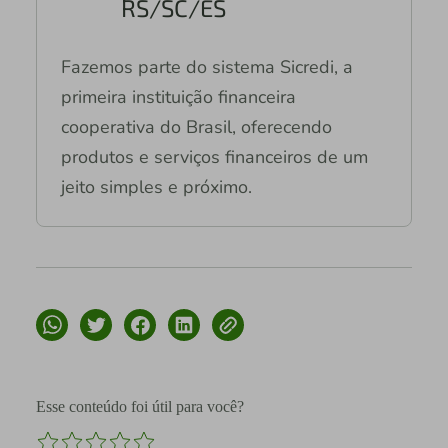
RS/SC/ES
Fazemos parte do sistema Sicredi, a
primeira instituição financeira
cooperativa do Brasil, oferecendo
produtos e serviços financeiros de um
jeito simples e próximo.
Esse conteúdo foi útil para você?