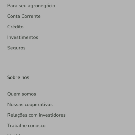
Para seu agronegócio
Conta Corrente
Crédito
Investimentos
Seguros
Sobre nós
Quem somos
Nossas cooperativas
Relações com investidores
Trabalhe conosco