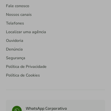
Fale conosco
Nossos canais
Telefones
Localizar uma agência
Ouvidoria
Denúncia
Segurança
Política de Privacidade
Política de Cookies
WhatsApp Corporativo