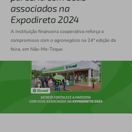
associados na
Expodireto 2024
A instituição financeira cooperativa reforça o
compromisso com o agronegócio na 24ª edição da
feira, em Não-Me-Toque