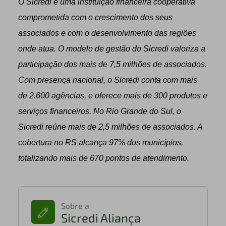
O Sicredi é uma instituição financeira cooperativa
comprometida com o crescimento dos seus
associados e com o desenvolvimento das regiões
onde atua. O modelo de gestão do Sicredi valoriza a
participação dos mais de 7,5 milhões de associados.
Com presença nacional, o Sicredi conta com mais
de 2.600 agências, e oferece mais de 300 produtos e
serviços financeiros. No Rio Grande do Sul, o
Sicredi reúne mais de 2,5 milhões de associados. A
cobertura no RS alcança 97% dos municípios,
totalizando mais de 670 pontos de atendimento.
Sobre a
Sicredi Aliança