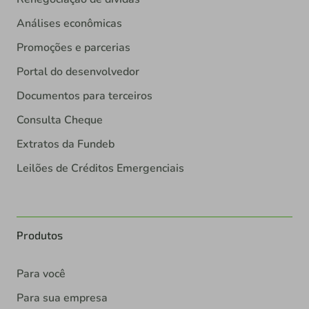
Análises econômicas
Promoções e parcerias
Portal do desenvolvedor
Documentos para terceiros
Consulta Cheque
Extratos da Fundeb
Leilões de Créditos Emergenciais
Produtos
Para você
Para sua empresa