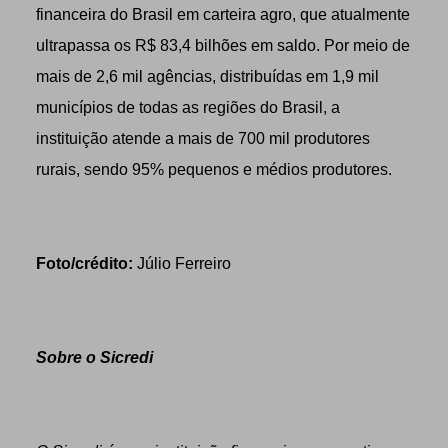
financeira do Brasil em carteira agro, que atualmente
ultrapassa os R$ 83,4 bilhões em saldo. Por meio de
mais de 2,6 mil agências, distribuídas em 1,9 mil
municípios de todas as regiões do Brasil, a
instituição atende a mais de 700 mil produtores
rurais, sendo 95% pequenos e médios produtores.
Foto/crédito:
Júlio Ferreiro
Sobre o Sicredi