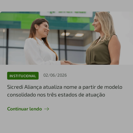
02/06/2026
INSTITUCIONAL
Sicredi Aliança atualiza nome a partir de modelo
consolidado nos três estados de atuação
Continuar lendo