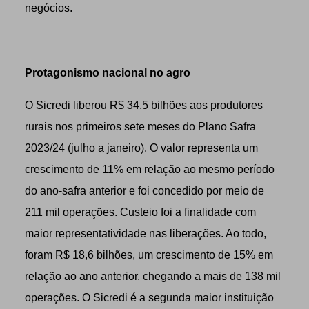
negócios.
Protagonismo nacional no agro
O Sicredi liberou R$ 34,5 bilhões aos produtores
rurais nos primeiros sete meses do Plano Safra
2023/24 (julho a janeiro). O valor representa um
crescimento de 11% em relação ao mesmo período
do ano-safra anterior e foi concedido por meio de
211 mil operações. Custeio foi a finalidade com
maior representatividade nas liberações. Ao todo,
foram R$ 18,6 bilhões, um crescimento de 15% em
relação ao ano anterior, chegando a mais de 138 mil
operações. O Sicredi é a segunda maior instituição