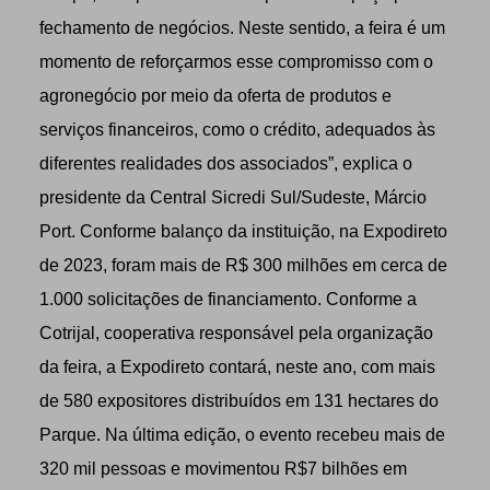
fechamento de negócios. Neste sentido, a feira é um
momento de reforçarmos esse compromisso com o
agronegócio por meio da oferta de produtos e
serviços financeiros, como o crédito, adequados às
diferentes realidades dos associados”, explica o
presidente da Central Sicredi Sul/Sudeste, Márcio
Port. Conforme balanço da instituição, na Expodireto
de 2023, foram mais de R$ 300 milhões em cerca de
1.000 solicitações de financiamento. Conforme a
Cotrijal, cooperativa responsável pela organização
da feira, a Expodireto contará, neste ano, com mais
de 580 expositores distribuídos em 131 hectares do
Parque. Na última edição, o evento recebeu mais de
320 mil pessoas e movimentou R$7 bilhões em