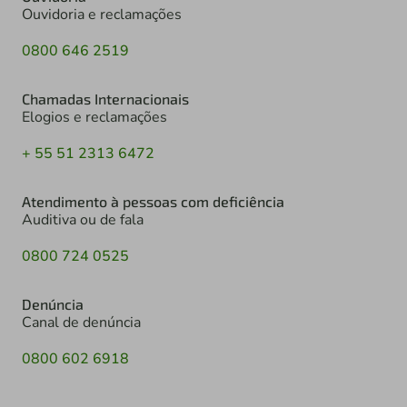
Ouvidoria e reclamações
0800 646 2519
Chamadas Internacionais
Elogios e reclamações
+ 55 51 2313 6472
Atendimento à pessoas com deficiência
Auditiva ou de fala
0800 724 0525
Denúncia
Canal de denúncia
0800 602 6918