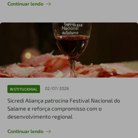
Continuar lendo
02/07/2026
INSTITUCIONAL
Sicredi Aliança patrocina Festival Nacional do
Salame e reforça compromisso com o
desenvolvimento regional
Continuar lendo