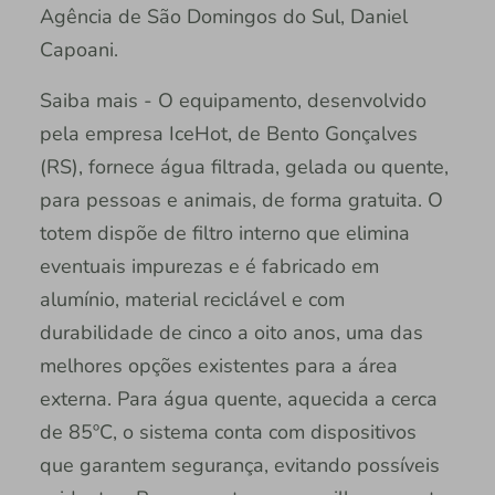
Agência de São Domingos do Sul, Daniel
Capoani.
Saiba mais - O equipamento, desenvolvido
pela empresa IceHot, de Bento Gonçalves
(RS), fornece água filtrada, gelada ou quente,
para pessoas e animais, de forma gratuita. O
totem dispõe de filtro interno que elimina
eventuais impurezas e é fabricado em
alumínio, material reciclável e com
durabilidade de cinco a oito anos, uma das
melhores opções existentes para a área
externa. Para água quente, aquecida a cerca
de 85ºC, o sistema conta com dispositivos
que garantem segurança, evitando possíveis