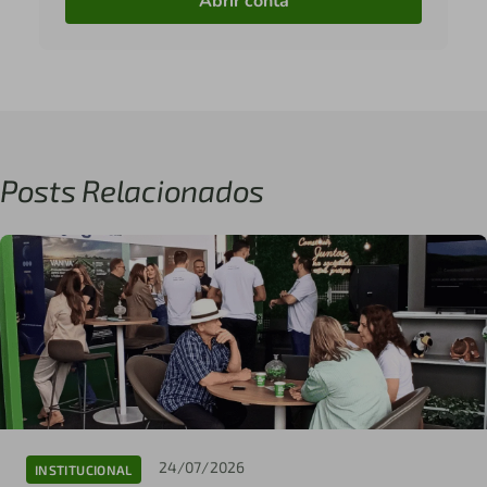
Abrir conta
Posts Relacionados
24/07/2026
INSTITUCIONAL