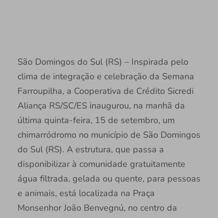
São Domingos do Sul (RS) – Inspirada pelo
clima de integração e celebração da Semana
Farroupilha, a Cooperativa de Crédito Sicredi
Aliança RS/SC/ES inaugurou, na manhã da
última quinta-feira, 15 de setembro, um
chimarródromo no município de São Domingos
do Sul (RS). A estrutura, que passa a
disponibilizar à comunidade gratuitamente
água filtrada, gelada ou quente, para pessoas
e animais, está localizada na Praça
Monsenhor João Benvegnú, no centro da