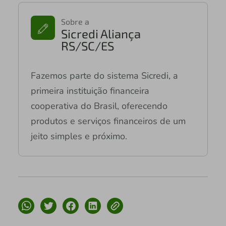
Sobre a
Sicredi Aliança
RS/SC/ES
Fazemos parte do sistema Sicredi, a
primeira instituição financeira
cooperativa do Brasil, oferecendo
produtos e serviços financeiros de um
jeito simples e próximo.