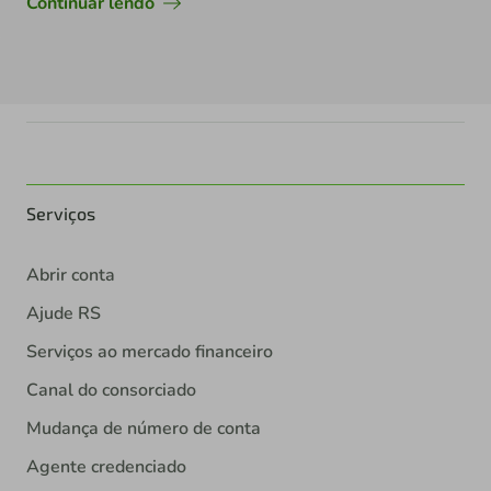
Continuar lendo
Serviços
Abrir conta
Ajude RS
Serviços ao mercado financeiro
Canal do consorciado
Mudança de número de conta
Agente credenciado