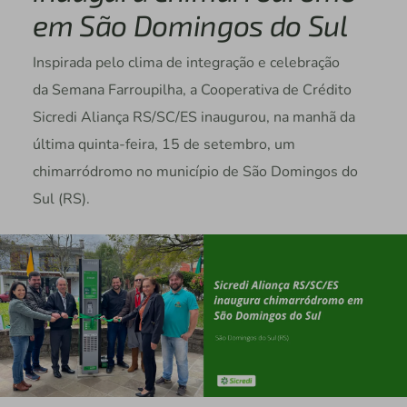
em São Domingos do Sul
Inspirada pelo clima de integração e celebração
da Semana Farroupilha, a Cooperativa de Crédito
Sicredi Aliança RS/SC/ES inaugurou, na manhã da
última quinta-feira, 15 de setembro, um
chimarródromo no município de São Domingos do
Sul (RS).