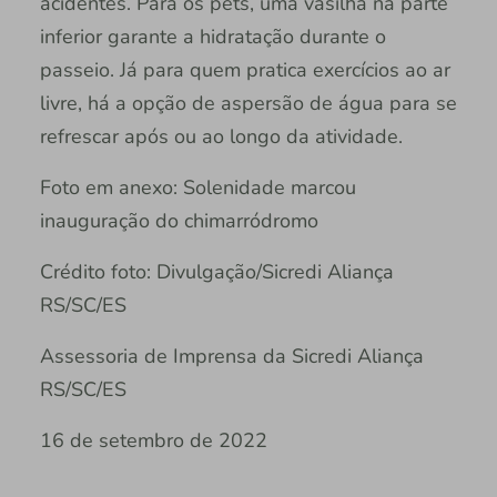
acidentes. Para os pets, uma vasilha na parte
inferior garante a hidratação durante o
passeio. Já para quem pratica exercícios ao ar
livre, há a opção de aspersão de água para se
refrescar após ou ao longo da atividade.
Foto em anexo: Solenidade marcou
inauguração do chimarródromo
Crédito foto: Divulgação/Sicredi Aliança
RS/SC/ES
Assessoria de Imprensa da Sicredi Aliança
RS/SC/ES
16 de setembro de 2022