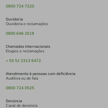
0800 724 7220
Ouvidoria
Ouvidoria e reclamações
0800 646 2519
Chamadas Internacionais
Elogios e reclamações
+ 55 51 2313 6472
Atendimento à pessoas com deficiência
Auditiva ou de fala
0800 724 0525
Denúncia
Canal de denúncia