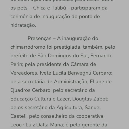
os pets – Chica e Talibú - participaram da
cerimônia de inauguração do ponto de
hidratação.
Presenças – A inauguração do
chimarródromo foi prestigiada, também, pelo
prefeito de São Domingos do Sul, Fernando
Perin; pela presidente da Câmara de
Vereadores, Ivete Lucila Benvegnú Cerbaro;
pela secretária de Administração, Eliane de
Quadros Cerbaro; pelo secretário da
Educação Cultura e Lazer, Douglas Zabot;
pelos secretário da Agricultura, Sanuel
Casteli; pelo conselheiro da cooperativa,
Leocir Luiz Dalla Maria; e pelo gerente da