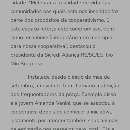
cidade. “Melhorar a qualidade de vida das
comunidades nas quais estamos inseridos faz
parte dos propósitos da cooperativismo. E
este espaço reforça este compromisso, bem
como reconhece à importância do município
para nossa cooperativa”, destacou o
presidente da Sicredi Aliança RS/SC/ES, Ivo
Miri Brugnera.
Instalada desde o início do mês de
setembro, a novidade tem chamado a atenção
dos frequentadores da praça. Exemplo disso
é a jovem Amanda Vanini, que se associou à
cooperativa depois de conhecer a iniciativa,
justamente por atender também seus animais
de estimação nos passeios pelo local. Ela e