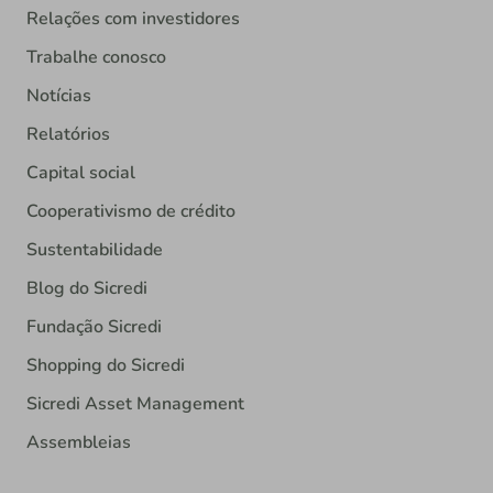
Relações com investidores
Trabalhe conosco
Notícias
Relatórios
Capital social
Cooperativismo de crédito
Sustentabilidade
Blog do Sicredi
Fundação Sicredi
Shopping do Sicredi
Sicredi Asset Management
Assembleias