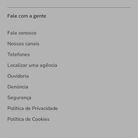
Fale com a gente
Fale conosco
Nossos canais
Telefones
Localizar uma agência
Ouvidoria
Denúncia
Segurança
Política de Privacidade
Política de Cookies