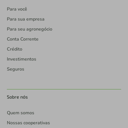
Para você
Para sua empresa
Para seu agronegócio
Conta Corrente
Crédito
Investimentos
Seguros
Sobre nós
Quem somos
Nossas cooperativas