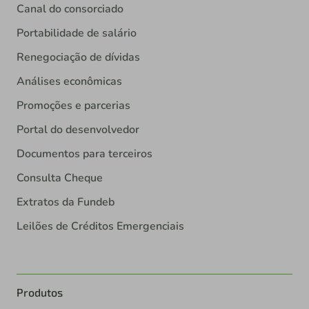
Canal do consorciado
Portabilidade de salário
Renegociação de dívidas
Análises econômicas
Promoções e parcerias
Portal do desenvolvedor
Documentos para terceiros
Consulta Cheque
Extratos da Fundeb
Leilões de Créditos Emergenciais
Produtos