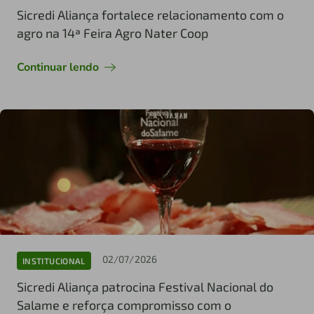
Sicredi Aliança fortalece relacionamento com o
agro na 14ª Feira Agro Nater Coop
Continuar lendo
02/07/2026
INSTITUCIONAL
Sicredi Aliança patrocina Festival Nacional do
Salame e reforça compromisso com o