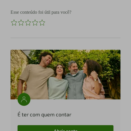
Esse conteúdo foi útil para você?
É ter com quem contar