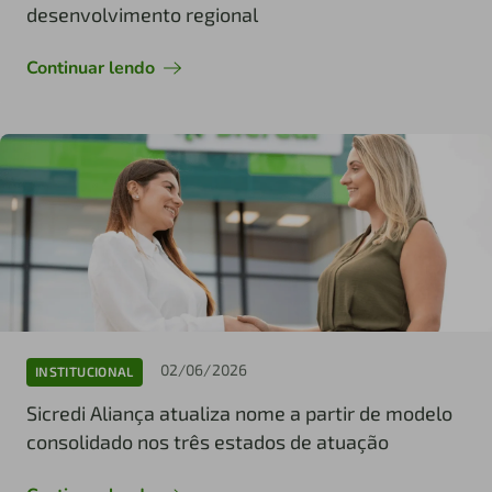
desenvolvimento regional
Continuar lendo
02/06/2026
INSTITUCIONAL
Sicredi Aliança atualiza nome a partir de modelo
consolidado nos três estados de atuação