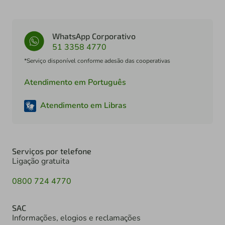
WhatsApp Corporativo
51 3358 4770
*Serviço disponível conforme adesão das cooperativas
Atendimento em Português
Atendimento em Libras
Serviços por telefone
Ligação gratuita
0800 724 4770
SAC
Informações, elogios e reclamações