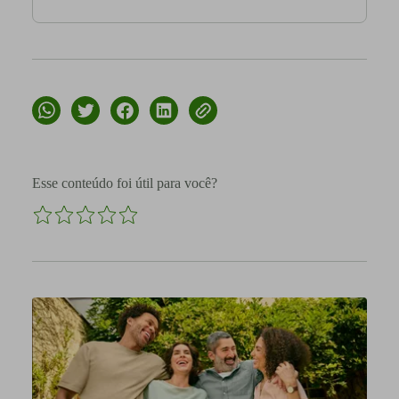
Esse conteúdo foi útil para você?