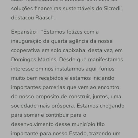
soluções financeiras sustentáveis do Sicredi”,
destacou Raasch.
Expansão - “Estamos felizes com a
inauguração da quarta agência da nossa
cooperativa em solo capixaba, desta vez, em
Domingos Martins. Desde que manifestamos
interesse em nos instalarmos aqui, fomos
muito bem recebidos e estamos iniciando
importantes parcerias que vem ao encontro
do nosso propósito de construir, juntos, uma
sociedade mais próspera. Estamos chegando
para somar e contribuir para o
desenvolvimento desse município tão
importante para nosso Estado, trazendo um