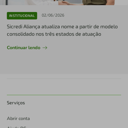
02/06/2026
INSTITUCIONAL
Sicredi Aliança atualiza nome a partir de modelo
consolidado nos três estados de atuação
Continuar lendo
Serviços
Abrir conta