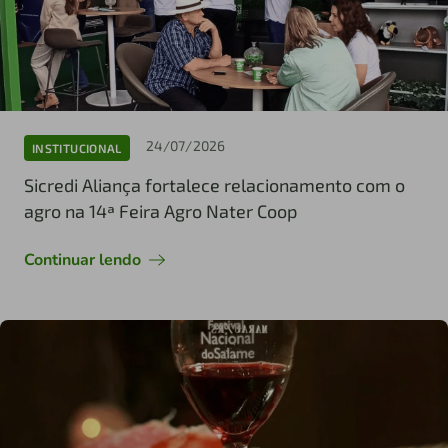
24/07/2026
INSTITUCIONAL
Sicredi Aliança fortalece relacionamento com o
agro na 14ª Feira Agro Nater Coop
Continuar lendo