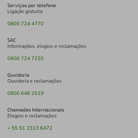
Serviços por telefone
Ligação gratuita
0800 724 4770
SAC
Informações, elogios e reclamações
0800 724 7220
Ouvidoria
Ouvidoria e reclamações
0800 646 2519
Chamadas Internacionais
Elogios e reclamações
+ 55 51 2313 6472