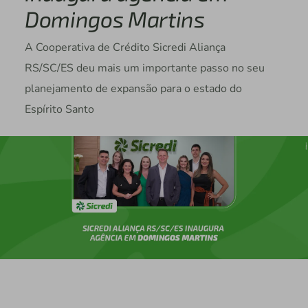
Domingos Martins
A Cooperativa de Crédito Sicredi Aliança
RS/SC/ES deu mais um importante passo no seu
planejamento de expansão para o estado do
Espírito Santo