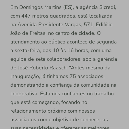
Em Domingos Martins (ES), a agência Sicredi,
com 447 metros quadrados, está localizada
na Avenida Presidente Vargas, 571, Edifício
João de Freitas, no centro de cidade. O
atendimento ao público acontece de segunda
a sexta-feira, das 10 às 16 horas, com uma
equipe de sete colaboradores, sob a gerência
de José Roberto Raasch. “Antes mesmo da
inauguração, já tínhamos 75 associados,
demonstrando a confiança da comunidade na
cooperativa. Estamos confiantes no trabalho
que está começando, focando no
relacionamento próximo com nossos
associados com o objetivo de conhecer as
suas necessidades e oferecer as melhores