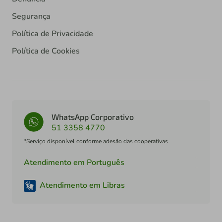
Segurança
Política de Privacidade
Política de Cookies
WhatsApp Corporativo
51 3358 4770
*Serviço disponível conforme adesão das cooperativas
Atendimento em Português
Atendimento em Libras