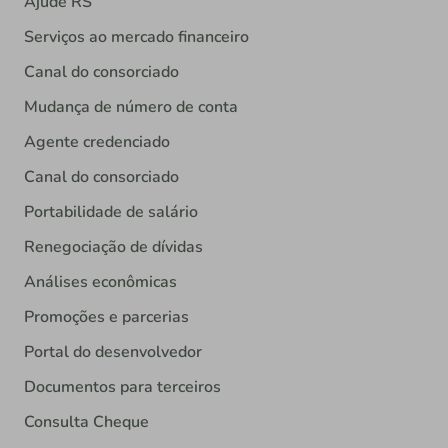
Ajude RS
Serviços ao mercado financeiro
Canal do consorciado
Mudança de número de conta
Agente credenciado
Canal do consorciado
Portabilidade de salário
Renegociação de dívidas
Análises econômicas
Promoções e parcerias
Portal do desenvolvedor
Documentos para terceiros
Consulta Cheque