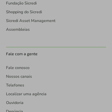
Fundação Sicredi
Shopping do Sicredi
Sicredi Asset Management
Assembleias
Fale com a gente
Fale conosco
Nossos canais
Telefones
Localizar uma agência
Ouvidoria
Denúncia