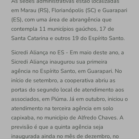
As sedes administrativas estão localizadas
em Marau (RS), Florianópolis (SC) e Guarapari
(ES), com uma área de abrangência que
contempla 11 municípios gaúchos, 17 de
Santa Catarina e outros 19 do Espírito Santo.
Sicredi Aliança no ES - Em maio deste ano, a
Sicredi Aliança inaugurou sua primeira
agência no Espírito Santo, em Guarapari. No
início de setembro, a cooperativa abriu as
portas do segundo local de atendimento aos
associados, em Piúma. Já em outubro, iniciou o
atendimento na terceira agência em solo
capixaba, no município de Alfredo Chaves. A
previsão é que a quinta agência seja
inaugurada ainda no mês de dezembro, no