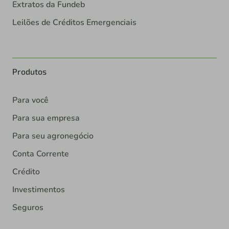
Extratos da Fundeb
Leilões de Créditos Emergenciais
Produtos
Para você
Para sua empresa
Para seu agronegócio
Conta Corrente
Crédito
Investimentos
Seguros