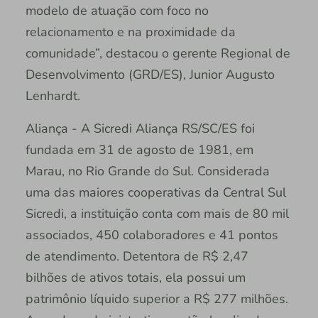
modelo de atuação com foco no
relacionamento e na proximidade da
comunidade”, destacou o gerente Regional de
Desenvolvimento (GRD/ES), Junior Augusto
Lenhardt.
Aliança - A Sicredi Aliança RS/SC/ES foi
fundada em 31 de agosto de 1981, em
Marau, no Rio Grande do Sul. Considerada
uma das maiores cooperativas da Central Sul
Sicredi, a instituição conta com mais de 80 mil
associados, 450 colaboradores e 41 pontos
de atendimento. Detentora de R$ 2,47
bilhões de ativos totais, ela possui um
patrimônio líquido superior a R$ 277 milhões.