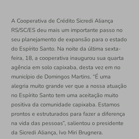
A Cooperativa de Crédito Sicredi Aliança
RS/SC/ES deu mais um importante passo no
seu planejamento de expansão para o estado
do Espírito Santo. Na noite da última sexta-
feira, 18, a cooperativa inaugurou sua quarta
agência em solo capixaba, desta vez em no
município de Domingos Martins. “É uma
alegria muito grande ver que a nossa atuação
no Espírito Santo tem uma aceitação muito
positiva da comunidade capixaba. Estamos
prontos e estruturados para fazer a diferença
na vida das pessoas”, salientou o presidente
da Sicredi Aliança, Ivo Miri Brugnera.