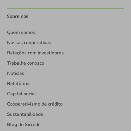
Sobre nós
Quem somos
Nossas cooperativas
Relações com investidores
Trabalhe conosco
Notícias
Relatórios
Capital social
Cooperativismo de crédito
Sustentabilidade
Blog do Sicredi