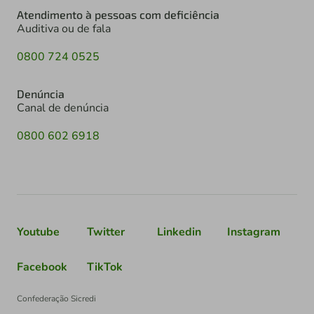
Atendimento à pessoas com deficiência
Auditiva ou de fala
0800 724 0525
Denúncia
Canal de denúncia
0800 602 6918
Youtube
Twitter
Linkedin
Instagram
Facebook
TikTok
Confederação Sicredi