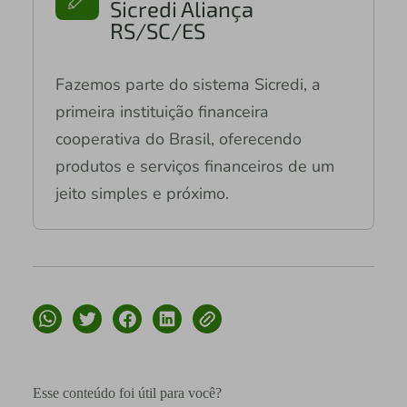
Sicredi Aliança
RS/SC/ES
Fazemos parte do sistema Sicredi, a
primeira instituição financeira
cooperativa do Brasil, oferecendo
produtos e serviços financeiros de um
jeito simples e próximo.
Esse conteúdo foi útil para você?