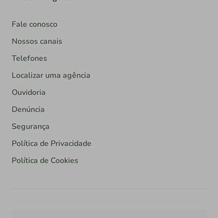
Fale conosco
Nossos canais
Telefones
Localizar uma agência
Ouvidoria
Denúncia
Segurança
Política de Privacidade
Política de Cookies