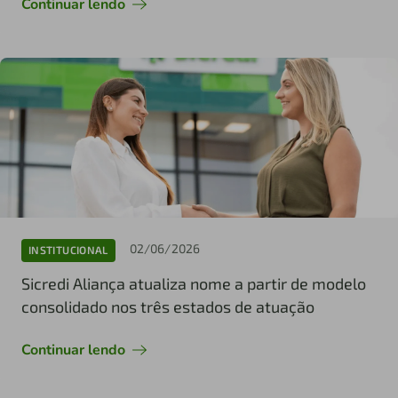
Continuar lendo
02/06/2026
INSTITUCIONAL
Sicredi Aliança atualiza nome a partir de modelo
consolidado nos três estados de atuação
Continuar lendo