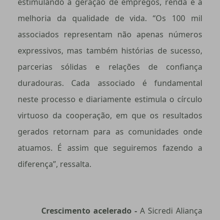
estimulando a geração de empregos, renda e a
melhoria da qualidade de vida. “Os 100 mil
associados representam não apenas números
expressivos, mas também histórias de sucesso,
parcerias sólidas e relações de confiança
duradouras. Cada associado é fundamental
neste processo e diariamente estimula o círculo
virtuoso da cooperação, em que os resultados
gerados retornam para as comunidades onde
atuamos. É assim que seguiremos fazendo a
diferença”, ressalta.
Crescimento acelerado -
A Sicredi Aliança