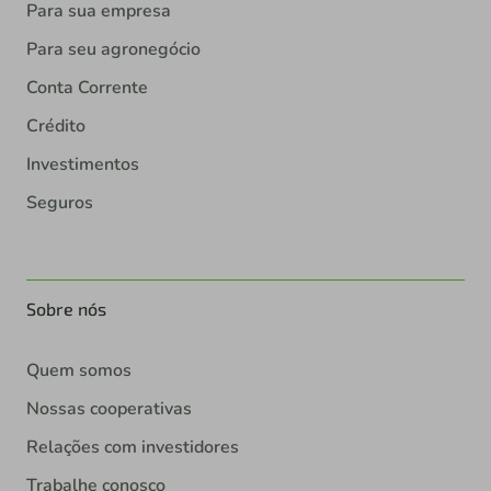
Para sua empresa
Para seu agronegócio
Conta Corrente
Crédito
Investimentos
Seguros
Sobre nós
Quem somos
Nossas cooperativas
Relações com investidores
Trabalhe conosco