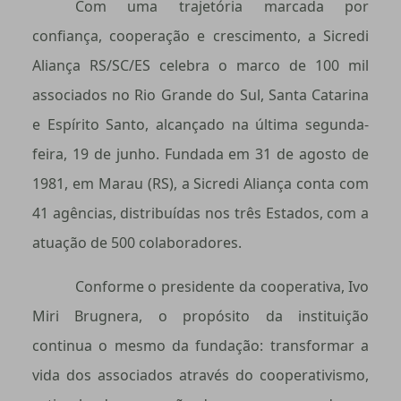
Com uma trajetória marcada por
confiança, cooperação e crescimento, a Sicredi
Aliança RS/SC/ES celebra o marco de 100 mil
associados no Rio Grande do Sul, Santa Catarina
e Espírito Santo, alcançado na última segunda-
feira, 19 de junho. Fundada em 31 de agosto de
1981, em Marau (RS), a Sicredi Aliança conta com
41 agências, distribuídas nos três Estados, com a
atuação de 500 colaboradores.
Conforme o presidente da cooperativa, Ivo
Miri Brugnera, o propósito da instituição
continua o mesmo da fundação: transformar a
vida dos associados através do cooperativismo,