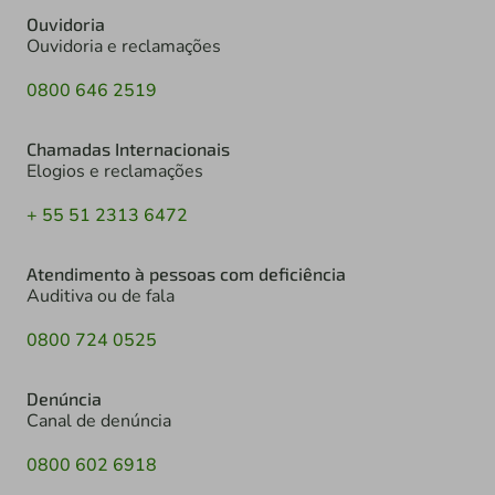
Ouvidoria
Ouvidoria e reclamações
0800 646 2519
Chamadas Internacionais
Elogios e reclamações
+ 55 51 2313 6472
Atendimento à pessoas com deficiência
Auditiva ou de fala
0800 724 0525
Denúncia
Canal de denúncia
0800 602 6918