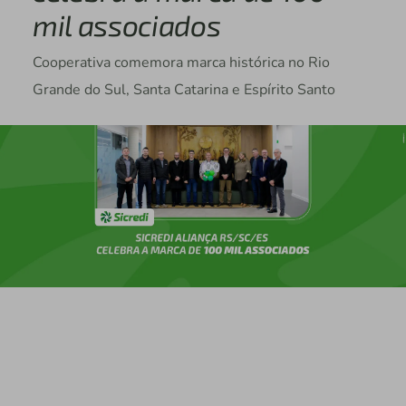
mil associados
Cooperativa comemora marca histórica no Rio
Grande do Sul, Santa Catarina e Espírito Santo