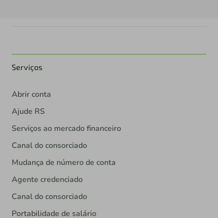
Serviços
Abrir conta
Ajude RS
Serviços ao mercado financeiro
Canal do consorciado
Mudança de número de conta
Agente credenciado
Canal do consorciado
Portabilidade de salário