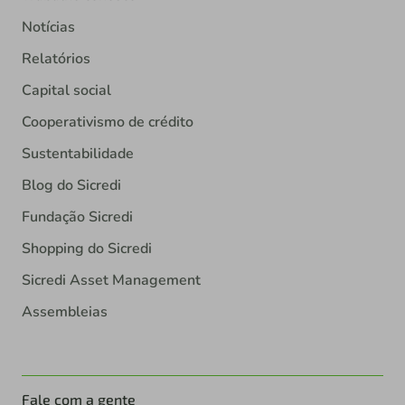
Notícias
Relatórios
Capital social
Cooperativismo de crédito
Sustentabilidade
Blog do Sicredi
Fundação Sicredi
Shopping do Sicredi
Sicredi Asset Management
Assembleias
Fale com a gente