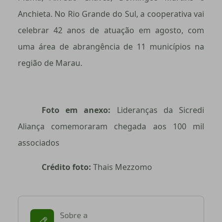
Anchieta. No Rio Grande do Sul, a cooperativa vai
celebrar 42 anos de atuação em agosto, com
uma área de abrangência de 11 municípios na
região de Marau.
Foto em anexo:
Lideranças da Sicredi
Aliança comemoraram chegada aos 100 mil
associados
Crédito foto:
Thais Mezzomo
Sobre a