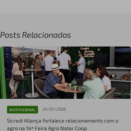
Posts Relacionados
24/07/2026
INSTITUCIONAL
Sicredi Aliança fortalece relacionamento com o
agro na 14ª Feira Agro Nater Coop