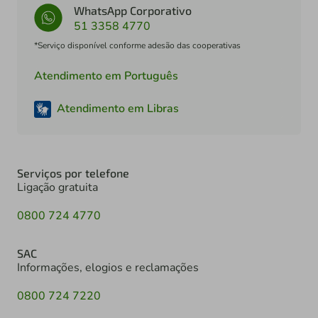
WhatsApp Corporativo
51 3358 4770
*Serviço disponível conforme adesão das cooperativas
Atendimento em Português
Atendimento em Libras
Serviços por telefone
Ligação gratuita
0800 724 4770
SAC
Informações, elogios e reclamações
0800 724 7220