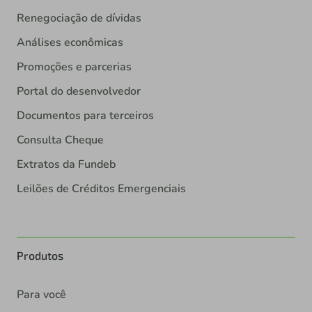
Renegociação de dívidas
Análises econômicas
Promoções e parcerias
Portal do desenvolvedor
Documentos para terceiros
Consulta Cheque
Extratos da Fundeb
Leilões de Créditos Emergenciais
Produtos
Para você