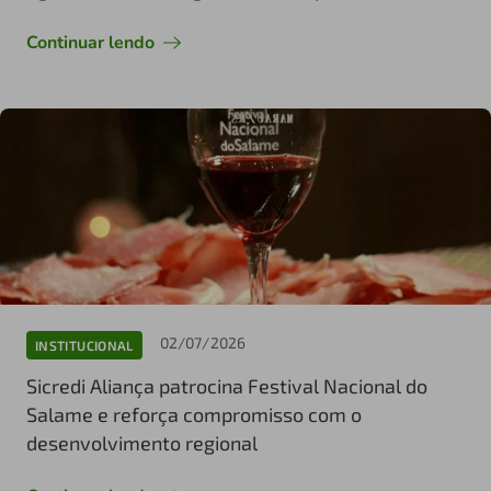
Continuar lendo
02/07/2026
INSTITUCIONAL
Sicredi Aliança patrocina Festival Nacional do
Salame e reforça compromisso com o
desenvolvimento regional