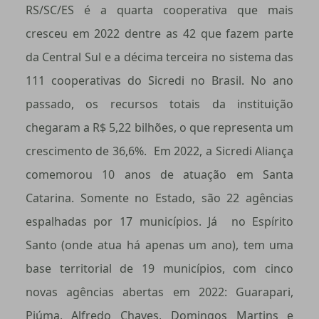
RS/SC/ES é a quarta cooperativa que mais
cresceu em 2022 dentre as 42 que fazem parte
da Central Sul e a décima terceira no sistema das
111 cooperativas do Sicredi no Brasil. No ano
passado, os recursos totais da instituição
chegaram a R$ 5,22 bilhões, o que representa um
crescimento de 36,6%.
Em 2022, a Sicredi Aliança
comemorou 10 anos de atuação em Santa
Catarina. Somente no Estado, são 22 agências
espalhadas por 17 municípios. Já no Espírito
Santo (onde atua há apenas um ano), tem uma
base territorial de 19 municípios, com cinco
novas agências abertas em 2022: Guarapari,
Piúma, Alfredo Chaves, Domingos Martins e