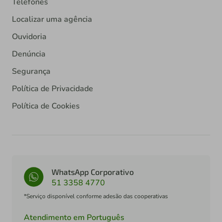
Telefones
Localizar uma agência
Ouvidoria
Denúncia
Segurança
Política de Privacidade
Política de Cookies
WhatsApp Corporativo
51 3358 4770
*Serviço disponível conforme adesão das cooperativas
Atendimento em Português