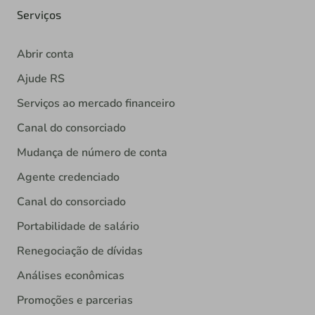
Serviços
Abrir conta
Ajude RS
Serviços ao mercado financeiro
Canal do consorciado
Mudança de número de conta
Agente credenciado
Canal do consorciado
Portabilidade de salário
Renegociação de dívidas
Análises econômicas
Promoções e parcerias