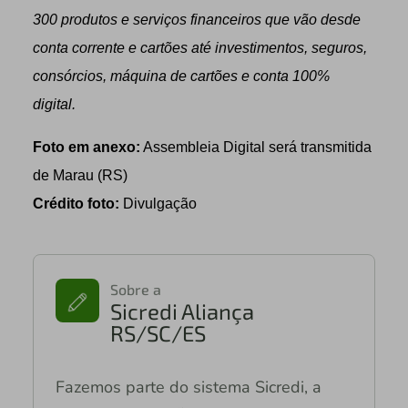
300 produtos e serviços financeiros que vão desde
conta corrente e cartões até investimentos, seguros,
consórcios, máquina de cartões e conta 100%
digital.
Foto em anexo:
Assembleia Digital será transmitida
de Marau (RS)
Crédito foto:
Divulgação
Sobre a
Sicredi Aliança
RS/SC/ES
Fazemos parte do sistema Sicredi, a