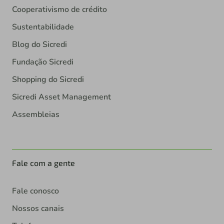
Cooperativismo de crédito
Sustentabilidade
Blog do Sicredi
Fundação Sicredi
Shopping do Sicredi
Sicredi Asset Management
Assembleias
Fale com a gente
Fale conosco
Nossos canais