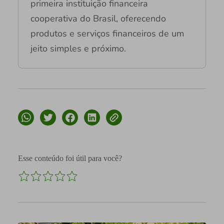
primeira instituição financeira
cooperativa do Brasil, oferecendo
produtos e serviços financeiros de um
jeito simples e próximo.
Esse conteúdo foi útil para você?