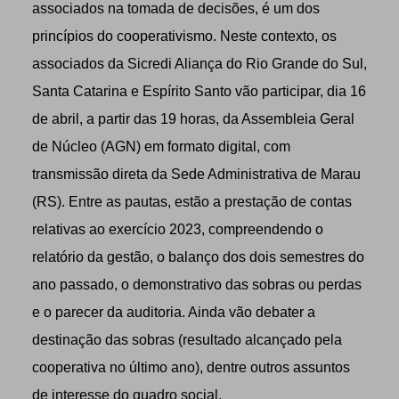
associados na tomada de decisões, é um dos
princípios do cooperativismo. Neste contexto, os
associados da Sicredi Aliança do Rio Grande do Sul,
Santa Catarina e Espírito Santo vão participar, dia 16
de abril, a partir das 19 horas, da Assembleia Geral
de Núcleo (AGN) em formato digital, com
transmissão direta da Sede Administrativa de Marau
(RS). Entre as pautas, estão a prestação de contas
relativas ao exercício 2023, compreendendo o
relatório da gestão, o balanço dos dois semestres do
ano passado, o demonstrativo das sobras ou perdas
e o parecer da auditoria. Ainda vão debater a
destinação das sobras (resultado alcançado pela
cooperativa no último ano), dentre outros assuntos
de interesse do quadro social.