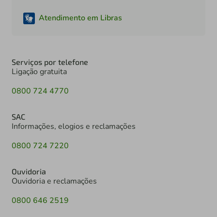
Atendimento em Libras
Serviços por telefone
Ligação gratuita
0800 724 4770
SAC
Informações, elogios e reclamações
0800 724 7220
Ouvidoria
Ouvidoria e reclamações
0800 646 2519