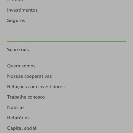
Investimentos
Seguros
Sobre nós
Quem somos
Nossas cooperativas
Relações com investidores
Trabalhe conosco
Notícias
Relatórios
Capital social