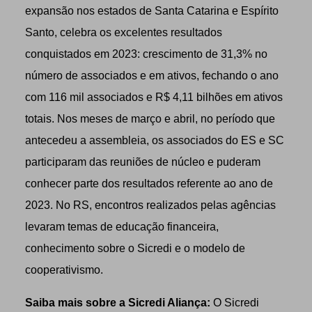
expansão nos estados de Santa Catarina e Espírito
Santo, celebra os excelentes resultados
conquistados em 2023: crescimento de 31,3% no
número de associados e em ativos, fechando o ano
com 116 mil associados e R$ 4,11 bilhões em ativos
totais. Nos meses de março e abril, no período que
antecedeu a assembleia, os associados do ES e SC
participaram das reuniões de núcleo e puderam
conhecer parte dos resultados referente ao ano de
2023. No RS, encontros realizados pelas agências
levaram temas de educação financeira,
conhecimento sobre o Sicredi e o modelo de
cooperativismo.
Saiba mais sobre a Sicredi Aliança:
O Sicredi