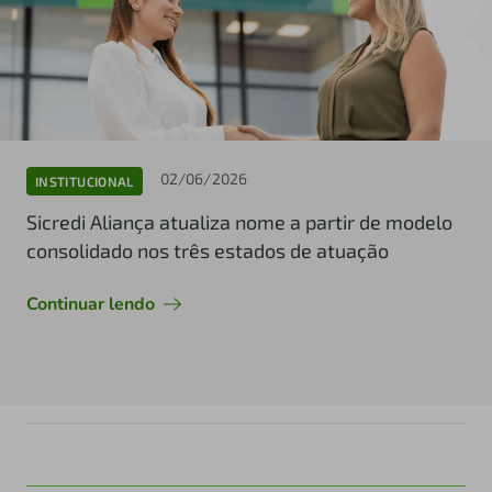
02/06/2026
INSTITUCIONAL
Sicredi Aliança atualiza nome a partir de modelo
consolidado nos três estados de atuação
Continuar lendo