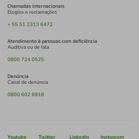
Chamadas Internacionais
Elogios e reclamações
+ 55 51 2313 6472
Atendimento à pessoas com deficiência
Auditiva ou de fala
0800 724 0525
Denúncia
Canal de denúncia
0800 602 6918
Youtube
Twitter
Linkedin
Instagram