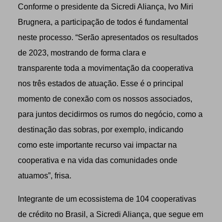
Conforme o presidente da Sicredi Aliança, Ivo Miri
Brugnera, a participação de todos é fundamental
neste processo. “Serão apresentados os resultados
de 2023, mostrando de forma clara e
transparente toda a movimentação da cooperativa
nos três estados de atuação. Esse é o principal
momento de conexão com os nossos associados,
para juntos decidirmos os rumos do negócio, como a
destinação das sobras, por exemplo, indicando
como este importante recurso vai impactar na
cooperativa e na vida das comunidades onde
atuamos”, frisa.
Integrante de um ecossistema de 104 cooperativas
de crédito no Brasil, a Sicredi Aliança, que segue em