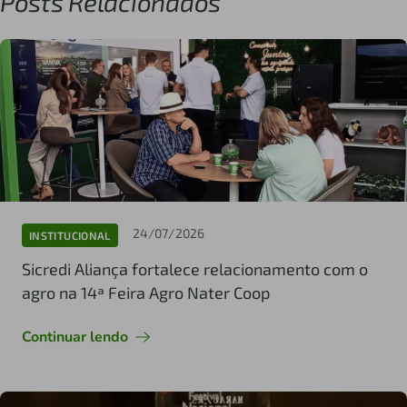
Posts Relacionados
24/07/2026
INSTITUCIONAL
Sicredi Aliança fortalece relacionamento com o
agro na 14ª Feira Agro Nater Coop
Continuar lendo