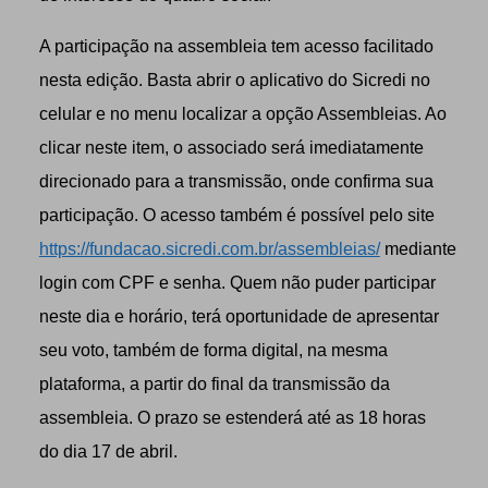
A participação na assembleia tem acesso facilitado
nesta edição. Basta abrir o aplicativo do Sicredi no
celular e no menu localizar a opção Assembleias. Ao
clicar neste item, o associado será imediatamente
direcionado para a transmissão, onde confirma sua
participação. O acesso também é possível pelo site
https://fundacao.sicredi.com.br/assembleias/
mediante
login com CPF e senha. Quem não puder participar
neste dia e horário, terá oportunidade de apresentar
seu voto, também de forma digital, na mesma
plataforma, a partir do final da transmissão da
assembleia. O prazo se estenderá até as 18 horas
do dia 17 de abril.