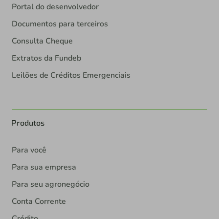
Portal do desenvolvedor
Documentos para terceiros
Consulta Cheque
Extratos da Fundeb
Leilões de Créditos Emergenciais
Produtos
Para você
Para sua empresa
Para seu agronegócio
Conta Corrente
Crédito