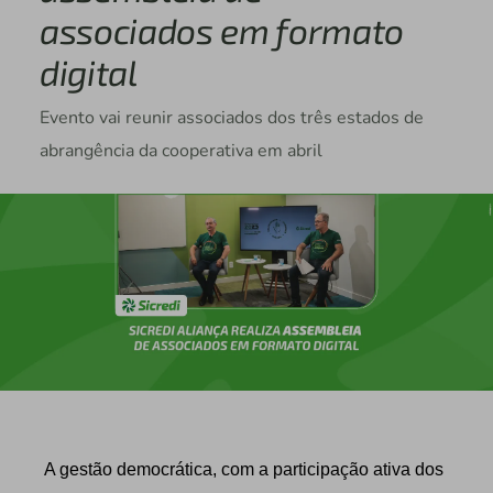
associados em formato
digital
Evento vai reunir associados dos três estados de
abrangência da cooperativa em abril
A gestão democrática, com a participação ativa dos