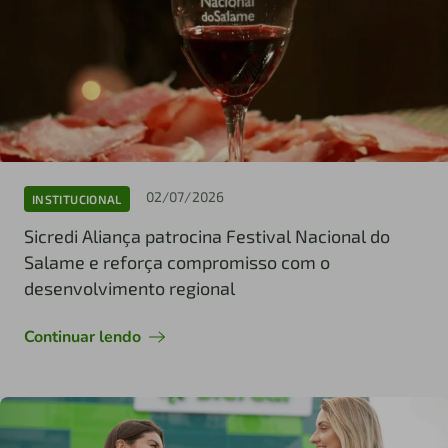
02/07/2026
INSTITUCIONAL
Sicredi Aliança patrocina Festival Nacional do
Salame e reforça compromisso com o
desenvolvimento regional
Continuar lendo