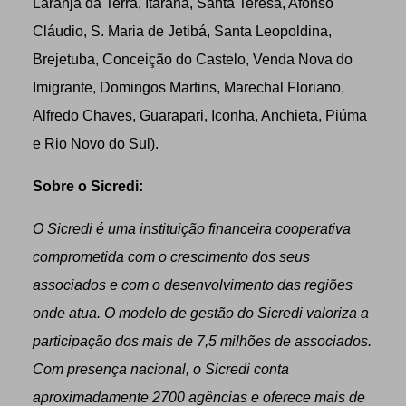
Laranja da Terra, Itarana, Santa Teresa, Afonso
Cláudio, S. Maria de Jetibá, Santa Leopoldina,
Brejetuba, Conceição do Castelo, Venda Nova do
Imigrante, Domingos Martins, Marechal Floriano,
Alfredo Chaves, Guarapari, Iconha, Anchieta, Piúma
e Rio Novo do Sul).
Sobre o Sicredi:
O Sicredi é uma instituição financeira cooperativa
comprometida com o crescimento dos seus
associados e com o desenvolvimento das regiões
onde atua. O modelo de gestão do Sicredi valoriza a
participação dos mais de 7,5 milhões de associados.
Com presença nacional, o Sicredi conta
aproximadamente 2700 agências e oferece mais de