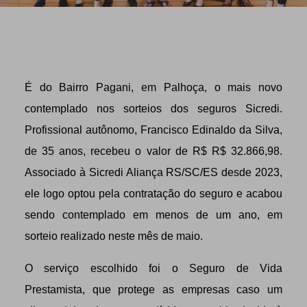
É do Bairro Pagani, em Palhoça, o mais novo
contemplado nos sorteios dos seguros Sicredi.
Profissional autônomo, Francisco Edinaldo da Silva,
de 35 anos, recebeu o valor de R$ R$ 32.866,98.
Associado à Sicredi Aliança RS/SC/ES desde 2023,
ele logo optou pela contratação do seguro e acabou
sendo contemplado em menos de um ano, em
sorteio realizado neste mês de maio.
O serviço escolhido foi o Seguro de Vida
Prestamista, que protege as empresas caso um