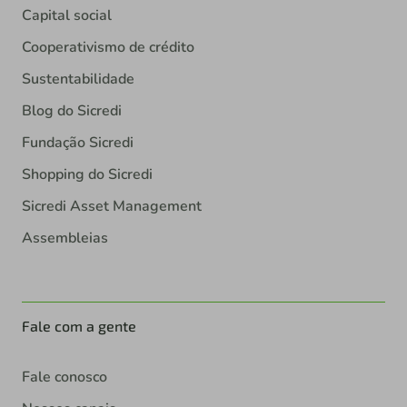
Capital social
Cooperativismo de crédito
Sustentabilidade
Blog do Sicredi
Fundação Sicredi
Shopping do Sicredi
Sicredi Asset Management
Assembleias
Fale com a gente
Fale conosco