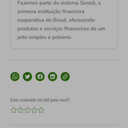
Fazemos parte do sistema Sicredi, a
primeira instituição financeira
cooperativa do Brasil, oferecendo
produtos e serviços financeiros de um
jeito simples e próximo.
Esse conteúdo foi útil para você?