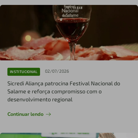
02/07/2026
INSTITUCIONAL
Sicredi Aliança patrocina Festival Nacional do
Salame e reforça compromisso com o
desenvolvimento regional
Continuar lendo