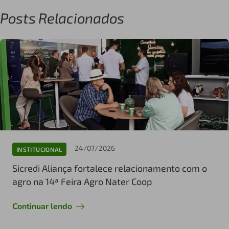
Posts Relacionados
24/07/2026
INSTITUCIONAL
Sicredi Aliança fortalece relacionamento com o
agro na 14ª Feira Agro Nater Coop
Continuar lendo