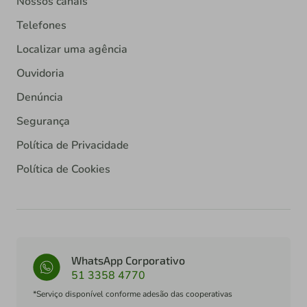
Nossos canais
Telefones
Localizar uma agência
Ouvidoria
Denúncia
Segurança
Política de Privacidade
Política de Cookies
WhatsApp Corporativo
51 3358 4770
*Serviço disponível conforme adesão das cooperativas