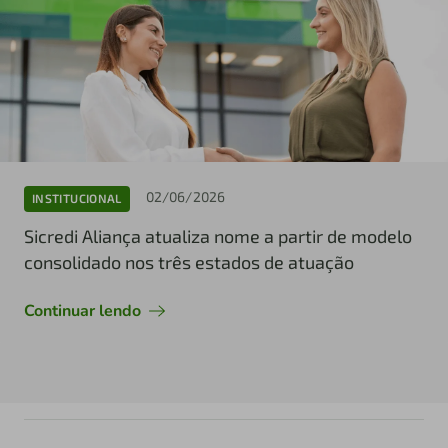
02/06/2026
INSTITUCIONAL
Sicredi Aliança atualiza nome a partir de modelo
consolidado nos três estados de atuação
Continuar lendo