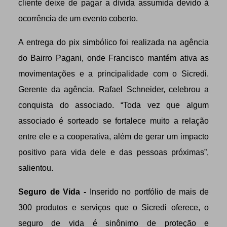
cliente deixe de pagar a dívida assumida devido à
ocorrência de um evento coberto.
A entrega do pix simbólico foi realizada na agência
do Bairro Pagani, onde Francisco mantém ativa as
movimentações e a principalidade com o Sicredi.
Gerente da agência, Rafael Schneider, celebrou a
conquista do associado. “Toda vez que algum
associado é sorteado se fortalece muito a relação
entre ele e a cooperativa, além de gerar um impacto
positivo para vida dele e das pessoas próximas”,
salientou.
Seguro de Vida -
Inserido no portfólio de mais de
300 produtos e serviços que o Sicredi oferece, o
seguro de vida é sinônimo de proteção e