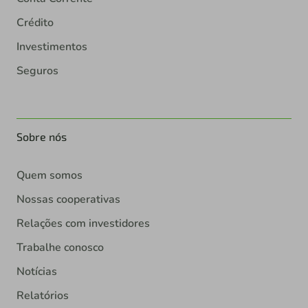
Crédito
Investimentos
Seguros
Sobre nós
Quem somos
Nossas cooperativas
Relações com investidores
Trabalhe conosco
Notícias
Relatórios