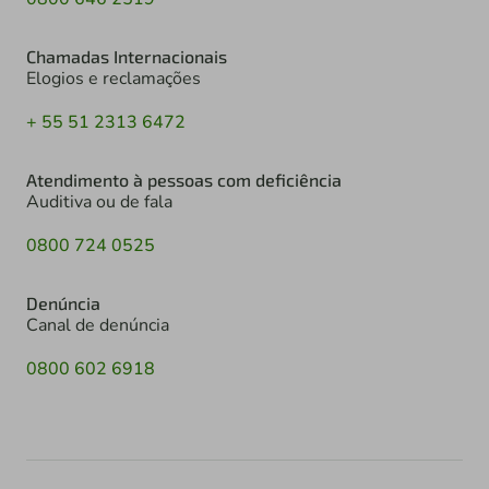
Chamadas Internacionais
Elogios e reclamações
+ 55 51 2313 6472
Atendimento à pessoas com deficiência
Auditiva ou de fala
0800 724 0525
Denúncia
Canal de denúncia
0800 602 6918