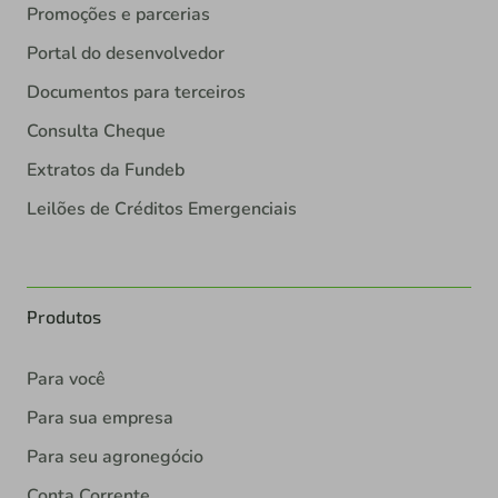
Promoções e parcerias
Portal do desenvolvedor
Documentos para terceiros
Consulta Cheque
Extratos da Fundeb
Leilões de Créditos Emergenciais
Produtos
Para você
Para sua empresa
Para seu agronegócio
Conta Corrente