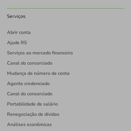
Serviços
Abrir conta
Ajude RS
Serviços ao mercado financeiro
Canal do consorciado
Mudança de número de conta
Agente credenciado
Canal do consorciado
Portabilidade de salário
Renegociação de dívidas
Análises econômicas