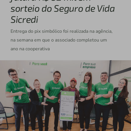
sorteio do Seguro de Vida
Sicredi
Entrega do pix simbólico foi realizada na agência,
na semana em que o associado completou um
ano na cooperativa