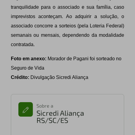
tranquilidade para o associado e sua família, caso
imprevistos aconteçam. Ao adquirir a solução, o
associado concorre a sorteios (pela Loteria Federal)
semanais ou mensais, dependendo da modalidade
contratada.
Foto em anexo:
Morador de Pagani foi sorteado no
Seguro de Vida
Crédito:
Divulgação Sicredi Aliança
Sobre a
Sicredi Aliança
RS/SC/ES