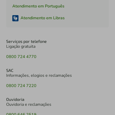
Atendimento em Português
Atendimento em Libras
Serviços por telefone
Ligação gratuita
0800 724 4770
SAC
Informações, elogios e reclamações
0800 724 7220
Ouvidoria
Ouvidoria e reclamações
0800 646 2519