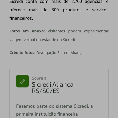
Sicredi conta com mais de 2.700 agências, e
oferece mais de 300 produtos e serviços
financeiros.
Fotos em anexo:
Visitantes podem experimentar
viagem virtual no estande do Sicredi
Crédito fotos:
Divulgação Sicredi Aliança
Sobre a
Sicredi Aliança
RS/SC/ES
Fazemos parte do sistema Sicredi, a
primeira instituição financeira