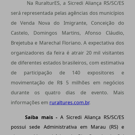
Na RuralturES, a Sicredi Aliança RS/SC/ES
será representada pelas agências dos municípios
de Venda Nova do Imigrante, Conceição do
Castelo, Domingos Martins, Afonso Cláudio,
Brejetuba e Marechal Floriano. A expectativa dos
organizadores da feira é atrair 20 mil visitantes
de diferentes estados brasileiros, com estimativa
de participação de 140 expositores e
movimentação de R$ 5 milhões em negócios
durante os quatro dias de evento. Mais
informações em
ruraltures.com.br
.
Saiba mais -
A Sicredi Aliança RS/SC/ES
possui sede Administrativa em Marau (RS) e