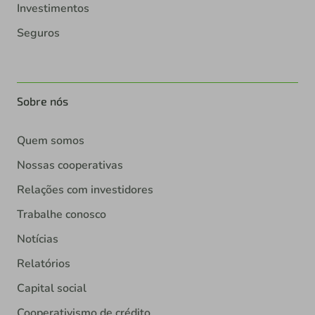
Investimentos
Seguros
Sobre nós
Quem somos
Nossas cooperativas
Relações com investidores
Trabalhe conosco
Notícias
Relatórios
Capital social
Cooperativismo de crédito