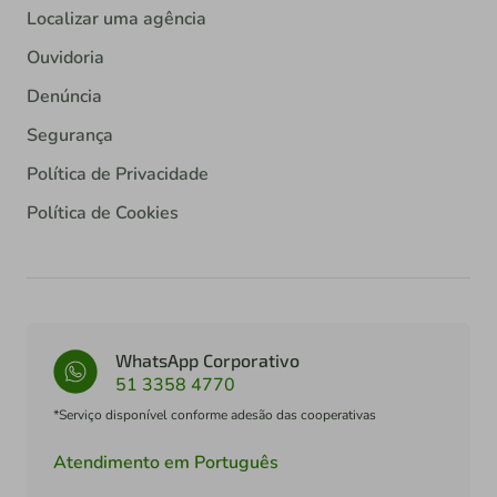
Localizar uma agência
Ouvidoria
Denúncia
Segurança
Política de Privacidade
Política de Cookies
WhatsApp Corporativo
51 3358 4770
*Serviço disponível conforme adesão das cooperativas
Atendimento em Português