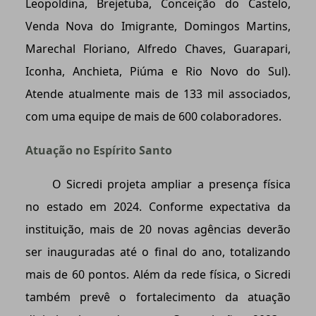
Leopoldina, Brejetuba, Conceição do Castelo,
Venda Nova do Imigrante, Domingos Martins,
Marechal Floriano, Alfredo Chaves, Guarapari,
Iconha, Anchieta, Piúma e Rio Novo do Sul).
Atende atualmente mais de 133 mil associados,
com uma equipe de mais de 600 colaboradores.
Atuação no Espírito Santo
O Sicredi projeta ampliar a presença física
no estado em 2024. Conforme expectativa da
instituição, mais de 20 novas agências deverão
ser inauguradas até o final do ano, totalizando
mais de 60 pontos. Além da rede física, o Sicredi
também prevê o fortalecimento da atuação