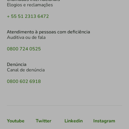
Elogios e reclamações
+ 55 51 2313 6472
Atendimento à pessoas com deficiência
Auditiva ou de fala
0800 724 0525
Denúncia
Canal de denúncia
0800 602 6918
Youtube
Twitter
Linkedin
Instagram