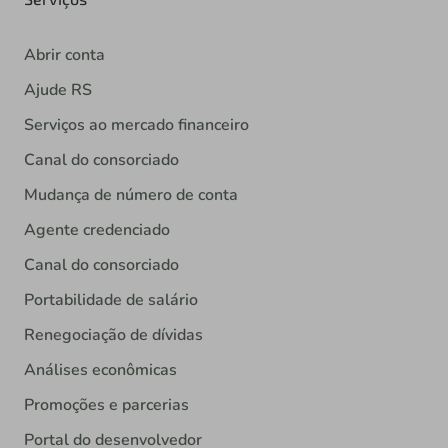
Abrir conta
Ajude RS
Serviços ao mercado financeiro
Canal do consorciado
Mudança de número de conta
Agente credenciado
Canal do consorciado
Portabilidade de salário
Renegociação de dívidas
Análises econômicas
Promoções e parcerias
Portal do desenvolvedor