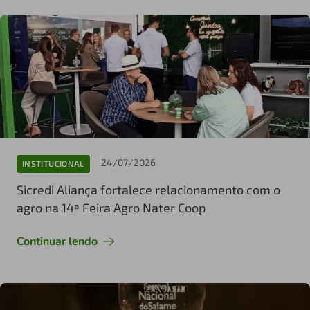
24/07/2026
INSTITUCIONAL
Sicredi Aliança fortalece relacionamento com o
agro na 14ª Feira Agro Nater Coop
Continuar lendo