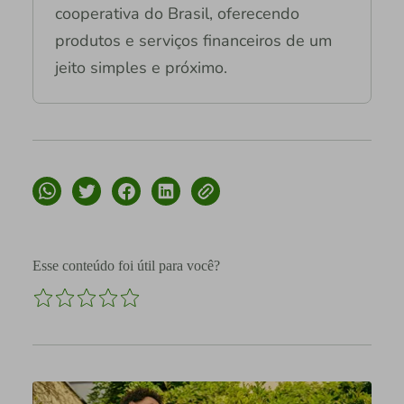
cooperativa do Brasil, oferecendo
produtos e serviços financeiros de um
jeito simples e próximo.
Esse conteúdo foi útil para você?