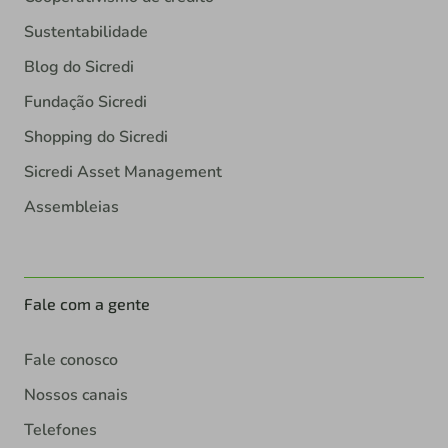
Sustentabilidade
Blog do Sicredi
Fundação Sicredi
Shopping do Sicredi
Sicredi Asset Management
Assembleias
Fale com a gente
Fale conosco
Nossos canais
Telefones