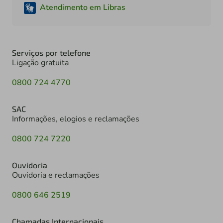
Atendimento em Libras
Serviços por telefone
Ligação gratuita
0800 724 4770
SAC
Informações, elogios e reclamações
0800 724 7220
Ouvidoria
Ouvidoria e reclamações
0800 646 2519
Chamadas Internacionais