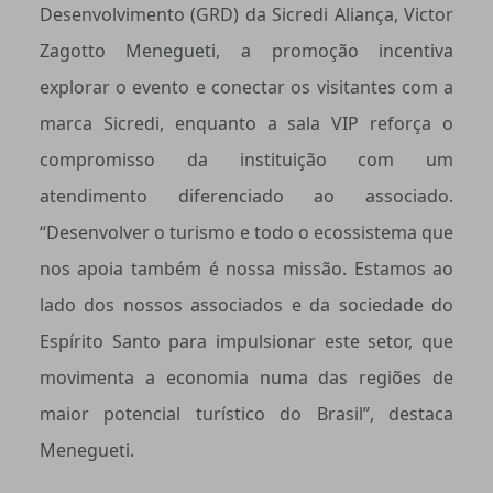
Desenvolvimento (GRD) da Sicredi Aliança, Victor
Zagotto Menegueti, a promoção incentiva
explorar o evento e conectar os visitantes com a
marca Sicredi, enquanto a sala VIP reforça o
compromisso da instituição com um
atendimento diferenciado ao associado.
“Desenvolver o turismo e todo o ecossistema que
nos apoia também é nossa missão. Estamos ao
lado dos nossos associados e da sociedade do
Espírito Santo para impulsionar este setor, que
movimenta a economia numa das regiões de
maior potencial turístico do Brasil”, destaca
Menegueti.