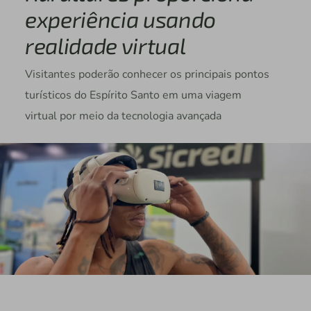
experiência usando
realidade virtual
Visitantes poderão conhecer os principais pontos
turísticos do Espírito Santo em uma viagem
virtual por meio da tecnologia avançada