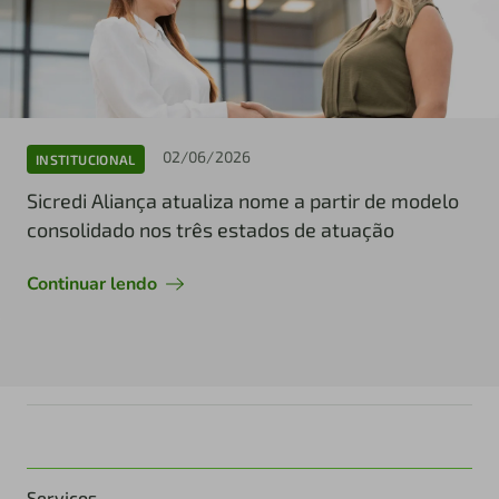
02/06/2026
INSTITUCIONAL
Sicredi Aliança atualiza nome a partir de modelo
consolidado nos três estados de atuação
Continuar lendo
Serviços