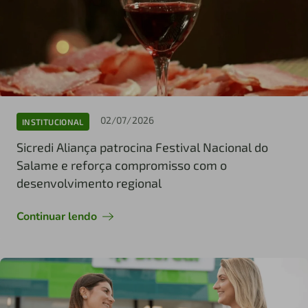
02/07/2026
INSTITUCIONAL
Sicredi Aliança patrocina Festival Nacional do
Salame e reforça compromisso com o
desenvolvimento regional
Continuar lendo