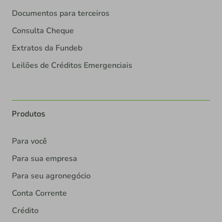
Documentos para terceiros
Consulta Cheque
Extratos da Fundeb
Leilões de Créditos Emergenciais
Produtos
Para você
Para sua empresa
Para seu agronegócio
Conta Corrente
Crédito