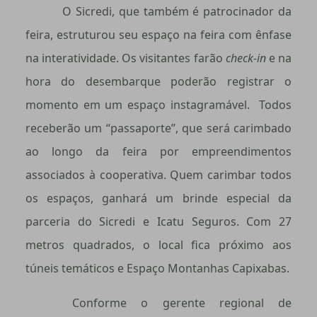
O Sicredi, que também é patrocinador da
feira, estruturou seu espaço na feira com ênfase
na interatividade. Os visitantes farão
check-in
e na
hora do desembarque poderão registrar o
momento em um espaço instagramável. Todos
receberão um “passaporte”, que será carimbado
ao longo da feira por empreendimentos
associados à cooperativa. Quem carimbar todos
os espaços, ganhará um brinde especial da
parceria do Sicredi e Icatu Seguros. Com 27
metros quadrados, o local fica próximo aos
túneis temáticos e Espaço Montanhas Capixabas.
Conforme o gerente regional de