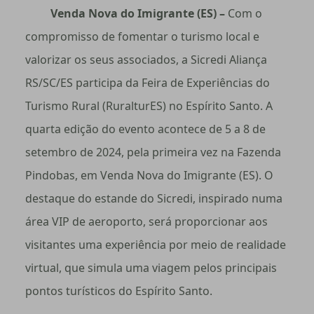
Venda Nova do Imigrante (ES) –
Com o
compromisso de fomentar o turismo local e
valorizar os seus associados, a Sicredi Aliança
RS/SC/ES participa da Feira de Experiências do
Turismo Rural (RuralturES) no Espírito Santo. A
quarta edição do evento acontece de 5 a 8 de
setembro de 2024, pela primeira vez na Fazenda
Pindobas, em Venda Nova do Imigrante (ES). O
destaque do estande do Sicredi, inspirado numa
área VIP de aeroporto, será proporcionar aos
visitantes uma experiência por meio de realidade
virtual, que simula uma viagem pelos principais
pontos turísticos do Espírito Santo.