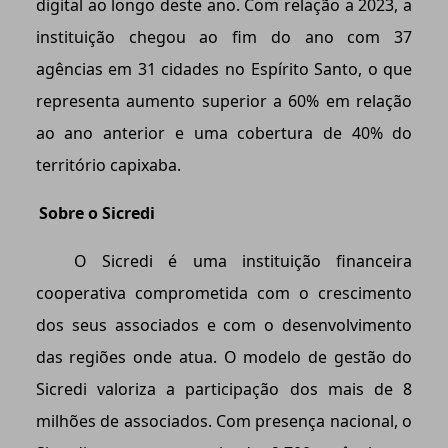
digital ao longo deste ano. Com relação a 2023, a
instituição chegou ao fim do ano com 37
agências em 31 cidades no Espírito Santo, o que
representa aumento superior a 60% em relação
ao ano anterior e uma cobertura de 40% do
território capixaba.
Sobre o Sicredi
O Sicredi é uma instituição financeira
cooperativa comprometida com o crescimento
dos seus associados e com o desenvolvimento
das regiões onde atua. O modelo de gestão do
Sicredi valoriza a participação dos mais de 8
milhões de associados. Com presença nacional, o