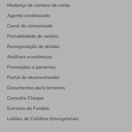
Mudança de número de conta
Agente credenciado
Canal do consorciado
Portabilidade de salário
Renegociação de dívidas
Análises econômicas
Promoções e parcerias
Portal do desenvolvedor
Documentos para terceiros
Consulta Cheque
Extratos da Fundeb
Leilões de Créditos Emergenciais