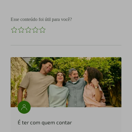
Esse conteúdo foi útil para você?
É ter com quem contar