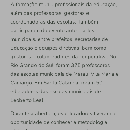
A formação reuniu profissionais da educação,
além das professoras, gestoras e
coordenadoras das escolas. Também
participaram do evento autoridades
municipais, entre prefeitos, secretárias de
Educação e equipes diretivas, bem como
gestores e colaboradores da cooperativa. No
Rio Grande do Sul, foram 375 professores
das escolas municipais de Marau, Vila Maria e
Camargo. Em Santa Catarina, foram 50
educadores das escolas municipais de
Leoberto Leal.
Durante a abertura, os educadores tiveram a
oportunidade de conhecer a metodologia