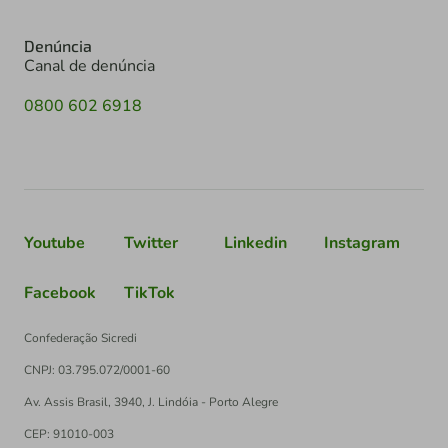
Denúncia
Canal de denúncia
0800 602 6918
Youtube
Twitter
Linkedin
Instagram
Facebook
TikTok
Confederação Sicredi
CNPJ: 03.795.072/0001-60
Av. Assis Brasil, 3940, J. Lindóia - Porto Alegre
CEP: 91010-003