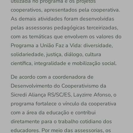
utilizada no programa e os projetos
cooperativos, apresentados pela cooperativa.
As demais atividades foram desenvolvidas
pelas assessoras pedagógicas terceirizadas,
com as temáticas que envolvem os valores do
Programa a União Faz a Vida: diversidade,
solidariedade, justiça, diálogo, cultura
científica, integralidade e mobilização social.
De acordo com a coordenadora de
Desenvolvimento do Cooperativismo da
Sicredi Aliança RS/SC/ES, Layzirre Afonso, o
programa fortalece o vínculo da cooperativa
com a área da educação e contribui
diretamente para o trabalho cotidiano dos
educadores. Por meio das assessorias, os