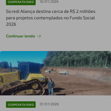
10/07/2026
COOPERATIVISMO
Sicredi Aliança destina cerca de R$ 2 milhões
para projetos contemplados no Fundo Social
2026
Continuar lendo
07/07/2026
COOPERATIVISMO