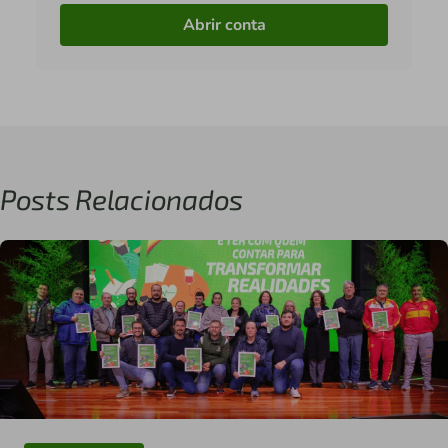
Abrir conta
Posts Relacionados