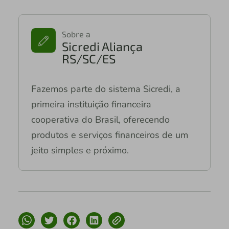
Sobre a
Sicredi Aliança
RS/SC/ES
Fazemos parte do sistema Sicredi, a
primeira instituição financeira
cooperativa do Brasil, oferecendo
produtos e serviços financeiros de um
jeito simples e próximo.