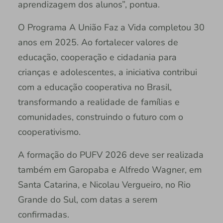
aprendizagem dos alunos”, pontua.
O Programa A União Faz a Vida completou 30
anos em 2025. Ao fortalecer valores de
educação, cooperação e cidadania para
crianças e adolescentes, a iniciativa contribui
com a educação cooperativa no Brasil,
transformando a realidade de famílias e
comunidades, construindo o futuro com o
cooperativismo.
A formação do PUFV 2026 deve ser realizada
também em Garopaba e Alfredo Wagner, em
Santa Catarina, e Nicolau Vergueiro, no Rio
Grande do Sul, com datas a serem
confirmadas.