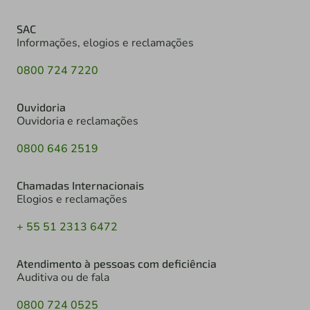
SAC
Informações, elogios e reclamações
0800 724 7220
Ouvidoria
Ouvidoria e reclamações
0800 646 2519
Chamadas Internacionais
Elogios e reclamações
+ 55 51 2313 6472
Atendimento à pessoas com deficiência
Auditiva ou de fala
0800 724 0525