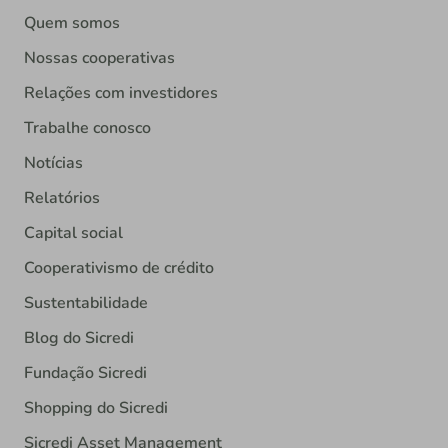
Quem somos
Nossas cooperativas
Relações com investidores
Trabalhe conosco
Notícias
Relatórios
Capital social
Cooperativismo de crédito
Sustentabilidade
Blog do Sicredi
Fundação Sicredi
Shopping do Sicredi
Sicredi Asset Management