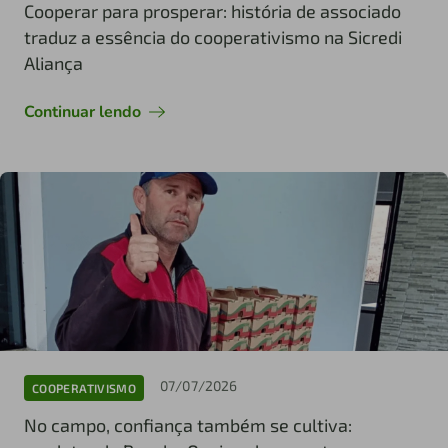
Cooperar para prosperar: história de associado
traduz a essência do cooperativismo na Sicredi
Aliança
Continuar lendo
07/07/2026
COOPERATIVISMO
No campo, confiança também se cultiva: