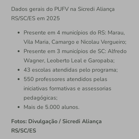
Dados gerais do PUFV na Sicredi Aliança
RS/SC/ES em 2025
Presente em 4 municípios do RS: Marau,
Vila Maria, Camargo e Nicolau Vergueiro;
Presente em 3 municípios de SC: Alfredo
Wagner, Leoberto Leal e Garopaba;
43 escolas atendidas pelo programa;
550 professores atendidos pelas
iniciativas formativas e assessorias
pedagógicas;
Mais de 5.000 alunos.
Fotos: Divulgação / Sicredi Aliança
RS/SC/ES