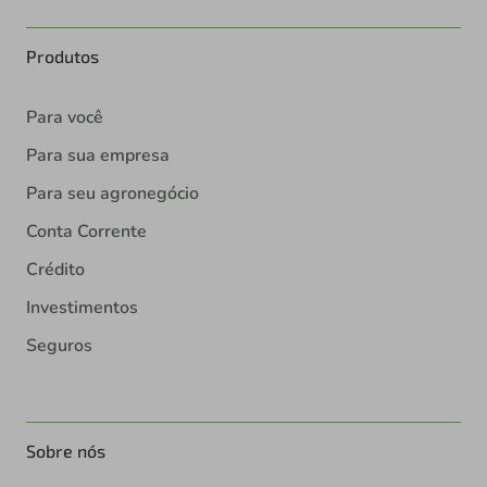
Produtos
Para você
Para sua empresa
Para seu agronegócio
Conta Corrente
Crédito
Investimentos
Seguros
Sobre nós