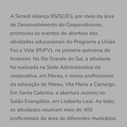
A Sicredi Aliança RS/SC/ES, por meio da área
de Desenvolvimento do Cooperativismo,
promoveu os eventos de abertura das
atividades educacionais do Programa a União
Faz a Vida (PUFV), na primeira quinzena de
fevereiro. No Rio Grande do Sul, a atividade
foi realizada na Sede Administrativa da
cooperativa, em Marau, e reuniu profissionais
da educação de Marau, Vila Maria e Camargo.
Em Santa Catarina, a abertura ocorreu no
Salão Evangélico, em Leoberto Leal. Ao todo,
as atividades reuniram mais de 400
profissionais da área de diferentes municípios.