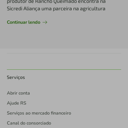
produtor de Rancho Queimado encontra na
Sicredi Aliança uma parceira na agricultura
Continuar lendo
Serviços
Abrir conta
Ajude RS
Serviços ao mercado financeiro
Canal do consorciado