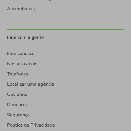
Assembleias
Fale com a gente
Fale conosco
Nossos canais
Telefones
Localizar uma agência
Ouvidoria
Denúncia
Segurança
Política de Privacidade