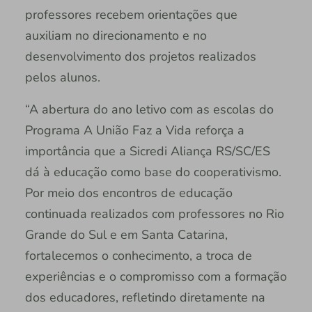
professores recebem orientações que
auxiliam no direcionamento e no
desenvolvimento dos projetos realizados
pelos alunos.
“A abertura do ano letivo com as escolas do
Programa A União Faz a Vida reforça a
importância que a Sicredi Aliança RS/SC/ES
dá à educação como base do cooperativismo.
Por meio dos encontros de educação
continuada realizados com professores no Rio
Grande do Sul e em Santa Catarina,
fortalecemos o conhecimento, a troca de
experiências e o compromisso com a formação
dos educadores, refletindo diretamente na