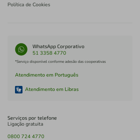
Política de Cookies
WhatsApp Corporativo
51 3358 4770
*Serviço disponível conforme adesão das cooperativas
Atendimento em Português
Atendimento em Libras
Serviços por telefone
Ligação gratuita
0800 724 4770