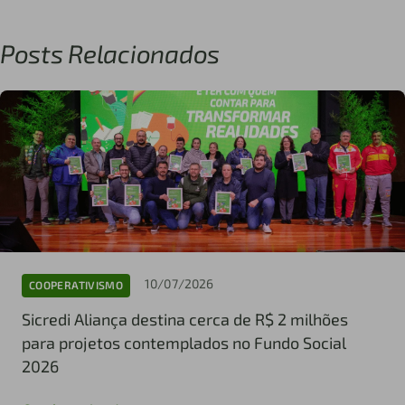
Posts Relacionados
10/07/2026
COOPERATIVISMO
Sicredi Aliança destina cerca de R$ 2 milhões
para projetos contemplados no Fundo Social
2026