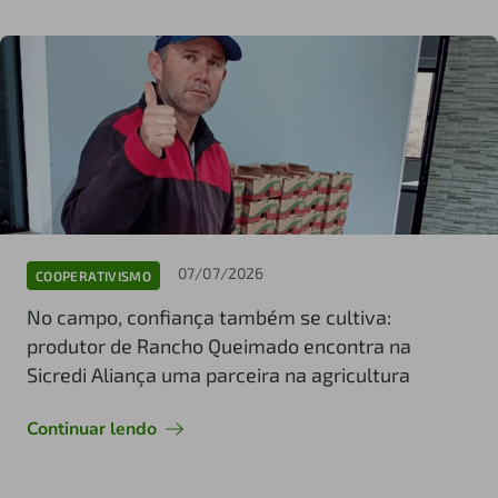
07/07/2026
COOPERATIVISMO
No campo, confiança também se cultiva:
produtor de Rancho Queimado encontra na
Sicredi Aliança uma parceira na agricultura
Continuar lendo