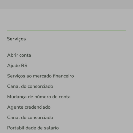
Serviços
Abrir conta
Ajude RS
Serviços ao mercado financeiro
Canal do consorciado
Mudança de número de conta
Agente credenciado
Canal do consorciado
Portabilidade de salário