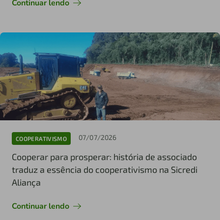
Continuar lendo
07/07/2026
COOPERATIVISMO
Cooperar para prosperar: história de associado
traduz a essência do cooperativismo na Sicredi
Aliança
Continuar lendo