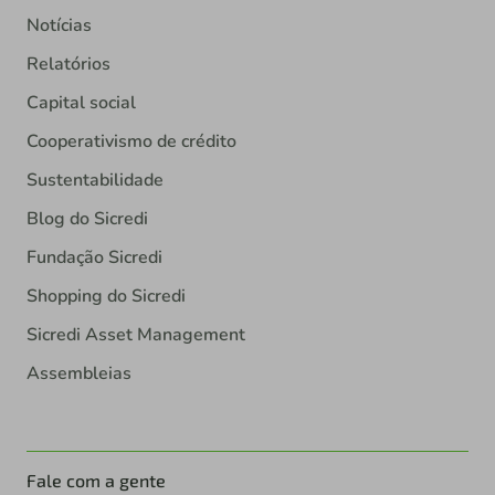
Notícias
Relatórios
Capital social
Cooperativismo de crédito
Sustentabilidade
Blog do Sicredi
Fundação Sicredi
Shopping do Sicredi
Sicredi Asset Management
Assembleias
Fale com a gente