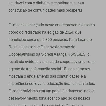
saudável com o dinheiro e contribuem para a
construção de comunidades mais prósperas.
O impacto alcançado neste ano representa quase o
dobro do registrado na edição de 2024, que
beneficiou cerca de 2.300 pessoas. Para Leandro
Rosa, assessor de Desenvolvimento do
Cooperativismo da Sicredi Aliança RS/SC/ES, o
resultado evidencia a força do cooperativismo como
agente de transformação social. “Esses números
mostram o engajamento das comunidades e a
importância de levar a educação financeira a todos.
O cooperativismo tem um papel fundamental nesse
desenvolvimento, fortalecendo não só os nossos
associados, mas toda a sociedade”, ressalta.