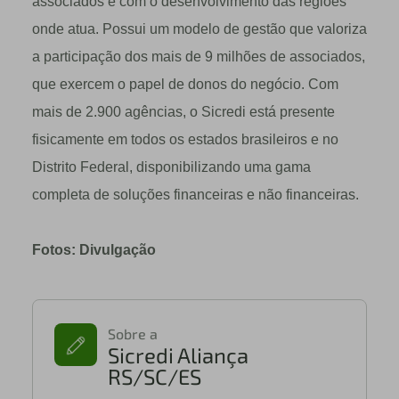
associados e com o desenvolvimento das regiões
onde atua. Possui um modelo de gestão que valoriza
a participação dos mais de 9 milhões de associados,
que exercem o papel de donos do negócio. Com
mais de 2.900 agências, o Sicredi está presente
fisicamente em todos os estados brasileiros e no
Distrito Federal, disponibilizando uma gama
completa de soluções financeiras e não financeiras.
Fotos: Divulgação
Sobre a
Sicredi Aliança
RS/SC/ES