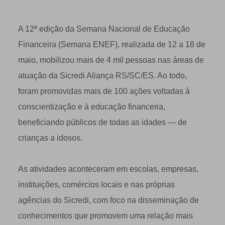
A 12ª edição da Semana Nacional de Educação
Financeira (Semana ENEF), realizada de 12 a 18 de
maio, mobilizou mais de 4 mil pessoas nas áreas de
atuação da Sicredi Aliança RS/SC/ES. Ao todo,
foram promovidas mais de 100 ações voltadas à
conscientização e à educação financeira,
beneficiando públicos de todas as idades — de
crianças a idosos.
As atividades aconteceram em escolas, empresas,
instituições, comércios locais e nas próprias
agências do Sicredi, com foco na disseminação de
conhecimentos que promovem uma relação mais