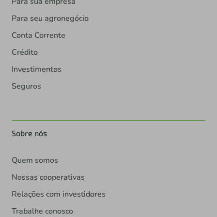
Para sua empresa
Para seu agronegócio
Conta Corrente
Crédito
Investimentos
Seguros
Sobre nós
Quem somos
Nossas cooperativas
Relações com investidores
Trabalhe conosco