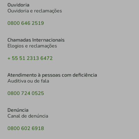
Ouvidoria
Ouvidoria e reclamações
0800 646 2519
Chamadas Internacionais
Elogios e reclamações
+ 55 51 2313 6472
Atendimento à pessoas com deficiência
Auditiva ou de fala
0800 724 0525
Denúncia
Canal de denúncia
0800 602 6918