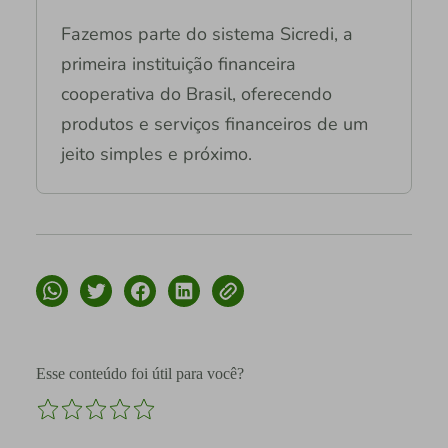
Fazemos parte do sistema Sicredi, a
primeira instituição financeira
cooperativa do Brasil, oferecendo
produtos e serviços financeiros de um
jeito simples e próximo.
Esse conteúdo foi útil para você?