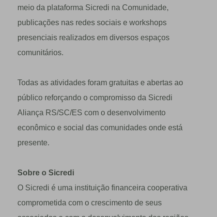
meio da plataforma Sicredi na Comunidade,
publicações nas redes sociais e workshops
presenciais realizados em diversos espaços
comunitários.
Todas as atividades foram gratuitas e abertas ao
público reforçando o compromisso da Sicredi
Aliança RS/SC/ES com o desenvolvimento
econômico e social das comunidades onde está
presente.
Sobre o Sicredi
O Sicredi é uma instituição financeira cooperativa
comprometida com o crescimento de seus