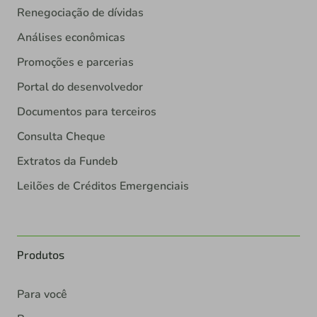
Renegociação de dívidas
Análises econômicas
Promoções e parcerias
Portal do desenvolvedor
Documentos para terceiros
Consulta Cheque
Extratos da Fundeb
Leilões de Créditos Emergenciais
Produtos
Para você