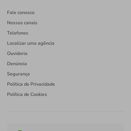
Fale conosco
Nossos canais
Telefones
Localizar uma agência
Ouvidoria
Denúncia
Segurança
Política de Privacidade
Política de Cookies