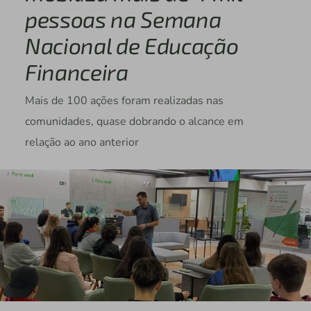
pessoas na Semana
Nacional de Educação
Financeira
Mais de 100 ações foram realizadas nas
comunidades, quase dobrando o alcance em
relação ao ano anterior