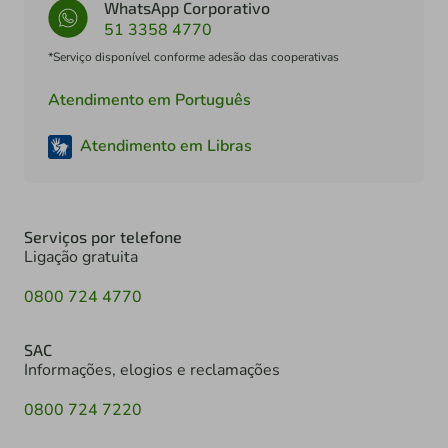
WhatsApp Corporativo
51 3358 4770
*Serviço disponível conforme adesão das cooperativas
Atendimento em Português
Atendimento em Libras
Serviços por telefone
Ligação gratuita
0800 724 4770
SAC
Informações, elogios e reclamações
0800 724 7220