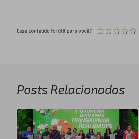
Esse conteúdo foi útil para você?
Posts Relacionados