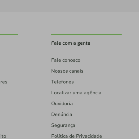
Fale com a gente
Fale conosco
Nossos canais
ores
Telefones
Localizar uma agência
Ouvidoria
Denúncia
Segurança
ito
Política de Privacidade