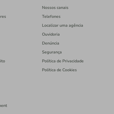
Nossos canais
ores
Telefones
Localizar uma agência
Ouvidoria
Denúncia
Segurança
ito
Política de Privacidade
Política de Cookies
ment