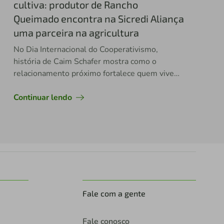
cultiva: produtor de Rancho
Queimado encontra na Sicredi Aliança
uma parceira na agricultura
No Dia Internacional do Cooperativismo,
história de Caim Schafer mostra como o
relacionamento próximo fortalece quem vive
do agro
Continuar lendo
Fale com a gente
Fale conosco