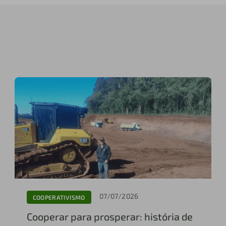
07/07/2026
COOPERATIVISMO
Cooperar para prosperar: história de