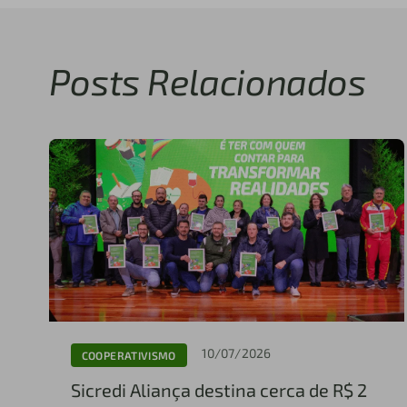
Posts Relacionados
10/07/2026
COOPERATIVISMO
Sicredi Aliança destina cerca de R$ 2