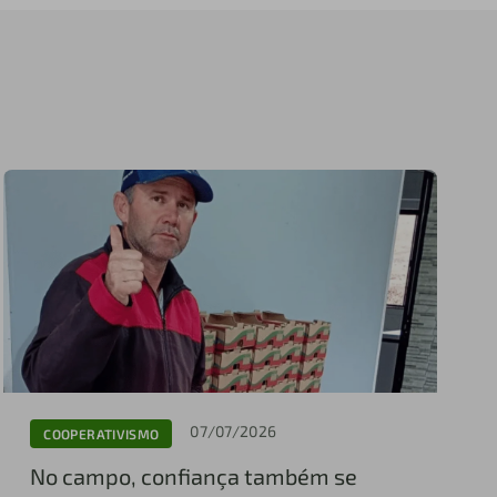
07/07/2026
COOPERATIVISMO
No campo, confiança também se