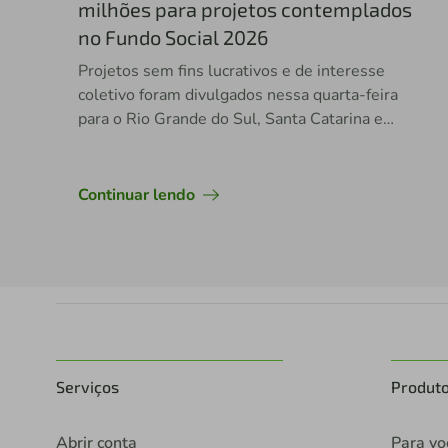
milhões para projetos contemplados
no Fundo Social 2026
Projetos sem fins lucrativos e de interesse
coletivo foram divulgados nessa quarta-feira
para o Rio Grande do Sul, Santa Catarina e
Espírito Santo
Continuar lendo
Serviços
Produt
Abrir conta
Para vo