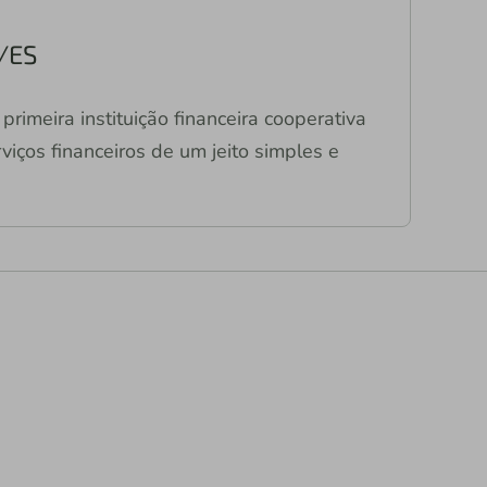
C/ES
primeira instituição financeira cooperativa
viços financeiros de um jeito simples e