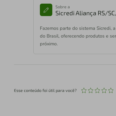
Sobre a
Sicredi Aliança RS/S
Fazemos parte do sistema Sicredi, a 
do Brasil, oferecendo produtos e ser
próximo.
Esse conteúdo foi útil para você?