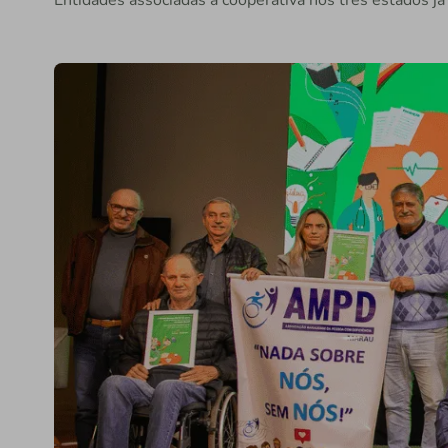
Entidades associadas à cooperativa nos três estados j