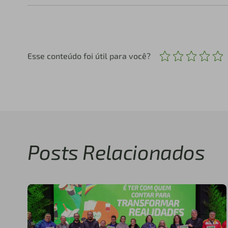
Esse conteúdo foi útil para você?
Posts Relacionados