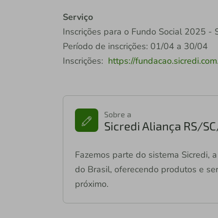
Serviço
Inscrições para o Fundo Social 2025 - 
Período de inscrições: 01/04 a 30/04
Inscrições:
https://fundacao.sicredi.co
Sobre a
Sicredi Aliança RS/S
Fazemos parte do sistema Sicredi, a 
do Brasil, oferecendo produtos e ser
próximo.