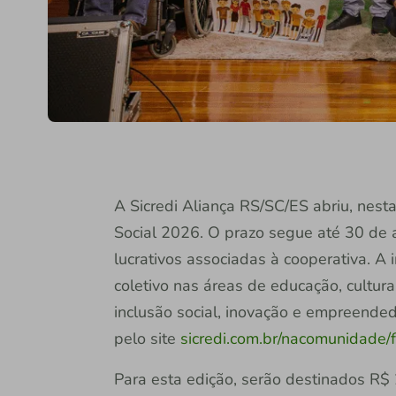
A Sicredi Aliança RS/SC/ES abriu, nesta
Social 2026. O prazo segue até 30 de a
lucrativos associadas à cooperativa. A i
coletivo nas áreas de educação, cultur
inclusão social, inovação e empreended
pelo site
sicredi.com.br/nacomunidade/
Para esta edição, serão destinados R$