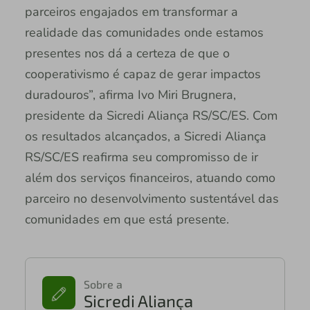
parceiros engajados em transformar a
realidade das comunidades onde estamos
presentes nos dá a certeza de que o
cooperativismo é capaz de gerar impactos
duradouros”, afirma Ivo Miri Brugnera,
presidente da Sicredi Aliança RS/SC/ES. Com
os resultados alcançados, a Sicredi Aliança
RS/SC/ES reafirma seu compromisso de ir
além dos serviços financeiros, atuando como
parceiro no desenvolvimento sustentável das
comunidades em que está presente.
Sobre a
Sicredi Aliança