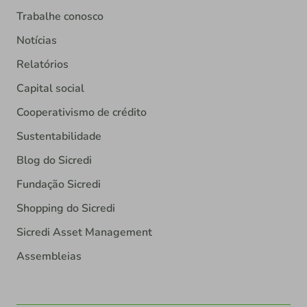
Trabalhe conosco
Notícias
Relatórios
Capital social
Cooperativismo de crédito
Sustentabilidade
Blog do Sicredi
Fundação Sicredi
Shopping do Sicredi
Sicredi Asset Management
Assembleias