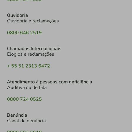
Ouvidoria
Ouvidoria e reclamações
0800 646 2519
Chamadas Internacionais
Elogios e reclamações
+ 55 51 2313 6472
Atendimento à pessoas com deficiência
Auditiva ou de fala
0800 724 0525
Denúncia
Canal de denúncia