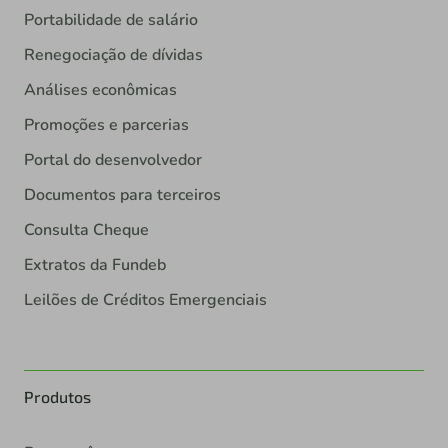
Portabilidade de salário
Renegociação de dívidas
Análises econômicas
Promoções e parcerias
Portal do desenvolvedor
Documentos para terceiros
Consulta Cheque
Extratos da Fundeb
Leilões de Créditos Emergenciais
Produtos