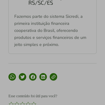
RS/SC/ES
Fazemos parte do sistema Sicredi, a
primeira instituição financeira
cooperativa do Brasil, oferecendo
produtos e serviços financeiros de um
jeito simples e próximo.
Esse conteúdo foi útil para você?