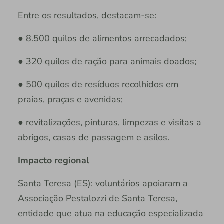
Entre os resultados, destacam-se:
● 8.500 quilos de alimentos arrecadados;
● 320 quilos de ração para animais doados;
● 500 quilos de resíduos recolhidos em
praias, praças e avenidas;
● revitalizações, pinturas, limpezas e visitas a
abrigos, casas de passagem e asilos.
Impacto regional
Santa Teresa (ES): voluntários apoiaram a
Associação Pestalozzi de Santa Teresa,
entidade que atua na educação especializada