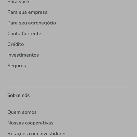
Para você
Para sua empresa
Para seu agronegócio
Conta Corrente
Crédito
Investimentos
Seguros
Sobre nós
Quem somos
Nossas cooperativas
Relações com investidores