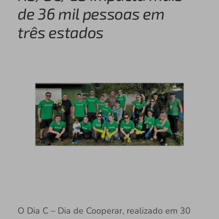
de 36 mil pessoas em
três estados
O Dia C – Dia de Cooperar, realizado em 30