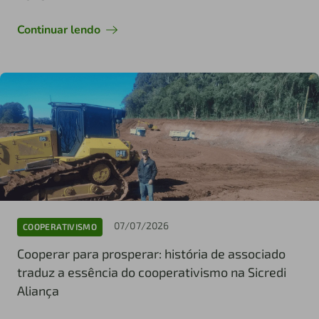
Continuar lendo
07/07/2026
COOPERATIVISMO
Cooperar para prosperar: história de associado
traduz a essência do cooperativismo na Sicredi
Aliança