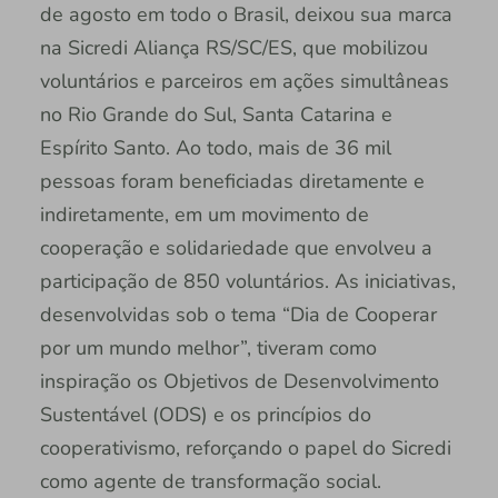
de agosto em todo o Brasil, deixou sua marca
na Sicredi Aliança RS/SC/ES, que mobilizou
voluntários e parceiros em ações simultâneas
no Rio Grande do Sul, Santa Catarina e
Espírito Santo. Ao todo, mais de 36 mil
pessoas foram beneficiadas diretamente e
indiretamente, em um movimento de
cooperação e solidariedade que envolveu a
participação de 850 voluntários. As iniciativas,
desenvolvidas sob o tema “Dia de Cooperar
por um mundo melhor”, tiveram como
inspiração os Objetivos de Desenvolvimento
Sustentável (ODS) e os princípios do
cooperativismo, reforçando o papel do Sicredi
como agente de transformação social.