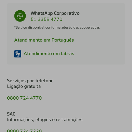
WhatsApp Corporativo
51 3358 4770
*Serviço disponível conforme adesão das cooperativas
Atendimento em Português
Atendimento em Libras
Serviços por telefone
Ligação gratuita
0800 724 4770
SAC
Informações, elogios e reclamações
0800 724 7220