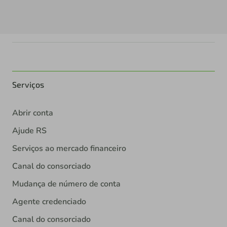
Serviços
Abrir conta
Ajude RS
Serviços ao mercado financeiro
Canal do consorciado
Mudança de número de conta
Agente credenciado
Canal do consorciado