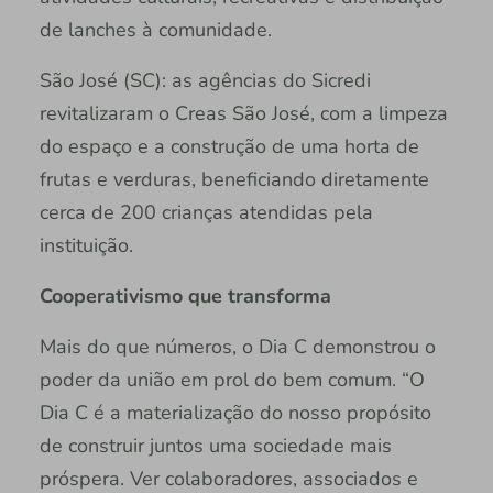
de lanches à comunidade.
São José (SC): as agências do Sicredi
revitalizaram o Creas São José, com a limpeza
do espaço e a construção de uma horta de
frutas e verduras, beneficiando diretamente
cerca de 200 crianças atendidas pela
instituição.
Cooperativismo que transforma
Mais do que números, o Dia C demonstrou o
poder da união em prol do bem comum. “O
Dia C é a materialização do nosso propósito
de construir juntos uma sociedade mais
próspera. Ver colaboradores, associados e