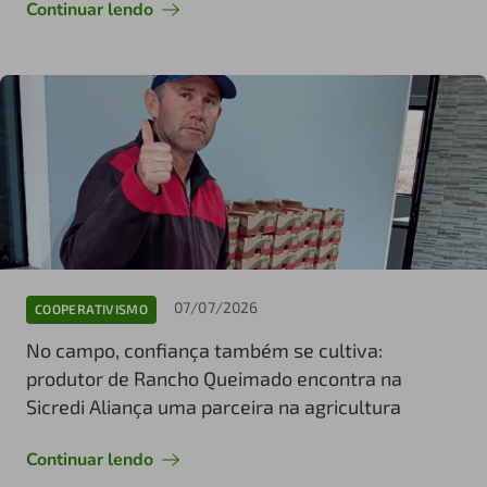
Continuar lendo
07/07/2026
COOPERATIVISMO
No campo, confiança também se cultiva:
produtor de Rancho Queimado encontra na
Sicredi Aliança uma parceira na agricultura
Continuar lendo