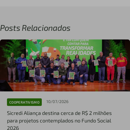
Posts Relacionados
10/07/2026
COOPERATIVISMO
Sicredi Aliança destina cerca de R$ 2 milhões
para projetos contemplados no Fundo Social
2026