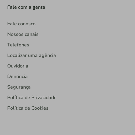
Fale com a gente
Fale conosco
Nossos canais
Telefones
Localizar uma agência
Ouvidoria
Denúncia
Segurança
Política de Privacidade
Política de Cookies