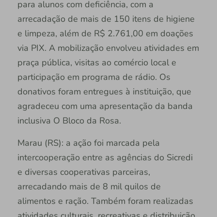
para alunos com deficiência, com a
arrecadação de mais de 150 itens de higiene
e limpeza, além de R$ 2.761,00 em doações
via PIX. A mobilização envolveu atividades em
praça pública, visitas ao comércio local e
participação em programa de rádio. Os
donativos foram entregues à instituição, que
agradeceu com uma apresentação da banda
inclusiva O Bloco da Rosa.
Marau (RS): a ação foi marcada pela
intercooperação entre as agências do Sicredi
e diversas cooperativas parceiras,
arrecadando mais de 8 mil quilos de
alimentos e ração. Também foram realizadas
atividades culturais, recreativas e distribuição