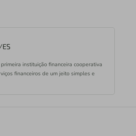
C/ES
primeira instituição financeira cooperativa
viços financeiros de um jeito simples e