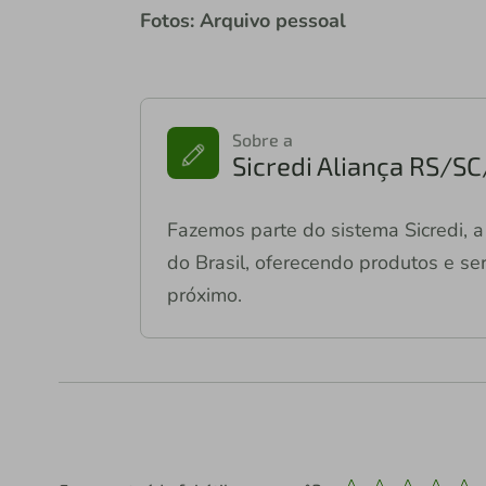
Fotos: Arquivo pessoal
Sobre a
Sicredi Aliança RS/S
Fazemos parte do sistema Sicredi, a 
do Brasil, oferecendo produtos e ser
próximo.