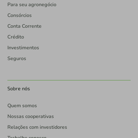
Para seu agronegócio
Consórcios
Conta Corrente
Crédito
Investimentos
Seguros
Sobre nós
Quem somos
Nossas cooperativas
Relações com investidores