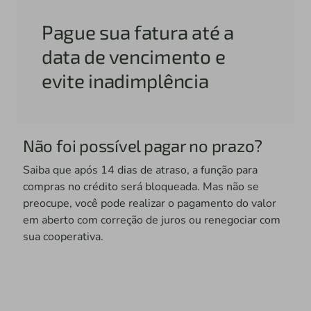
Pague sua fatura até a
data de vencimento e
evite inadimplência
Não foi possível pagar no prazo?
Saiba que após 14 dias de atraso, a função para
compras no crédito será bloqueada. Mas não se
preocupe, você pode realizar o pagamento do valor
em aberto com correção de juros ou renegociar com
sua cooperativa.