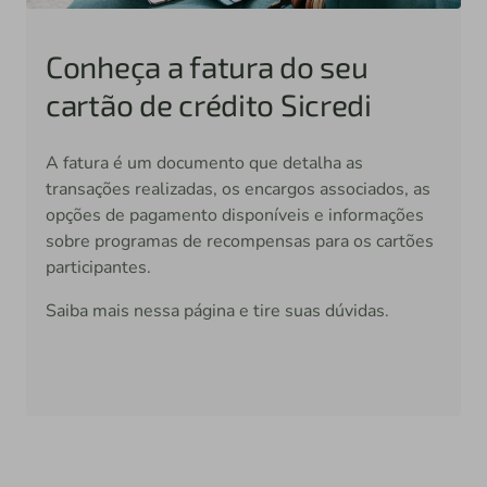
Conheça a fatura do seu
cartão de crédito Sicredi
A fatura é um documento que detalha as
transações realizadas, os encargos associados, as
opções de pagamento disponíveis e informações
sobre programas de recompensas para os cartões
participantes.
Saiba mais nessa página e tire suas dúvidas.