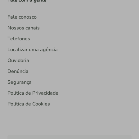
Fale conosco
Nossos canais
Telefones
Localizar uma agência
Ouvidoria
Denúncia
Segurança
Política de Privacidade
Política de Cookies