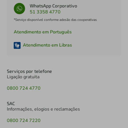
WhatsApp Corporativo
51 3358 4770
*Serviço disponível conforme adesão das cooperativas
Atendimento em Português
Atendimento em Libras
Serviços por telefone
Ligação gratuita
0800 724 4770
SAC
Informações, elogios e reclamações
0800 724 7220