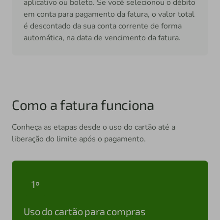
aplicativo ou boleto. Se você selecionou o débito
em conta para pagamento da fatura, o valor total
é descontado da sua conta corrente de forma
automática, na data de vencimento da fatura.
Como a fatura funciona
Conheça as etapas desde o uso do cartão até a
liberação do limite após o pagamento.
1º
Uso do cartão para compras