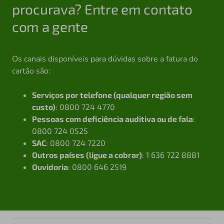
procurava? Entre em contato
com a gente
Os canais disponíveis para dúvidas sobre a fatura do
cartão são:
Serviços por telefone (qualquer região sem
custo)
: 0800 724 4770
Pessoas com deficiência auditiva ou de fala
:
0800 724 0525
SAC
: 0800 724 7220
Outros países (ligue a cobrar)
: 1 636 722 8881
Ouvidoria
: 0800 646 2519