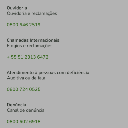
Ouvidoria
Ouvidoria e reclamações
0800 646 2519
Chamadas Internacionais
Elogios e reclamações
+ 55 51 2313 6472
Atendimento à pessoas com deficiência
Auditiva ou de fala
0800 724 0525
Denúncia
Canal de denúncia
0800 602 6918