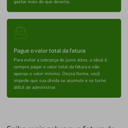
gastar mais do que deveria.
Pague o valor total da fatura
Para evitar a cobrança de juros altos, o ideal é
sempre pagar o valor total da fatura e não
apenas o valor mínimo. Dessa forma, você
impede que sua dívida se acumule e se torne
difícil de administrar.