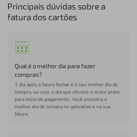
Principais dúvidas sobre a
fatura dos cartões
Qual é o melhor dia para fazer
compras?
1 dia após a fatura fechar é o seu melhor dia de
compra, ou seja, o dia que oferece o maior prazo
para início do pagamento. Você encontra o
melhor dia de compra no aplicativo e na sua
fatura.