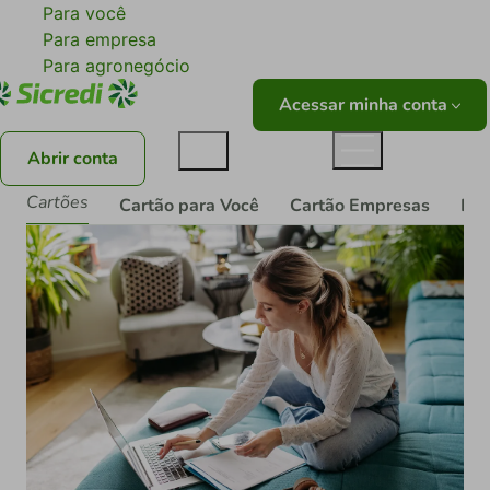
Para você
Para empresa
Para agronegócio
Acessar minha conta
Abrir conta
Cartões
Cartão para Você
Cartão Empresas
Pro