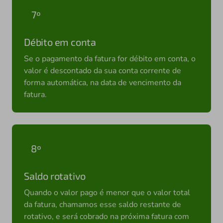
7º
Débito em conta
Se o pagamento da fatura for débito em conta, o
valor é descontado da sua conta corrente de
forma automática, na data de vencimento da
fatura.
8º
Saldo rotativo
Quando o valor pago é menor que o valor total
da fatura, chamamos esse saldo restante de
rotativo, e será cobrado na próxima fatura com