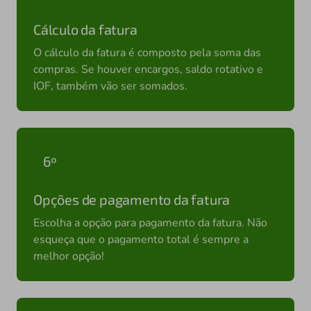
Cálculo da fatura
O cálculo da fatura é composto pela soma das
compras. Se houver encargos, saldo rotativo e
IOF, também vão ser somados.
6º
Opções de pagamento da fatura
Escolha a opção para pagamento da fatura. Não
esqueça que o pagamento total é sempre a
melhor opção!