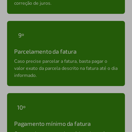
correção de juros.
9º
Parcelamento da fatura
Caso precise parcelar a fatura, basta pagar o
valor exato da parcela descrito na fatura até o dia
informado.
10º
Pagamento mínimo da fatura