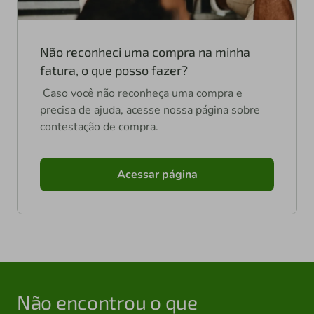
Não reconheci uma compra na minha
fatura, o que posso fazer?
Caso você não reconheça uma compra e
precisa de ajuda, acesse nossa página sobre
contestação de compra.
Acessar página
Não encontrou o que