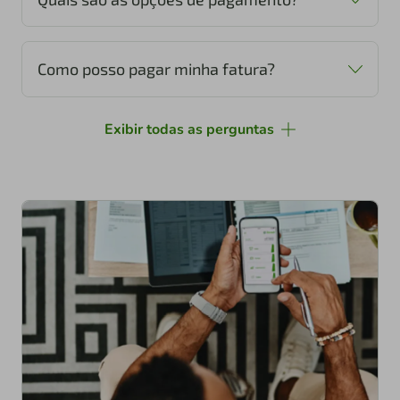
Como posso pagar minha fatura?
Exibir todas as perguntas