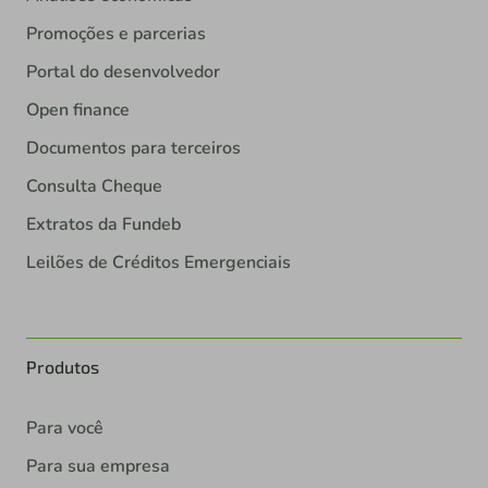
Promoções e parcerias
Portal do desenvolvedor
Open finance
Documentos para terceiros
Consulta Cheque
Extratos da Fundeb
Leilões de Créditos Emergenciais
Produtos
Para você
Para sua empresa