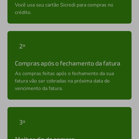
Você usa seu cartão Sicredi para compras no
crédito.
2º
Compras após o fechamento da fatura
As compras feitas após o fechamento da sua
fatura vão ser cobradas na próxima data de
vencimento da fatura.
3º
Melhor dia de compra