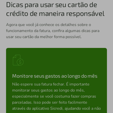
Dicas para usar seu cartão de
crédito de maneira responsável
Agora que você já conhece os detalhes sobre o
funcionamento da fatura, confira algumas dicas para
usar seu cartão da melhor forma possível.
Monitore seus gastos ao longo do mês
Não espere sua fatura fechar. É importante
monitorar seus gastos ao longo do mês,
especialmente se você costuma fazer compras
parceladas. Isso pode ser feito facilmente
através do aplicativo Sicredi, ajudando você a não