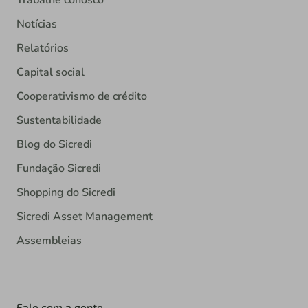
Trabalhe conosco
Notícias
Relatórios
Capital social
Cooperativismo de crédito
Sustentabilidade
Blog do Sicredi
Fundação Sicredi
Shopping do Sicredi
Sicredi Asset Management
Assembleias
Fale com a gente