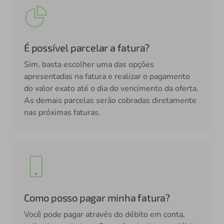
É possível parcelar a fatura?
Sim, basta escolher uma das opções
apresentadas na fatura e realizar o pagamento
do valor exato até o dia do vencimento da oferta.
As demais parcelas serão cobradas diretamente
nas próximas faturas.
Como posso pagar minha fatura?
Você pode pagar através do débito em conta,