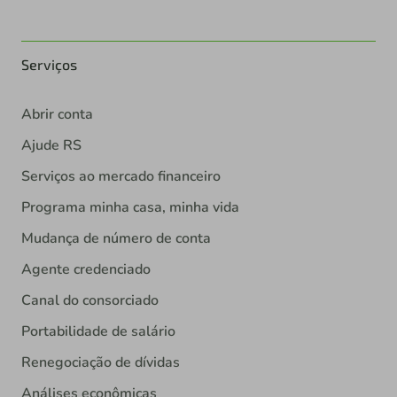
Serviços
Abrir conta
Ajude RS
Serviços ao mercado financeiro
Programa minha casa, minha vida
Mudança de número de conta
Agente credenciado
Canal do consorciado
Portabilidade de salário
Renegociação de dívidas
Análises econômicas