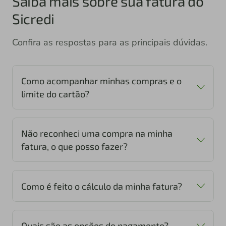
Saiba mais sobre sua fatura do
Sicredi
Confira as respostas para as principais dúvidas.
Como acompanhar minhas compras e o
limite do cartão?
Não reconheci uma compra na minha
fatura, o que posso fazer?
Como é feito o cálculo da minha fatura?
Quais são as opções de pagamento?