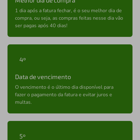
1 dia após a fatura fechar, é o seu melhor dia de
compra, ou seja, as compras feitas nesse dia vão
ser pagas após 40 dias!
4º
Data de vencimento
O vencimento é o último dia disponível para
fazer o pagamento da fatura e evitar juros e
multas.
5º