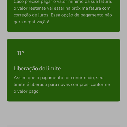
Caso precise pagar o valor mínimo da sua fatura,
o valor restante vai estar na próxima fatura com
correção de juros. Essa opção de pagamento não
gera negativação!
11º
Liberação do limite
Assim que o pagamento for confirmado, seu
limite é liberado para novas compras, conforme
o valor pago.