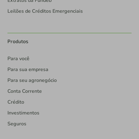
Extratos da Fundeb
Leilões de Créditos Emergenciais
Produtos
Para você
Para sua empresa
Para seu agronegócio
Conta Corrente
Crédito
Investimentos
Seguros