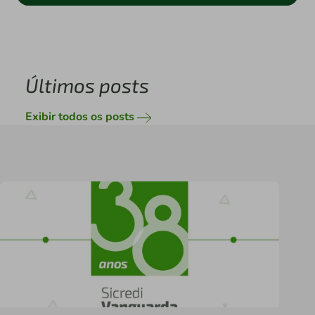
Últimos posts
Exibir todos os posts