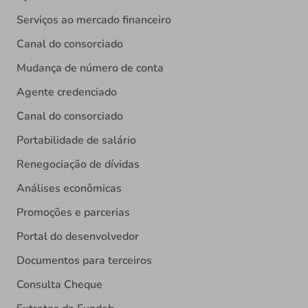
Serviços ao mercado financeiro
Canal do consorciado
Mudança de número de conta
Agente credenciado
Canal do consorciado
Portabilidade de salário
Renegociação de dívidas
Análises econômicas
Promoções e parcerias
Portal do desenvolvedor
Documentos para terceiros
Consulta Cheque