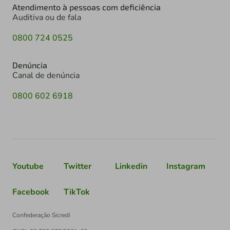
Atendimento à pessoas com deficiência
Auditiva ou de fala
0800 724 0525
Denúncia
Canal de denúncia
0800 602 6918
Youtube
Twitter
Linkedin
Instagram
Facebook
TikTok
Confederação Sicredi