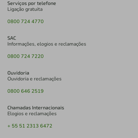
Serviços por telefone
Ligação gratuita
0800 724 4770
SAC
Informações, elogios e reclamações
0800 724 7220
Ouvidoria
Ouvidoria e reclamações
0800 646 2519
Chamadas Internacionais
Elogios e reclamações
+ 55 51 2313 6472