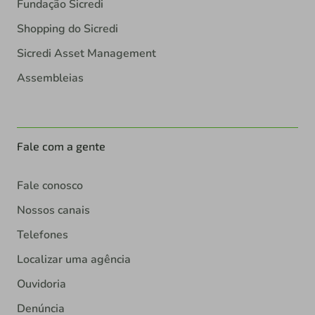
Fundação Sicredi
Shopping do Sicredi
Sicredi Asset Management
Assembleias
Fale com a gente
Fale conosco
Nossos canais
Telefones
Localizar uma agência
Ouvidoria
Denúncia