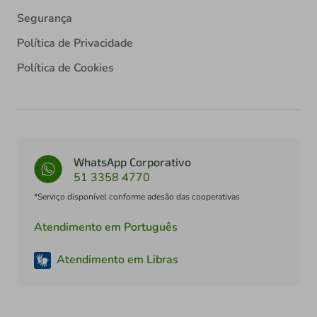
Segurança
Política de Privacidade
Política de Cookies
WhatsApp Corporativo
51 3358 4770
*Serviço disponível conforme adesão das cooperativas
Atendimento em Português
Atendimento em Libras