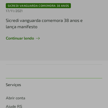
SICREDI VANGUARDA COMEMORA 38 ANOS
17/11/2021
Sicredi vanguarda comemora 38 anos e
lança manifesto
Continuar lendo
Serviços
Abrir conta
Ajude RS