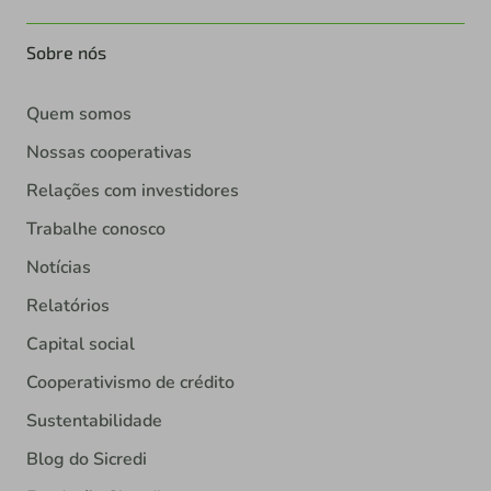
Sobre nós
Quem somos
Nossas cooperativas
Relações com investidores
Trabalhe conosco
Notícias
Relatórios
Capital social
Cooperativismo de crédito
Sustentabilidade
Blog do Sicredi