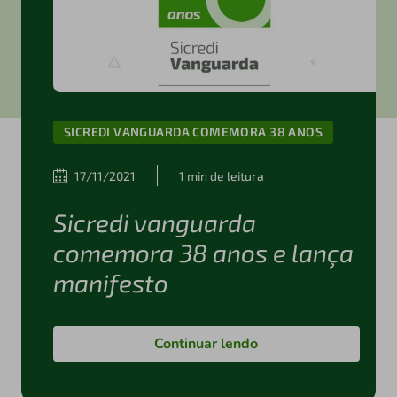
SICREDI VANGUARDA COMEMORA 38 ANOS
17/11/2021
1 min de leitura
Sicredi vanguarda
comemora 38 anos e lança
manifesto
Continuar lendo