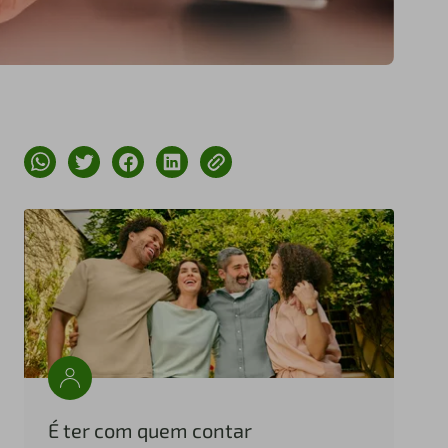
É ter com quem contar