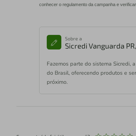
conhecer o regulamento da campanha e verificar
Sobre a
Sicredi Vanguarda PR
Fazemos parte do sistema Sicredi, a 
do Brasil, oferecendo produtos e ser
próximo.