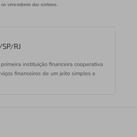
 os vencedores dos sorteios.
/SP/RJ
primeira instituição financeira cooperativa
viços financeiros de um jeito simples e