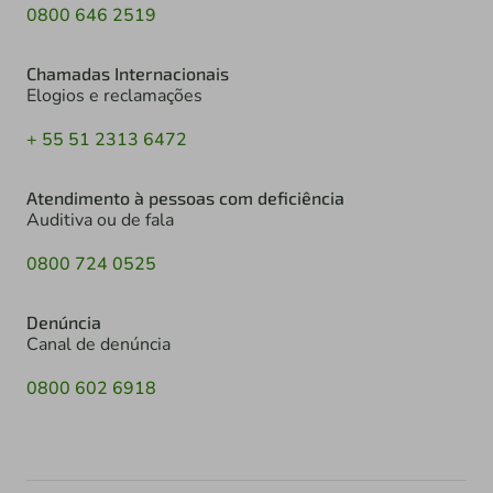
0800 646 2519
Chamadas Internacionais
Elogios e reclamações
+ 55 51 2313 6472
Atendimento à pessoas com deficiência
Auditiva ou de fala
0800 724 0525
Denúncia
Canal de denúncia
0800 602 6918