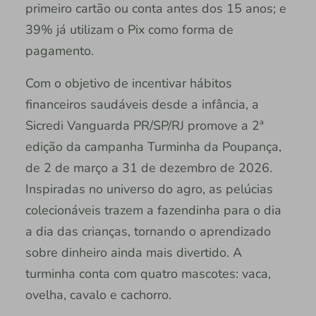
primeiro cartão ou conta antes dos 15 anos; e
39% já utilizam o Pix como forma de
pagamento.
Com o objetivo de incentivar hábitos
financeiros saudáveis desde a infância, a
Sicredi Vanguarda PR/SP/RJ promove a 2ª
edição da campanha Turminha da Poupança,
de 2 de março a 31 de dezembro de 2026.
Inspiradas no universo do agro, as pelúcias
colecionáveis trazem a fazendinha para o dia
a dia das crianças, tornando o aprendizado
sobre dinheiro ainda mais divertido. A
turminha conta com quatro mascotes: vaca,
ovelha, cavalo e cachorro.