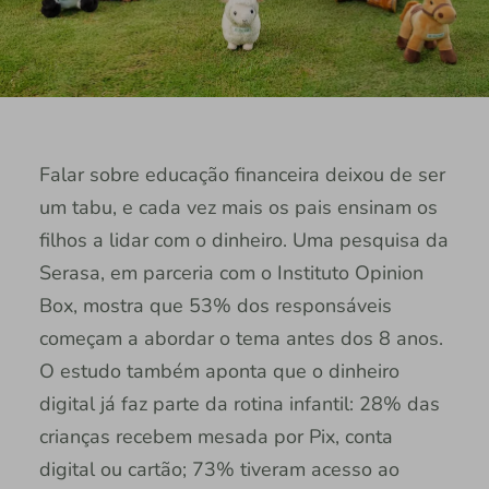
Falar sobre educação financeira deixou de ser
um tabu, e cada vez mais os pais ensinam os
filhos a lidar com o dinheiro. Uma pesquisa da
Serasa, em parceria com o Instituto Opinion
Box, mostra que 53% dos responsáveis
começam a abordar o tema antes dos 8 anos.
O estudo também aponta que o dinheiro
digital já faz parte da rotina infantil: 28% das
crianças recebem mesada por Pix, conta
digital ou cartão; 73% tiveram acesso ao