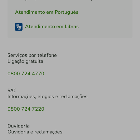
Atendimento em Português
Atendimento em Libras
Serviços por telefone
Ligação gratuita
0800 724 4770
SAC
Informações, elogios e reclamações
0800 724 7220
Ouvidoria
Ouvidoria e reclamações