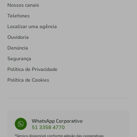
Nossos canais
Telefones
Localizar uma agência
Ouvidoria
Denúncia
Segurança
Política de Privacidade
Política de Cookies
WhatsApp Corporativo
51 3358 4770
*Serviço disponível conforme adesão das cooperativas