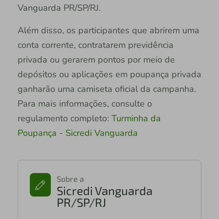
Vanguarda PR/SP/RJ.
Além disso, os participantes que abrirem uma
conta corrente, contratarem previdência
privada ou gerarem pontos por meio de
depósitos ou aplicações em poupança privada
ganharão uma camiseta oficial da campanha.
Para mais informações, consulte o
regulamento completo:
Turminha da
Poupança - Sicredi Vanguarda
Sobre a
Sicredi Vanguarda
PR/SP/RJ