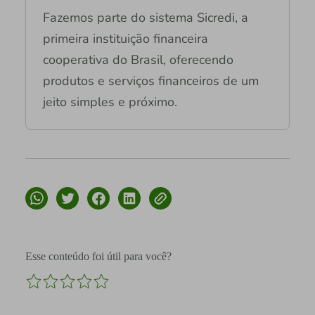
Fazemos parte do sistema Sicredi, a
primeira instituição financeira
cooperativa do Brasil, oferecendo
produtos e serviços financeiros de um
jeito simples e próximo.
Esse conteúdo foi útil para você?