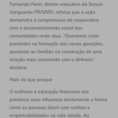
Fernando Perin, diretor-executivo da Sicredi
Vanguarda PR/SP/RJ, reforça que a ação
demonstra o compromisso da cooperativa
com o desenvolvimento social das
comunidades onde atua. “Queremos estar
presentes na formação das novas gerações,
apoiando as famílias na construção de uma
relação mais consciente com o dinheiro”,
destaca.
Mais do que poupar
O estímulo à educação financeira nos
primeiros anos influencia diretamente a forma
como as pessoas lidam com sonhos e
responsabilidades na vida adulta. Ao