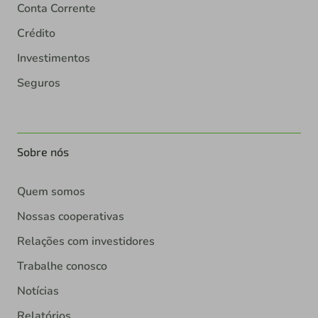
Conta Corrente
Crédito
Investimentos
Seguros
Sobre nós
Quem somos
Nossas cooperativas
Relações com investidores
Trabalhe conosco
Notícias
Relatórios