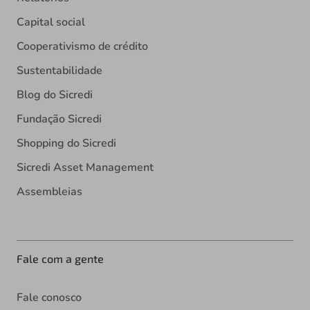
Capital social
Cooperativismo de crédito
Sustentabilidade
Blog do Sicredi
Fundação Sicredi
Shopping do Sicredi
Sicredi Asset Management
Assembleias
Fale com a gente
Fale conosco