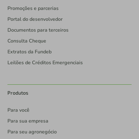
Promoções e parcerias
Portal do desenvolvedor
Documentos para terceiros
Consulta Cheque
Extratos da Fundeb
Leilões de Créditos Emergenciais
Produtos
Para você
Para sua empresa
Para seu agronegócio