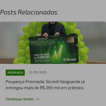
Posts Relacionados
12/09/2025
POUPANÇA
Poupança Premiada: Sicredi Vanguarda já
entregou mais de R$ 265 mil em prêmios
Continuar lendo