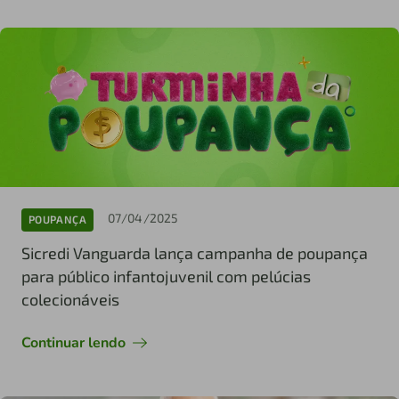
07/04/2025
POUPANÇA
Sicredi Vanguarda lança campanha de poupança
para público infantojuvenil com pelúcias
colecionáveis
Continuar lendo