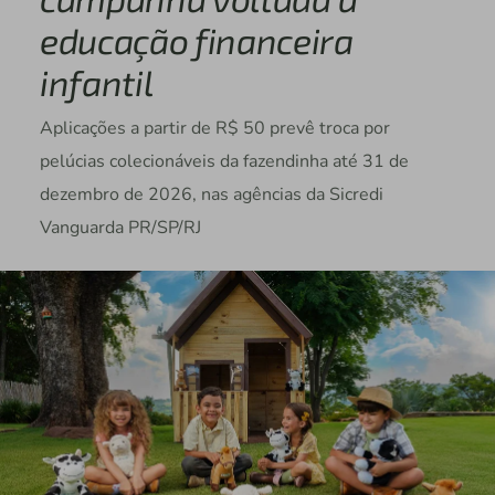
educação financeira
infantil
Aplicações a partir de R$ 50 prevê troca por
pelúcias colecionáveis da fazendinha até 31 de
dezembro de 2026, nas agências da Sicredi
Vanguarda PR/SP/RJ