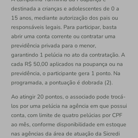
destinada a crianças e adolescentes de 0 a
15 anos, mediante autorização dos pais ou
responsáveis legais. Para participar, basta
abrir uma conta corrente ou contratar uma
previdência privada para o menor,
garantindo 1 pelúcia no ato da contratação. A
cada R$ 50,00 aplicados na poupança ou na
previdência, o participante gera 1 ponto. Na
programada, a pontuação é dobrada (2).
Ao atingir 20 pontos, o associado pode trocá-
los por uma pelúcia na agência em que possui
conta, com limite de quatro pelúcias por CPF
ao mês, conforme disponibilidade em estoque
nas agências da área de atuação da Sicredi