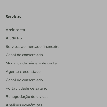
Serviços
Abrir conta
Ajude RS
Serviços ao mercado financeiro
Canal do consorciado
Mudança de número de conta
Agente credenciado
Canal do consorciado
Portabilidade de salário
Renegociação de dívidas
Análises econômicas