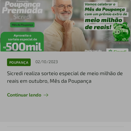
02/10/2023
POUPANÇA
Sicredi realiza sorteio especial de meio milhão de
reais em outubro, Mês da Poupança
Continuar lendo