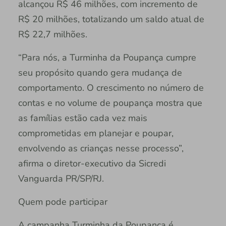
alcançou R$ 46 milhões, com incremento de
R$ 20 milhões, totalizando um saldo atual de
R$ 22,7 milhões.
“Para nós, a Turminha da Poupança cumpre
seu propósito quando gera mudança de
comportamento. O crescimento no número de
contas e no volume de poupança mostra que
as famílias estão cada vez mais
comprometidas em planejar e poupar,
envolvendo as crianças nesse processo”,
afirma o diretor-executivo da Sicredi
Vanguarda PR/SP/RJ.
Quem pode participar
A campanha Turminha da Poupança é