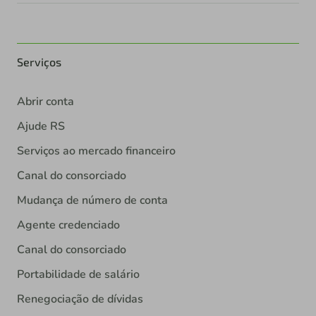
Serviços
Abrir conta
Ajude RS
Serviços ao mercado financeiro
Canal do consorciado
Mudança de número de conta
Agente credenciado
Canal do consorciado
Portabilidade de salário
Renegociação de dívidas