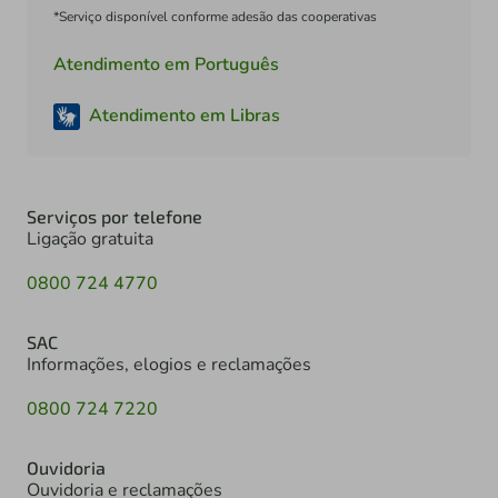
*Serviço disponível conforme adesão das cooperativas
Atendimento em Português
Atendimento em Libras
Serviços por telefone
Ligação gratuita
0800 724 4770
SAC
Informações, elogios e reclamações
0800 724 7220
Ouvidoria
Ouvidoria e reclamações