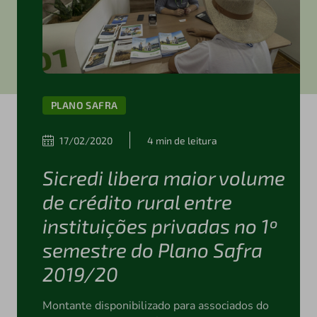
PLANO SAFRA
17/02/2020
4 min de leitura
Sicredi libera maior volume
de crédito rural entre
instituições privadas no 1º
semestre do Plano Safra
2019/20
Montante disponibilizado para associados do