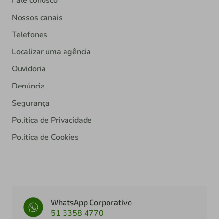
Fale conosco
Nossos canais
Telefones
Localizar uma agência
Ouvidoria
Denúncia
Segurança
Política de Privacidade
Política de Cookies
WhatsApp Corporativo
51 3358 4770