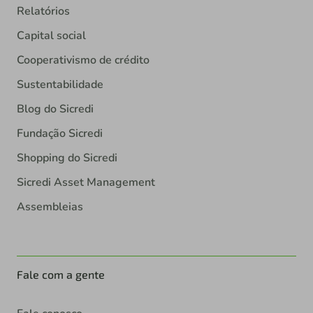
Relatórios
Capital social
Cooperativismo de crédito
Sustentabilidade
Blog do Sicredi
Fundação Sicredi
Shopping do Sicredi
Sicredi Asset Management
Assembleias
Fale com a gente