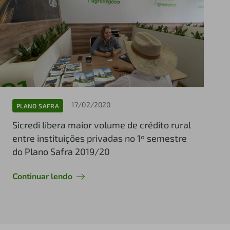
17/02/2020
PLANO SAFRA
Sicredi libera maior volume de crédito rural
entre instituições privadas no 1º semestre
do Plano Safra 2019/20
Continuar lendo