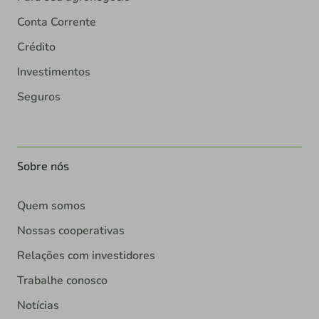
Conta Corrente
Crédito
Investimentos
Seguros
Sobre nós
Quem somos
Nossas cooperativas
Relações com investidores
Trabalhe conosco
Notícias