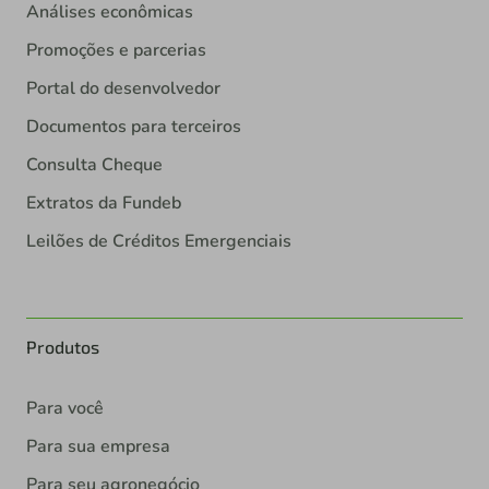
Análises econômicas
Promoções e parcerias
Portal do desenvolvedor
Documentos para terceiros
Consulta Cheque
Extratos da Fundeb
Leilões de Créditos Emergenciais
Produtos
Para você
Para sua empresa
Para seu agronegócio