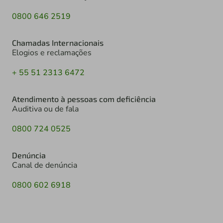
0800 646 2519
Chamadas Internacionais
Elogios e reclamações
+ 55 51 2313 6472
Atendimento à pessoas com deficiência
Auditiva ou de fala
0800 724 0525
Denúncia
Canal de denúncia
0800 602 6918