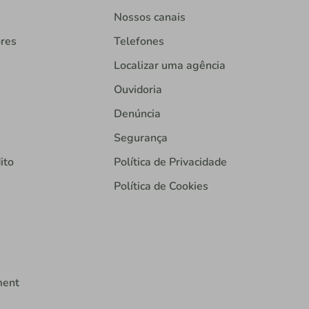
Nossos canais
ores
Telefones
Localizar uma agência
Ouvidoria
Denúncia
Segurança
ito
Política de Privacidade
Política de Cookies
ment