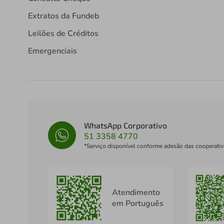
Extratos da Fundeb
Leilões de Créditos
Emergenciais
WhatsApp Corporativo
51 3358 4770
*Serviço disponível conforme adesão das cooperativ
Atendimento
em Português