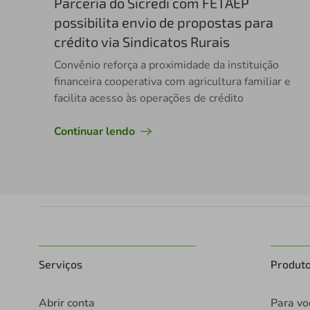
Parceria do Sicredi com FETAEP
possibilita envio de propostas para
crédito via Sindicatos Rurais
Convênio reforça a proximidade da instituição
financeira cooperativa com agricultura familiar e
facilita acesso às operações de crédito
Continuar lendo
Serviços
Produt
Abrir conta
Para vo