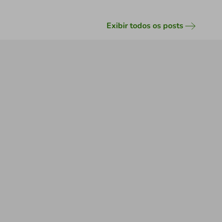
Exibir todos os posts