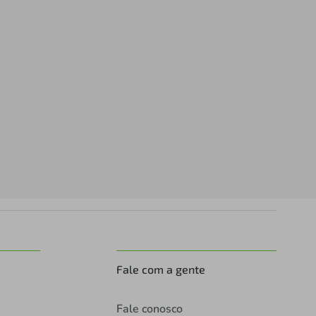
Fale com a gente
Fale conosco