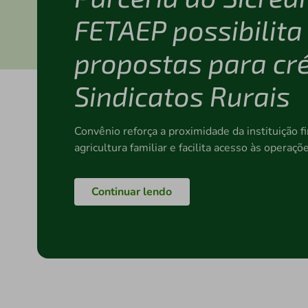
FETAEP possibilita
propostas para cré
Sindicatos Rurais
Convênio reforça a proximidade da instituição f
agricultura familiar e facilita acesso às operaçõ
Continuar lendo