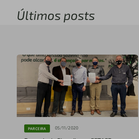
Últimos posts
05/11/2020
PARCEIRA