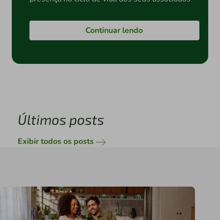
Continuar lendo
Últimos posts
Exibir todos os posts