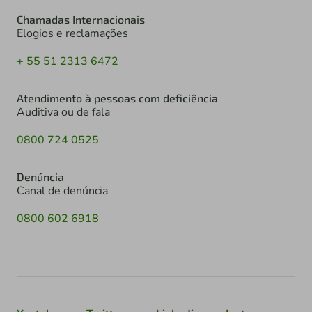
Chamadas Internacionais
Elogios e reclamações
+ 55 51 2313 6472
Atendimento à pessoas com deficiência
Auditiva ou de fala
0800 724 0525
Denúncia
Canal de denúncia
0800 602 6918