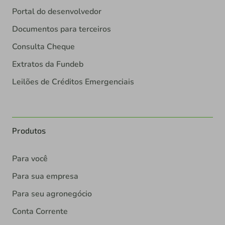
Portal do desenvolvedor
Documentos para terceiros
Consulta Cheque
Extratos da Fundeb
Leilões de Créditos Emergenciais
Produtos
Para você
Para sua empresa
Para seu agronegócio
Conta Corrente