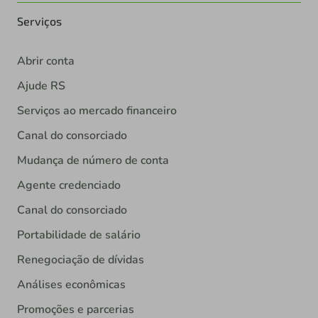
Serviços
Abrir conta
Ajude RS
Serviços ao mercado financeiro
Canal do consorciado
Mudança de número de conta
Agente credenciado
Canal do consorciado
Portabilidade de salário
Renegociação de dívidas
Análises econômicas
Promoções e parcerias