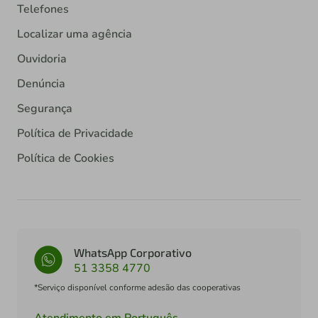
Telefones
Localizar uma agência
Ouvidoria
Denúncia
Segurança
Política de Privacidade
Política de Cookies
WhatsApp Corporativo
51 3358 4770
*Serviço disponível conforme adesão das cooperativas
Atendimento em Português