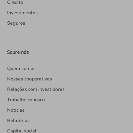
Crédito
Investimentos
Seguros
Sobre nós
Quem somos
Nossas cooperativas
Relações com investidores
Trabalhe conosco
Notícias
Relatórios
Capital social