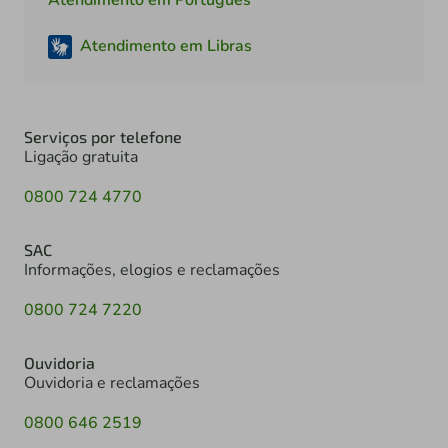
Atendimento em Libras
Serviços por telefone
Ligação gratuita
0800 724 4770
SAC
Informações, elogios e reclamações
0800 724 7220
Ouvidoria
Ouvidoria e reclamações
0800 646 2519