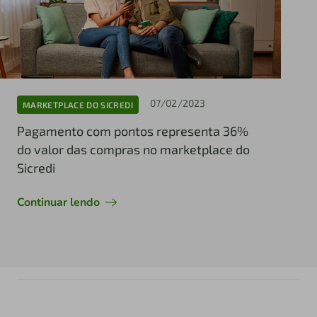
07/02/2023
MARKETPLACE DO SICREDI
Pagamento com pontos representa 36%
do valor das compras no marketplace do
Sicredi
Continuar lendo