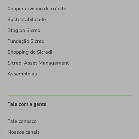
Cooperativismo de crédito
Sustentabilidade
Blog do Sicredi
Fundação Sicredi
Shopping do Sicredi
Sicredi Asset Management
Assembleias
Fale com a gente
Fale conosco
Nossos canais