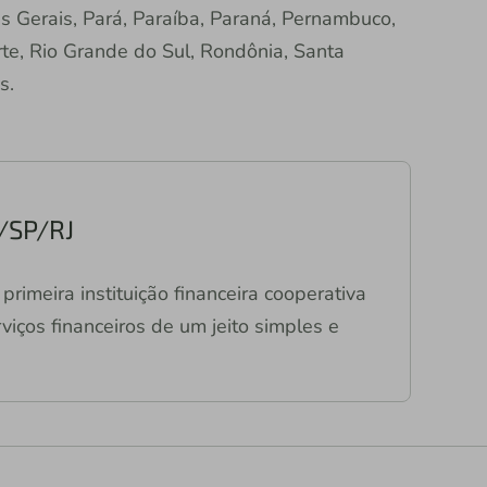
s Gerais, Pará, Paraíba, Paraná, Pernambuco,
rte, Rio Grande do Sul, Rondônia, Santa
s.
/SP/RJ
primeira instituição financeira cooperativa
viços financeiros de um jeito simples e