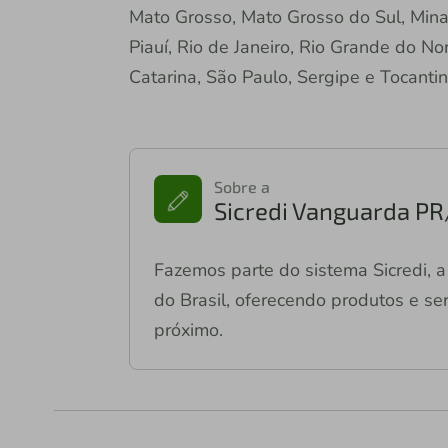
Mato Grosso, Mato Grosso do Sul, Mina
Piauí, Rio de Janeiro, Rio Grande do No
Catarina, São Paulo, Sergipe e Tocantin
Sobre a
Sicredi Vanguarda PR
Fazemos parte do sistema Sicredi, a 
do Brasil, oferecendo produtos e ser
próximo.