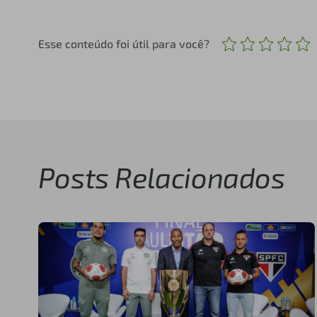
Esse conteúdo foi útil para você?
Posts Relacionados