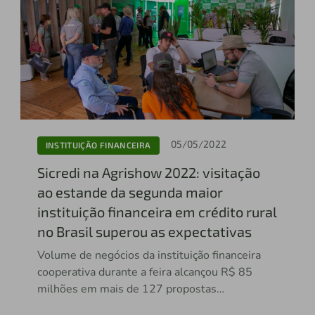
05/05/2022
INSTITUIÇÃO FINANCEIRA
Sicredi na Agrishow 2022: visitação
ao estande da segunda maior
instituição financeira em crédito rural
no Brasil superou as expectativas
Volume de negócios da instituição financeira
cooperativa durante a feira alcançou R$ 85
milhões em mais de 127 propostas
protocoladas