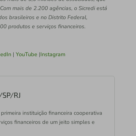
Com mais de 2.200 agências, o Sicredi está
s brasileiros e no Distrito Federal,
0 produtos e serviços financeiros.
kedIn
|
YouTube
|
Instagram
/SP/RJ
primeira instituição financeira cooperativa
viços financeiros de um jeito simples e