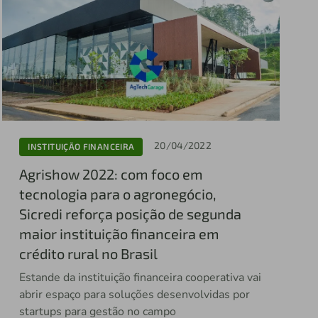
20/04/2022
INSTITUIÇÃO FINANCEIRA
Agrishow 2022: com foco em
tecnologia para o agronegócio,
Sicredi reforça posição de segunda
maior instituição financeira em
crédito rural no Brasil
Estande da instituição financeira cooperativa vai
abrir espaço para soluções desenvolvidas por
startups para gestão no campo