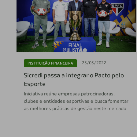
25/05/2022
INSTITUIÇÃO FINANCEIRA
Sicredi passa a integrar o Pacto pelo
Esporte
Iniciativa reúne empresas patrocinadoras,
clubes e entidades esportivas e busca fomentar
as melhores práticas de gestão neste mercado