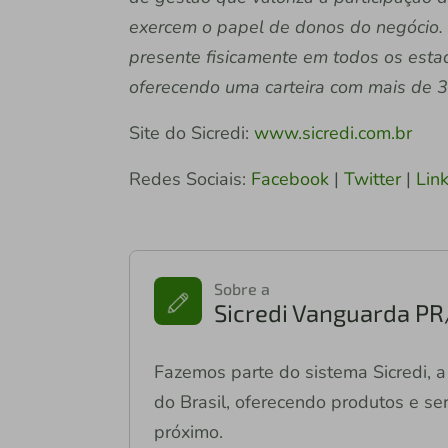
exercem o papel de donos do negócio. 
presente fisicamente em todos os estado
oferecendo uma carteira com mais de 30
Site do Sicredi:
www.sicredi.com.br
Redes Sociais:
Facebook
|
Twitter
|
Lin
Sobre a
Sicredi Vanguarda PR
Fazemos parte do sistema Sicredi, a 
do Brasil, oferecendo produtos e ser
próximo.