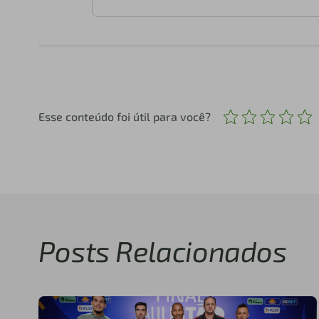
Esse conteúdo foi útil para você?
Posts Relacionados