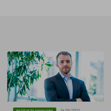
24/05/2022
INSTITUIÇÃO FINANCEIRA