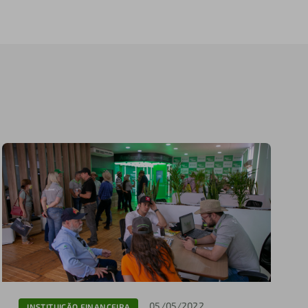
05/05/2022
INSTITUIÇÃO FINANCEIRA