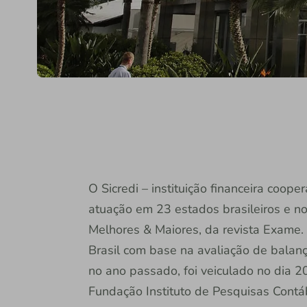
O Sicredi – instituição financeira coop
atuação em 23 estados brasileiros e no
Melhores & Maiores, da revista Exame.
Brasil com base na avaliação de balan
no ano passado, foi veiculado no dia 2
Fundação Instituto de Pesquisas Contáb