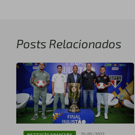
Posts Relacionados
25/05/2022
INSTITUIÇÃO FINANCEIRA