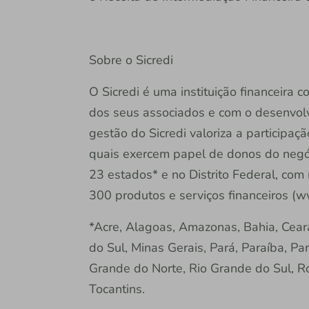
Sobre o Sicredi
O Sicredi é uma instituição financeira
dos seus associados e com o desenvol
gestão do Sicredi valoriza a participaç
quais exercem papel de donos do negóc
23 estados* e no Distrito Federal, com
300 produtos e serviços financeiros (w
*Acre, Alagoas, Amazonas, Bahia, Cear
do Sul, Minas Gerais, Pará, Paraíba, Pa
Grande do Norte, Rio Grande do Sul, Ro
Tocantins.