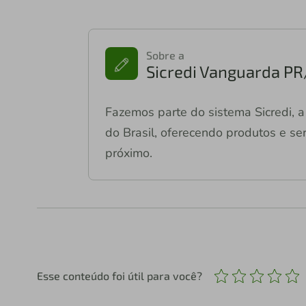
Sobre a
Sicredi Vanguarda PR
Fazemos parte do sistema Sicredi, a 
do Brasil, oferecendo produtos e ser
próximo.
Esse conteúdo foi útil para você?