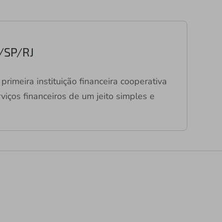
/SP/RJ
primeira instituição financeira cooperativa
viços financeiros de um jeito simples e