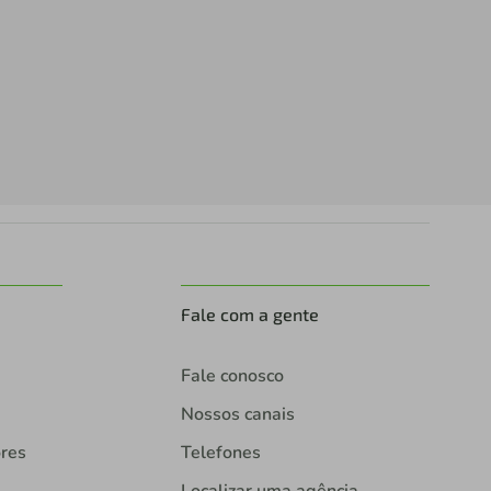
Fale com a gente
Fale conosco
Nossos canais
ores
Telefones