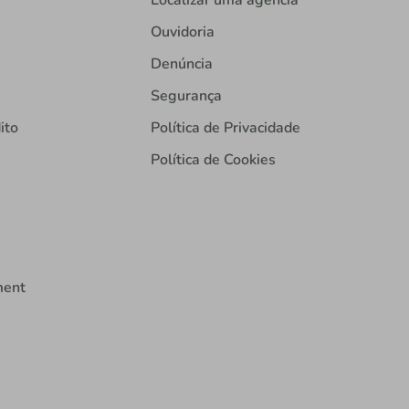
Localizar uma agência
Ouvidoria
Denúncia
Segurança
ito
Política de Privacidade
Política de Cookies
ment