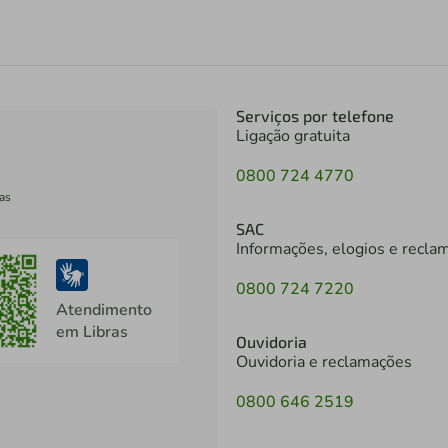
Serviços por telefone
Ligação gratuita
0800 724 4770
as
SAC
Informações, elogios e recla
0800 724 7220
Atendimento
em Libras
Ouvidoria
Ouvidoria e reclamações
0800 646 2519