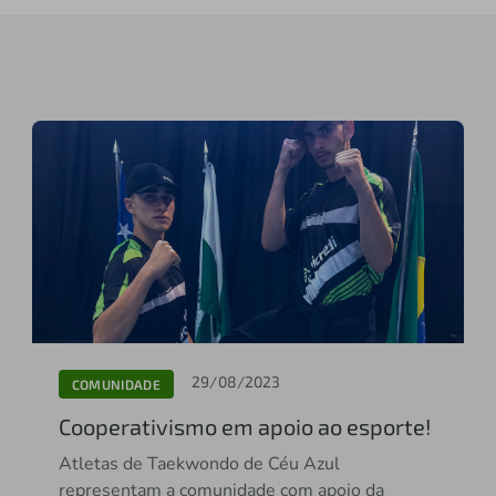
29/08/2023
COMUNIDADE
Cooperativismo em apoio ao esporte!
Atletas de Taekwondo de Céu Azul
representam a comunidade com apoio da