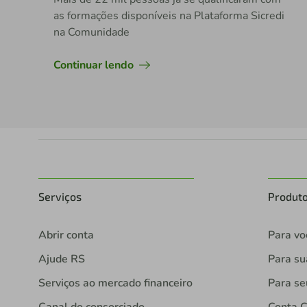
as formações disponíveis na Plataforma Sicredi
na Comunidade
Continuar lendo
Serviços
Produt
Abrir conta
Para vo
Ajude RS
Para s
Serviços ao mercado financeiro
Para se